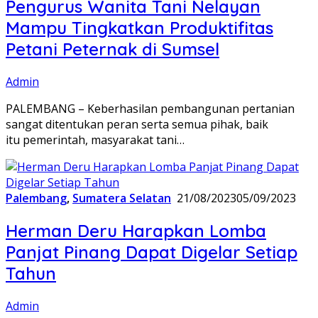
Pengurus Wanita Tani Nelayan
Mampu Tingkatkan Produktifitas
Petani Peternak di Sumsel
Admin
PALEMBANG – Keberhasilan pembangunan pertanian
sangat ditentukan peran serta semua pihak, baik
itu pemerintah, masyarakat tani…
Palembang
,
Sumatera Selatan
21/08/2023
05/09/2023
Herman Deru Harapkan Lomba
Panjat Pinang Dapat Digelar Setiap
Tahun
Admin