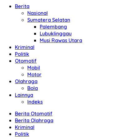
Berita
Nasional
Sumatera Selatan
Palembang
Lubuklinggau
Musi Rawas Utara
Kriminal
Politik
Otomotif
Mobil
Motor
Olahraga
Bola
Lainnya
Indeks
Berita Otomotif
Berita Olahraga
Kriminal
Politik