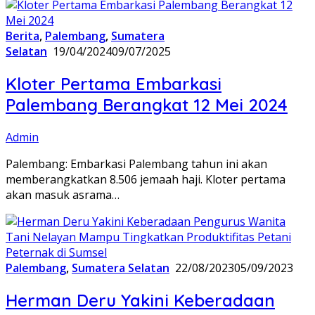
Berita
,
Palembang
,
Sumatera
Selatan
19/04/2024
09/07/2025
Kloter Pertama Embarkasi
Palembang Berangkat 12 Mei 2024
Admin
Palembang: Embarkasi Palembang tahun ini akan
memberangkatkan 8.506 jemaah haji. Kloter pertama
akan masuk asrama…
Palembang
,
Sumatera Selatan
22/08/2023
05/09/2023
Herman Deru Yakini Keberadaan