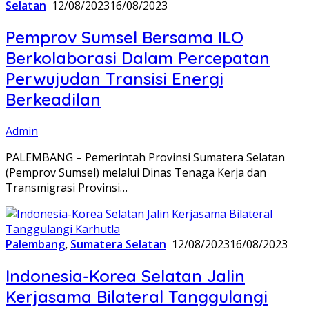
Selatan
12/08/2023
16/08/2023
Pemprov Sumsel Bersama ILO
Berkolaborasi Dalam Percepatan
Perwujudan Transisi Energi
Berkeadilan
Admin
PALEMBANG – Pemerintah Provinsi Sumatera Selatan
(Pemprov Sumsel) melalui Dinas Tenaga Kerja dan
Transmigrasi Provinsi…
Palembang
,
Sumatera Selatan
12/08/2023
16/08/2023
Indonesia-Korea Selatan Jalin
Kerjasama Bilateral Tanggulangi