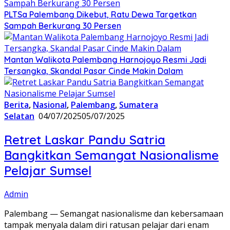
PLTSa Palembang Dikebut, Ratu Dewa Targetkan
Sampah Berkurang 30 Persen
Mantan Walikota Palembang Harnojoyo Resmi Jadi
Tersangka, Skandal Pasar Cinde Makin Dalam
Berita
,
Nasional
,
Palembang
,
Sumatera
Selatan
04/07/2025
05/07/2025
Retret Laskar Pandu Satria
Bangkitkan Semangat Nasionalisme
Pelajar Sumsel
Admin
Palembang — Semangat nasionalisme dan kebersamaan
tampak menyala dalam diri ratusan pelajar dari enam