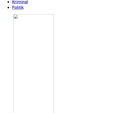
Kriminal
Politik