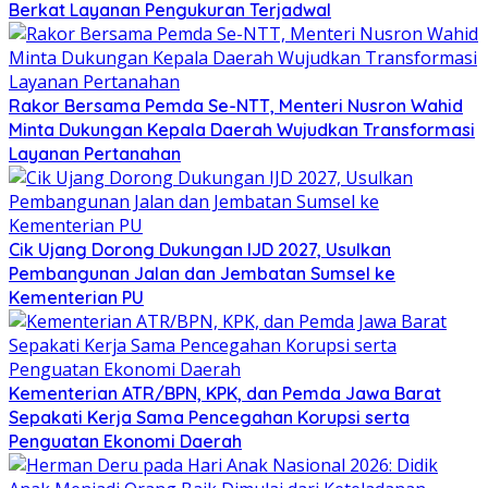
Berkat Layanan Pengukuran Terjadwal
Rakor Bersama Pemda Se-NTT, Menteri Nusron Wahid
Minta Dukungan Kepala Daerah Wujudkan Transformasi
Layanan Pertanahan
Cik Ujang Dorong Dukungan IJD 2027, Usulkan
Pembangunan Jalan dan Jembatan Sumsel ke
Kementerian PU
Kementerian ATR/BPN, KPK, dan Pemda Jawa Barat
Sepakati Kerja Sama Pencegahan Korupsi serta
Penguatan Ekonomi Daerah