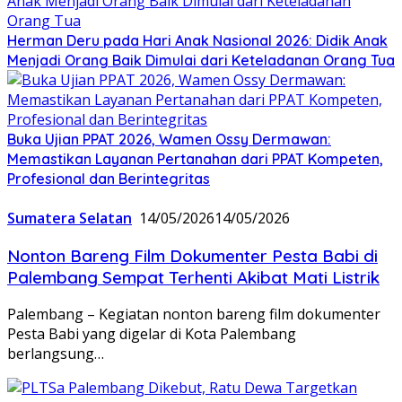
Herman Deru pada Hari Anak Nasional 2026: Didik Anak
Menjadi Orang Baik Dimulai dari Keteladanan Orang Tua
Buka Ujian PPAT 2026, Wamen Ossy Dermawan:
Memastikan Layanan Pertanahan dari PPAT Kompeten,
Profesional dan Berintegritas
Sumatera Selatan
14/05/2026
14/05/2026
Nonton Bareng Film Dokumenter Pesta Babi di
Palembang Sempat Terhenti Akibat Mati Listrik
Palembang – Kegiatan nonton bareng film dokumenter
Pesta Babi yang digelar di Kota Palembang
berlangsung…