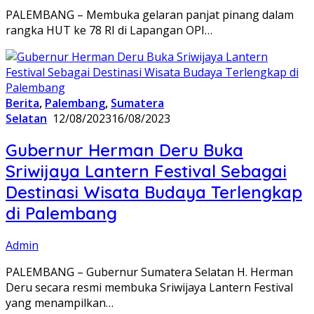
PALEMBANG – Membuka gelaran panjat pinang dalam
rangka HUT ke 78 RI di Lapangan OPI…
Berita
,
Palembang
,
Sumatera
Selatan
12/08/2023
16/08/2023
Gubernur Herman Deru Buka
Sriwijaya Lantern Festival Sebagai
Destinasi Wisata Budaya Terlengkap
di Palembang
Admin
PALEMBANG – Gubernur Sumatera Selatan H. Herman
Deru secara resmi membuka Sriwijaya Lantern Festival
yang menampilkan…