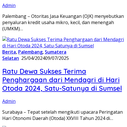
Admin
Palembang – Otoritas Jasa Keuangan (OJK) menyebutkan
penyaluran kredit usaha mikro, kecil, dan menengah
(UMKM)…
Berita
,
Palembang
,
Sumatera
Selatan
25/04/2024
09/07/2025
Ratu Dewa Sukses Terima
Penghargaan dari Mendagri di Hari
Otoda 2024, Satu-Satunya di Sumsel
Admin
Surabaya – Tepat setelah mengikuti upacara Peringatan
Hari Otonomi Daerah (Otoda) XXVIII Tahun 2024 di…