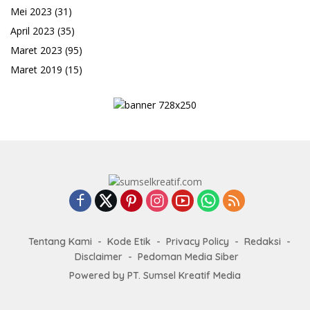
Mei 2023
(31)
April 2023
(35)
Maret 2023
(95)
Maret 2019
(15)
Tentang Kami
Kode Etik
Privacy Policy
Redaksi
Disclaimer
Pedoman Media Siber
Powered by PT. Sumsel Kreatif Media