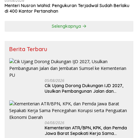
03/08/2026
Menteri Nusron Wahid: Pengukuran Terjadwal Sudah Berlaku
di 400 Kantor Pertanahan
Selengkapnya
Berita Terbaru
05/08/2026
Cik Ujang Dorong Dukungan IJD 2027,
Usulkan Pembangunan Jalan dan
Jembatan Sumsel ke Kementerian PU
04/08/2026
Kementerian ATR/BPN, KPK, dan Pemda
Jawa Barat Sepakati Kerja Sama