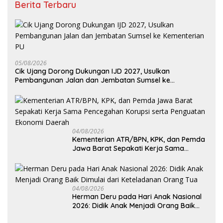
Berita Terbaru
05/08/2026
Cik Ujang Dorong Dukungan IJD 2027, Usulkan
Pembangunan Jalan dan Jembatan Sumsel ke
Kementerian PU
04/08/2026
Kementerian ATR/BPN, KPK, dan Pemda
Jawa Barat Sepakati Kerja Sama
Pencegahan Korupsi serta Penguatan
Ekonomi Daerah
04/08/2026
Herman Deru pada Hari Anak Nasional
2026: Didik Anak Menjadi Orang Baik
Dimulai dari Keteladanan Orang Tua