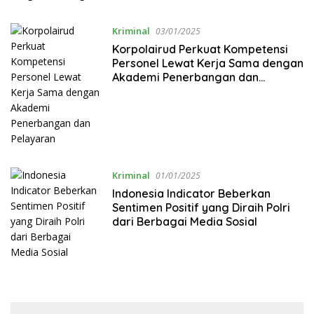
Kriminal
03/01/2025
Korpolairud Perkuat Kompetensi
Personel Lewat Kerja Sama dengan
Akademi Penerbangan dan
Pelayaran
Kriminal
01/01/2025
Indonesia Indicator Beberkan
Sentimen Positif yang Diraih Polri
dari Berbagai Media Sosial