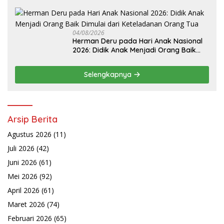
Pencegahan Korupsi serta Penguatan
Ekonomi Daerah
04/08/2026
Herman Deru pada Hari Anak Nasional
2026: Didik Anak Menjadi Orang Baik
Dimulai dari Keteladanan Orang Tua
Selengkapnya
Arsip Berita
Agustus 2026
(11)
Juli 2026
(42)
Juni 2026
(61)
Mei 2026
(92)
April 2026
(61)
Maret 2026
(74)
Februari 2026
(65)