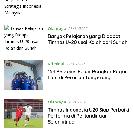
Olahraga
28/01/2025
Banyak Pelajaran yang Didapat
Timnas U-20 usai Kalah dari Suriah
Kriminal
27/01/2025
154 Personel Polair Bongkar Pagar
Laut di Perairan Tangerang
Olahraga
25/01/2025
Timnas Indonesia U20 Siap Perbaiki
Performa di Pertandingan
Selanjutnya