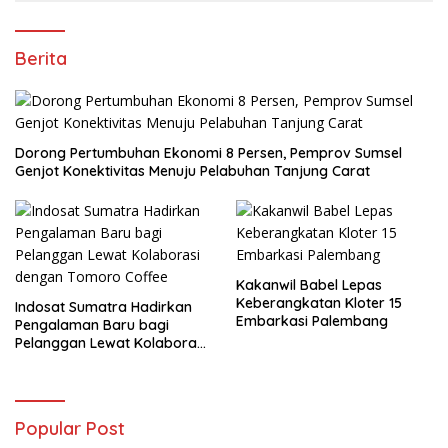
Berita
Dorong Pertumbuhan Ekonomi 8 Persen, Pemprov Sumsel
Genjot Konektivitas Menuju Pelabuhan Tanjung Carat
Kakanwil Babel Lepas
Keberangkatan Kloter 15
Indosat Sumatra Hadirkan
Embarkasi Palembang
Pengalaman Baru bagi
Pelanggan Lewat Kolaborasi
dengan Tomoro Coffee
Popular Post