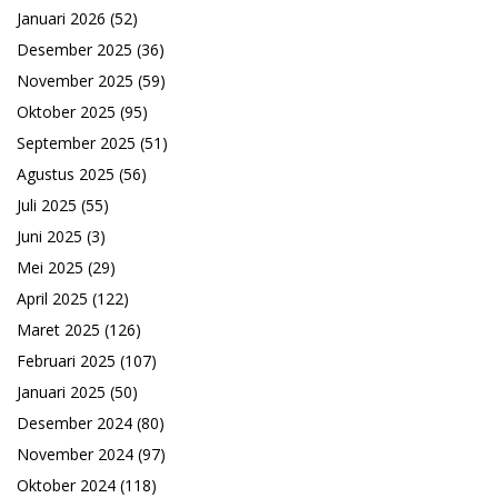
Januari 2026
(52)
Desember 2025
(36)
November 2025
(59)
Oktober 2025
(95)
September 2025
(51)
Agustus 2025
(56)
Juli 2025
(55)
Juni 2025
(3)
Mei 2025
(29)
April 2025
(122)
Maret 2025
(126)
Februari 2025
(107)
Januari 2025
(50)
Desember 2024
(80)
November 2024
(97)
Oktober 2024
(118)