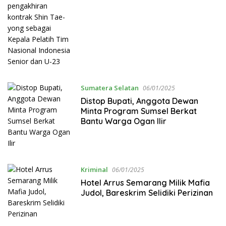
yong sebagai Kepala Pelatih Tim
Nasional Indonesia Senior dan U-23
Sumatera Selatan
06/01/2025
Distop Bupati, Anggota Dewan
Minta Program Sumsel Berkat
Bantu Warga Ogan Ilir
Kriminal
06/01/2025
Hotel Arrus Semarang Milik Mafia
Judol, Bareskrim Selidiki Perizinan