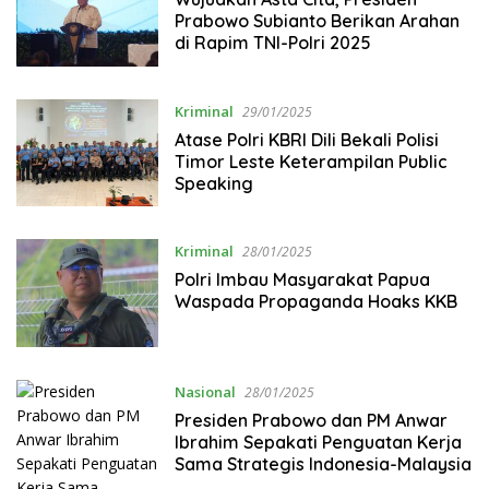
Prabowo Subianto Berikan Arahan
di Rapim TNI-Polri 2025
Kriminal
29/01/2025
Atase Polri KBRI Dili Bekali Polisi
Timor Leste Keterampilan Public
Speaking
Kriminal
28/01/2025
Polri Imbau Masyarakat Papua
Waspada Propaganda Hoaks KKB
Nasional
28/01/2025
Presiden Prabowo dan PM Anwar
Ibrahim Sepakati Penguatan Kerja
Sama Strategis Indonesia-Malaysia