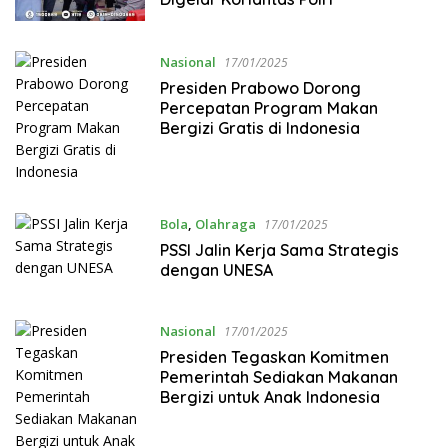
Nasional
17/01/2025
Presiden Prabowo Dorong
Percepatan Program Makan
Bergizi Gratis di Indonesia
Bola
,
Olahraga
17/01/2025
PSSI Jalin Kerja Sama Strategis
dengan UNESA
Nasional
17/01/2025
Presiden Tegaskan Komitmen
Pemerintah Sediakan Makanan
Bergizi untuk Anak Indonesia