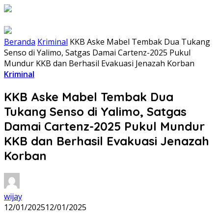
Beranda
Kriminal
KKB Aske Mabel Tembak Dua Tukang
Senso di Yalimo, Satgas Damai Cartenz-2025 Pukul
Mundur KKB dan Berhasil Evakuasi Jenazah Korban
Kriminal
KKB Aske Mabel Tembak Dua
Tukang Senso di Yalimo, Satgas
Damai Cartenz-2025 Pukul Mundur
KKB dan Berhasil Evakuasi Jenazah
Korban
wijay
12/01/2025
12/01/2025