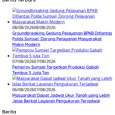
08/08/2026
08/08/2026
Groundbreaking Gedung Pelayanan BPKB Ditlantas
Polda Sumsel, Dorong Pelayanan Masyarakat
Makin Modern
07/08/2026
07/08/2026
Pemprov Sumsel Targetkan Produksi Gabah
Tembus 5 Juta Ton
06/08/2026
07/08/2026
Masyarakat Dapat Jadwal Ukur Tanah yang Lebih
Jelas Berkat Layanan Pengukuran Terjadwal
Berita