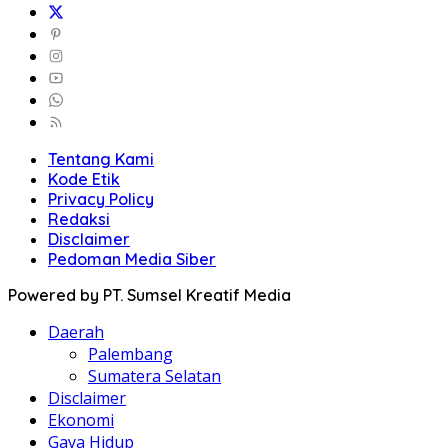
Tentang Kami
Kode Etik
Privacy Policy
Redaksi
Disclaimer
Pedoman Media Siber
Powered by PT. Sumsel Kreatif Media
Daerah
Palembang
Sumatera Selatan
Disclaimer
Ekonomi
Gaya Hidup