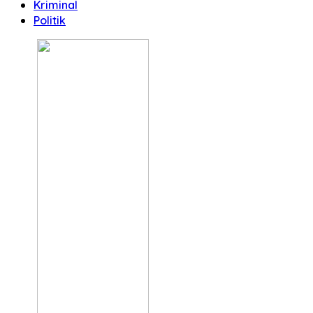
Kriminal
Politik