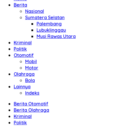
Berita
Nasional
Sumatera Selatan
Palembang
Lubuklinggau
Musi Rawas Utara
Kriminal
Politik
Otomotif
Mobil
Motor
Olahraga
Bola
Lainnya
Indeks
Berita Otomotif
Berita Olahraga
Kriminal
Politik