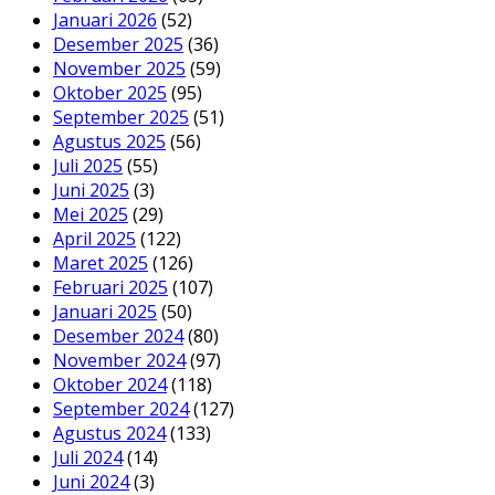
Januari 2026
(52)
Desember 2025
(36)
November 2025
(59)
Oktober 2025
(95)
September 2025
(51)
Agustus 2025
(56)
Juli 2025
(55)
Juni 2025
(3)
Mei 2025
(29)
April 2025
(122)
Maret 2025
(126)
Februari 2025
(107)
Januari 2025
(50)
Desember 2024
(80)
November 2024
(97)
Oktober 2024
(118)
September 2024
(127)
Agustus 2024
(133)
Juli 2024
(14)
Juni 2024
(3)