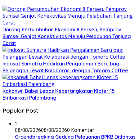
Dorong Pertumbuhan Ekonomi 8 Persen, Pemprov
Sumsel Genjot Konektivitas Menuju Pelabuhan Tanjung
Carat
Indosat Sumatra Hadirkan Pengalaman Baru bagi
Pelanggan Lewat Kolaborasi dengan Tomoro Coffee
Kakanwil Babel Lepas Keberangkatan Kloter 15
Embarkasi Palembang
Popular Post
1
08/08/2026
08/08/2026
0 Komentar
Groundbreaking Gedung Pelayanan BPKB Ditlantas