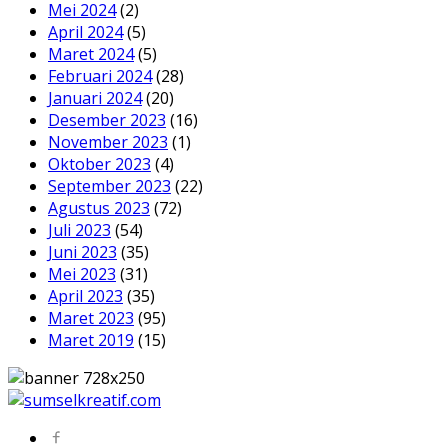
Mei 2024
(2)
April 2024
(5)
Maret 2024
(5)
Februari 2024
(28)
Januari 2024
(20)
Desember 2023
(16)
November 2023
(1)
Oktober 2023
(4)
September 2023
(22)
Agustus 2023
(72)
Juli 2023
(54)
Juni 2023
(35)
Mei 2023
(31)
April 2023
(35)
Maret 2023
(95)
Maret 2019
(15)