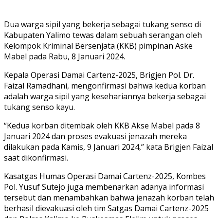
Dua warga sipil yang bekerja sebagai tukang senso di
Kabupaten Yalimo tewas dalam sebuah serangan oleh
Kelompok Kriminal Bersenjata (KKB) pimpinan Aske
Mabel pada Rabu, 8 Januari 2024.
Kepala Operasi Damai Cartenz-2025, Brigjen Pol. Dr.
Faizal Ramadhani, mengonfirmasi bahwa kedua korban
adalah warga sipil yang kesehariannya bekerja sebagai
tukang senso kayu.
“Kedua korban ditembak oleh KKB Akse Mabel pada 8
Januari 2024 dan proses evakuasi jenazah mereka
dilakukan pada Kamis, 9 Januari 2024,” kata Brigjen Faizal
saat dikonfirmasi.
Kasatgas Humas Operasi Damai Cartenz-2025, Kombes
Pol. Yusuf Sutejo juga membenarkan adanya informasi
tersebut dan menambahkan bahwa jenazah korban telah
berhasil dievakuasi oleh tim Satgas Damai Cartenz-2025