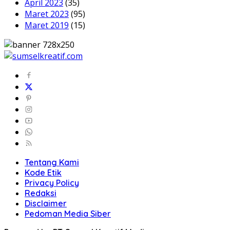
April 2023
(35)
Maret 2023
(95)
Maret 2019
(15)
Tentang Kami
Kode Etik
Privacy Policy
Redaksi
Disclaimer
Pedoman Media Siber