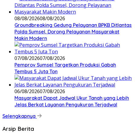
08/08/2026
08/08/2026
Groundbreaking Gedung Pelayanan BPKB Ditlantas
Polda Sumsel, Dorong Pelayanan Masyarakat
Makin Modern
07/08/2026
07/08/2026
Pemprov Sumsel Targetkan Produksi Gabah
Tembus 5 Juta Ton
06/08/2026
07/08/2026
Masyarakat Dapat Jadwal Ukur Tanah yang Lebih
Jelas Berkat Layanan Pengukuran Terjadwal
Selengkapnya
Arsip Berita