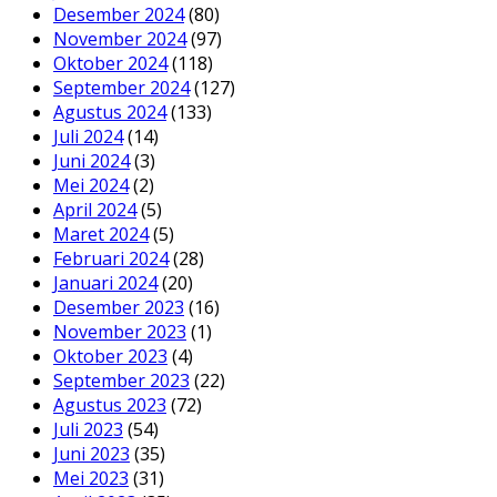
Desember 2024
(80)
November 2024
(97)
Oktober 2024
(118)
September 2024
(127)
Agustus 2024
(133)
Juli 2024
(14)
Juni 2024
(3)
Mei 2024
(2)
April 2024
(5)
Maret 2024
(5)
Februari 2024
(28)
Januari 2024
(20)
Desember 2023
(16)
November 2023
(1)
Oktober 2023
(4)
September 2023
(22)
Agustus 2023
(72)
Juli 2023
(54)
Juni 2023
(35)
Mei 2023
(31)