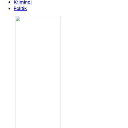
Kriminal
Politik