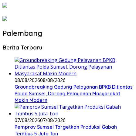
Palembang
Berita Terbaru
08/08/2026
08/08/2026
Groundbreaking Gedung Pelayanan BPKB Ditlantas
Polda Sumsel, Dorong Pelayanan Masyarakat
Makin Modern
07/08/2026
07/08/2026
Pemprov Sumsel Targetkan Produksi Gabah
Tembus 5 Juta Ton