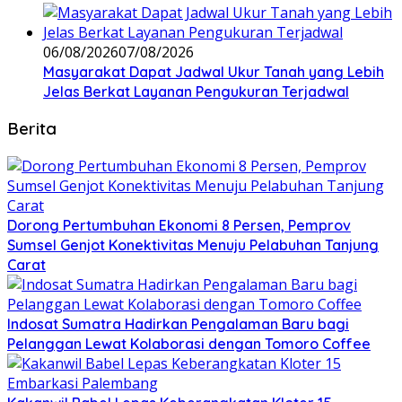
06/08/2026
07/08/2026
Masyarakat Dapat Jadwal Ukur Tanah yang Lebih
Jelas Berkat Layanan Pengukuran Terjadwal
Berita
Dorong Pertumbuhan Ekonomi 8 Persen, Pemprov
Sumsel Genjot Konektivitas Menuju Pelabuhan Tanjung
Carat
Indosat Sumatra Hadirkan Pengalaman Baru bagi
Pelanggan Lewat Kolaborasi dengan Tomoro Coffee