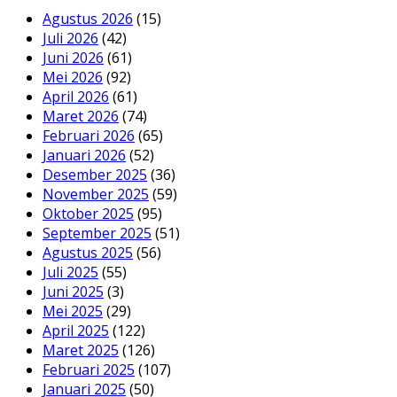
Agustus 2026
(15)
Juli 2026
(42)
Juni 2026
(61)
Mei 2026
(92)
April 2026
(61)
Maret 2026
(74)
Februari 2026
(65)
Januari 2026
(52)
Desember 2025
(36)
November 2025
(59)
Oktober 2025
(95)
September 2025
(51)
Agustus 2025
(56)
Juli 2025
(55)
Juni 2025
(3)
Mei 2025
(29)
April 2025
(122)
Maret 2025
(126)
Februari 2025
(107)
Januari 2025
(50)