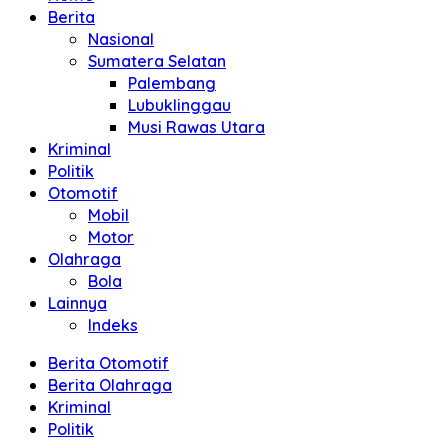
Berita
Nasional
Sumatera Selatan
Palembang
Lubuklinggau
Musi Rawas Utara
Kriminal
Politik
Otomotif
Mobil
Motor
Olahraga
Bola
Lainnya
Indeks
Berita Otomotif
Berita Olahraga
Kriminal
Politik