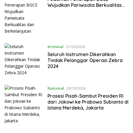
Wujudkan Pariwisata Berkualitas
dan Berkelanjutan
Kriminal
21/10/2024
Seluruh Instrumen Dikerahkan
Tindak Pelanggar Operasi Zebra
2024
Nasional
20/10/2024
Prosesi Pisah-Sambut Presiden RI
dari Jokowi ke Prabowo Subianto di
Istana Merdeka, Jakarta