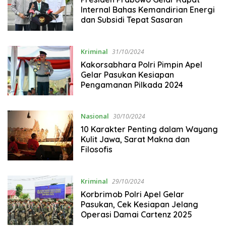
Internal Bahas Kemandirian Energi
dan Subsidi Tepat Sasaran
Kriminal
31/10/2024
Kakorsabhara Polri Pimpin Apel
Gelar Pasukan Kesiapan
Pengamanan Pilkada 2024
Nasional
30/10/2024
10 Karakter Penting dalam Wayang
Kulit Jawa, Sarat Makna dan
Filosofis
Kriminal
29/10/2024
Korbrimob Polri Apel Gelar
Pasukan, Cek Kesiapan Jelang
Operasi Damai Cartenz 2025