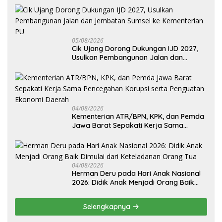
05/08/2026
Cik Ujang Dorong Dukungan IJD 2027,
Usulkan Pembangunan Jalan dan
Jembatan Sumsel ke Kementerian PU
04/08/2026
Kementerian ATR/BPN, KPK, dan Pemda
Jawa Barat Sepakati Kerja Sama
Pencegahan Korupsi serta Penguatan
Ekonomi Daerah
04/08/2026
Herman Deru pada Hari Anak Nasional
2026: Didik Anak Menjadi Orang Baik
Dimulai dari Keteladanan Orang Tua
Selengkapnya