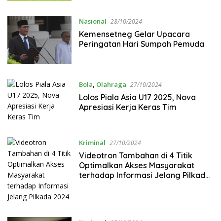
Nasional
28/10/2024
Kemensetneg Gelar Upacara
Peringatan Hari Sumpah Pemuda
Bola
,
Olahraga
27/10/2024
Lolos Piala Asia U17 2025, Nova
Apresiasi Kerja Keras Tim
Kriminal
27/10/2024
Videotron Tambahan di 4 Titik
Optimalkan Akses Masyarakat
terhadap Informasi Jelang Pilkada
2024