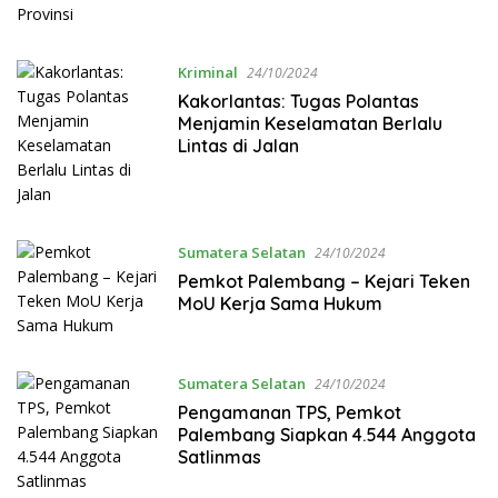
Kriminal
24/10/2024
Kakorlantas: Tugas Polantas
Menjamin Keselamatan Berlalu
Lintas di Jalan
Sumatera Selatan
24/10/2024
Pemkot Palembang – Kejari Teken
MoU Kerja Sama Hukum
Sumatera Selatan
24/10/2024
Pengamanan TPS, Pemkot
Palembang Siapkan 4.544 Anggota
Satlinmas