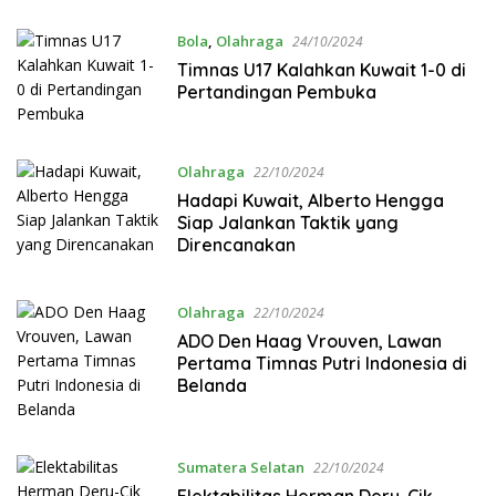
Bola
,
Olahraga
24/10/2024
Timnas U17 Kalahkan Kuwait 1-0 di
Pertandingan Pembuka
Olahraga
22/10/2024
Hadapi Kuwait, Alberto Hengga
Siap Jalankan Taktik yang
Direncanakan
Olahraga
22/10/2024
ADO Den Haag Vrouven, Lawan
Pertama Timnas Putri Indonesia di
Belanda
Sumatera Selatan
22/10/2024