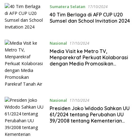
Sumatera Selatan
17/10/2024
40 Tim Berlaga di AFP CUP U20
Sumsel dan School Invitation 2024
Nasional
17/10/2024
Media Visit ke Metro TV,
Menparekraf Perkuat Kolaborasi
dengan Media Promosikan
Parekraf Tanah Air
Nasional
17/10/2024
Presiden Joko Widodo Sahkan UU
61/2024 tentang Perubahan UU
39/2008 tentang Kementerian
Negara