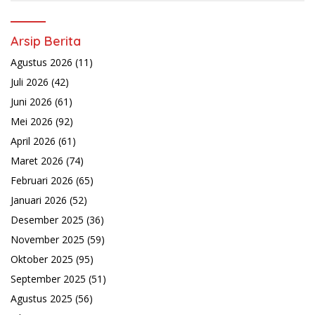
Arsip Berita
Agustus 2026
(11)
Juli 2026
(42)
Juni 2026
(61)
Mei 2026
(92)
April 2026
(61)
Maret 2026
(74)
Februari 2026
(65)
Januari 2026
(52)
Desember 2025
(36)
November 2025
(59)
Oktober 2025
(95)
September 2025
(51)
Agustus 2025
(56)