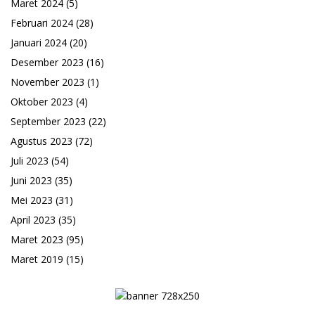
Maret 2024
(5)
Februari 2024
(28)
Januari 2024
(20)
Desember 2023
(16)
November 2023
(1)
Oktober 2023
(4)
September 2023
(22)
Agustus 2023
(72)
Juli 2023
(54)
Juni 2023
(35)
Mei 2023
(31)
April 2023
(35)
Maret 2023
(95)
Maret 2019
(15)