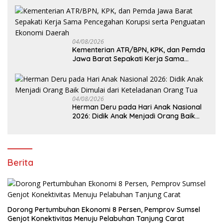
04/08/2026
Kementerian ATR/BPN, KPK, dan Pemda
Jawa Barat Sepakati Kerja Sama
Pencegahan Korupsi serta Penguatan
Ekonomi Daerah
04/08/2026
Herman Deru pada Hari Anak Nasional
2026: Didik Anak Menjadi Orang Baik
Dimulai dari Keteladanan Orang Tua
Berita
Dorong Pertumbuhan Ekonomi 8 Persen, Pemprov Sumsel
Genjot Konektivitas Menuju Pelabuhan Tanjung Carat