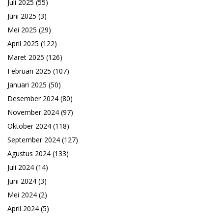
Juli 2025
(55)
Juni 2025
(3)
Mei 2025
(29)
April 2025
(122)
Maret 2025
(126)
Februari 2025
(107)
Januari 2025
(50)
Desember 2024
(80)
November 2024
(97)
Oktober 2024
(118)
September 2024
(127)
Agustus 2024
(133)
Juli 2024
(14)
Juni 2024
(3)
Mei 2024
(2)
April 2024
(5)