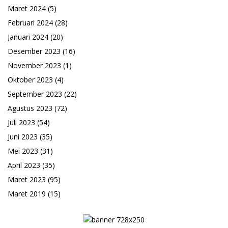
Maret 2024
(5)
Februari 2024
(28)
Januari 2024
(20)
Desember 2023
(16)
November 2023
(1)
Oktober 2023
(4)
September 2023
(22)
Agustus 2023
(72)
Juli 2023
(54)
Juni 2023
(35)
Mei 2023
(31)
April 2023
(35)
Maret 2023
(95)
Maret 2019
(15)