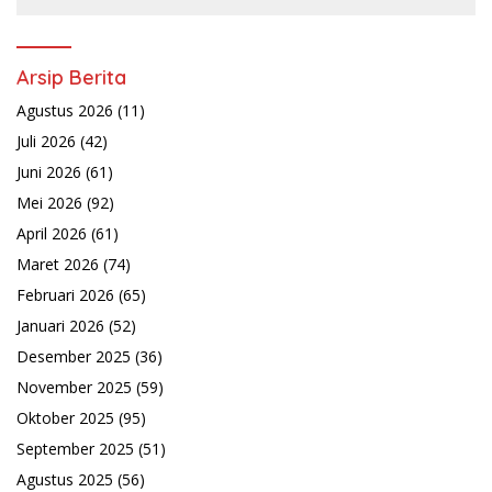
Arsip Berita
Agustus 2026
(11)
Juli 2026
(42)
Juni 2026
(61)
Mei 2026
(92)
April 2026
(61)
Maret 2026
(74)
Februari 2026
(65)
Januari 2026
(52)
Desember 2025
(36)
November 2025
(59)
Oktober 2025
(95)
September 2025
(51)
Agustus 2025
(56)