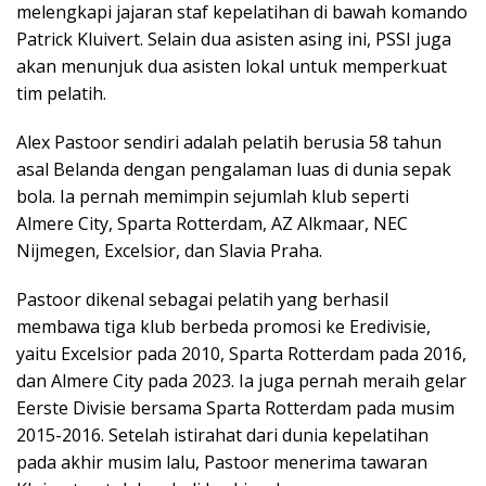
melengkapi jajaran staf kepelatihan di bawah komando
Patrick Kluivert. Selain dua asisten asing ini, PSSI juga
akan menunjuk dua asisten lokal untuk memperkuat
tim pelatih.
Alex Pastoor sendiri adalah pelatih berusia 58 tahun
asal Belanda dengan pengalaman luas di dunia sepak
bola. Ia pernah memimpin sejumlah klub seperti
Almere City, Sparta Rotterdam, AZ Alkmaar, NEC
Nijmegen, Excelsior, dan Slavia Praha.
Pastoor dikenal sebagai pelatih yang berhasil
membawa tiga klub berbeda promosi ke Eredivisie,
yaitu Excelsior pada 2010, Sparta Rotterdam pada 2016,
dan Almere City pada 2023. Ia juga pernah meraih gelar
Eerste Divisie bersama Sparta Rotterdam pada musim
2015-2016. Setelah istirahat dari dunia kepelatihan
pada akhir musim lalu, Pastoor menerima tawaran