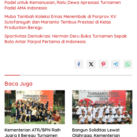
Padel untuk Kemanusian, Ratu Dewa Apresiasi Turnamen
Padel AMA Indonesia
Muba Tambah Koleksi Emas Menembak di Porprov XV:
Sutofansyah dan Marianto Tembus Prestasi di Kelas
Production Beregu
Sportivitas Demokrasi: Herman Deru Buka Turnamen Sepak
Bola Antar Parpol Pertama di Indonesia
Baca Juga
Kementerian ATR/BPN Raih
Bangun Soliditas Lewat
Juara II Beregu Turnamen
Olahraga, Kementerian