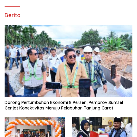
Berita
Dorong Pertumbuhan Ekonomi 8 Persen, Pemprov Sumsel
Genjot Konektivitas Menuju Pelabuhan Tanjung Carat