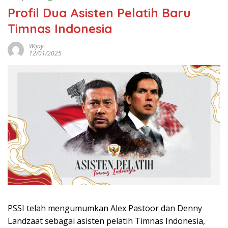
Profil Dua Asisten Pelatih Baru
Timnas Indonesia
Wijay
12/01/2025
PSSI telah mengumumkan Alex Pastoor dan Denny
Landzaat sebagai asisten pelatih Timnas Indonesia,