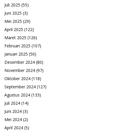
Juli 2025
(55)
Juni 2025
(3)
Mei 2025
(29)
April 2025
(122)
Maret 2025
(126)
Februari 2025
(107)
Januari 2025
(50)
Desember 2024
(80)
November 2024
(97)
Oktober 2024
(118)
September 2024
(127)
Agustus 2024
(133)
Juli 2024
(14)
Juni 2024
(3)
Mei 2024
(2)
April 2024
(5)