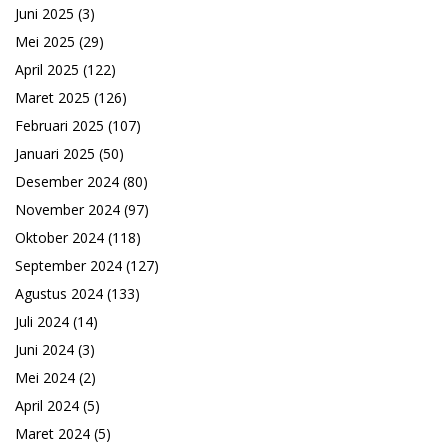
Juni 2025
(3)
Mei 2025
(29)
April 2025
(122)
Maret 2025
(126)
Februari 2025
(107)
Januari 2025
(50)
Desember 2024
(80)
November 2024
(97)
Oktober 2024
(118)
September 2024
(127)
Agustus 2024
(133)
Juli 2024
(14)
Juni 2024
(3)
Mei 2024
(2)
April 2024
(5)
Maret 2024
(5)