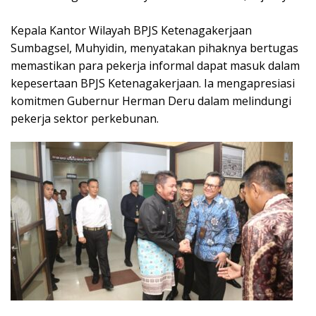
Kepala Kantor Wilayah BPJS Ketenagakerjaan
Sumbagsel, Muhyidin, menyatakan pihaknya bertugas
memastikan para pekerja informal dapat masuk dalam
kepesertaan BPJS Ketenagakerjaan. Ia mengapresiasi
komitmen Gubernur Herman Deru dalam melindungi
pekerja sektor perkebunan.