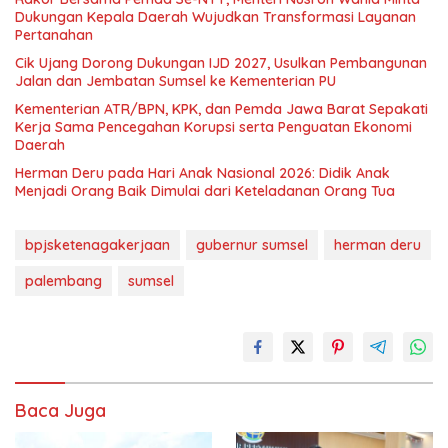
Dukungan Kepala Daerah Wujudkan Transformasi Layanan
Pertanahan
Cik Ujang Dorong Dukungan IJD 2027, Usulkan Pembangunan
Jalan dan Jembatan Sumsel ke Kementerian PU
Kementerian ATR/BPN, KPK, dan Pemda Jawa Barat Sepakati
Kerja Sama Pencegahan Korupsi serta Penguatan Ekonomi
Daerah
Herman Deru pada Hari Anak Nasional 2026: Didik Anak
Menjadi Orang Baik Dimulai dari Keteladanan Orang Tua
bpjsketenagakerjaan
gubernur sumsel
herman deru
palembang
sumsel
Baca Juga