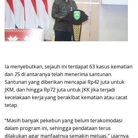
Ia menyebutkan, sejauh ini terdapat 63 kasus kematian
dan 25 di antaranya telah menerima santunan.
Santunan yang diberikan mencapai Rp42 juta untuk
JKM, dan hingga Rp72 juta untuk JKK jika terjadi
kecelakaan kerja yang berakibat kematian atau cacat
tetap.
“Masih banyak pekebun yang belum terakomodasi
dalam program ini, sehingga pendataan terus
dilakukan agar manfaatnya semakin meluas,” ujarnya.