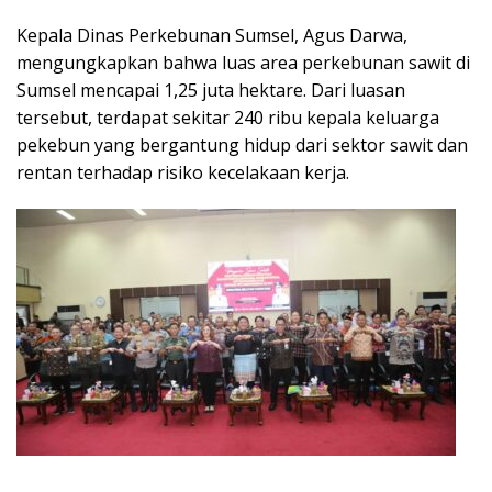
Kepala Dinas Perkebunan Sumsel, Agus Darwa,
mengungkapkan bahwa luas area perkebunan sawit di
Sumsel mencapai 1,25 juta hektare. Dari luasan
tersebut, terdapat sekitar 240 ribu kepala keluarga
pekebun yang bergantung hidup dari sektor sawit dan
rentan terhadap risiko kecelakaan kerja.