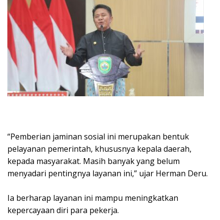
“Pemberian jaminan sosial ini merupakan bentuk
pelayanan pemerintah, khususnya kepala daerah,
kepada masyarakat. Masih banyak yang belum
menyadari pentingnya layanan ini,” ujar Herman Deru.
Ia berharap layanan ini mampu meningkatkan
kepercayaan diri para pekerja.