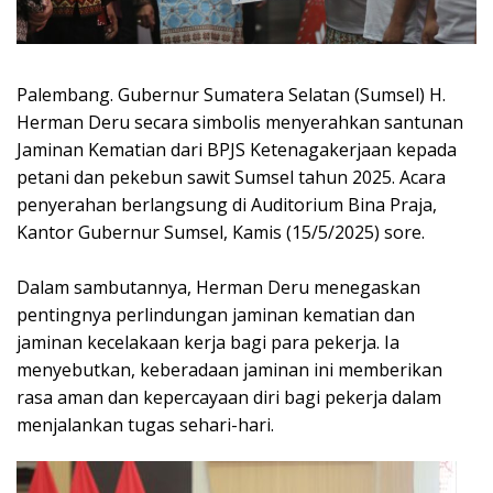
Palembang. Gubernur Sumatera Selatan (Sumsel) H.
Herman Deru secara simbolis menyerahkan santunan
Jaminan Kematian dari BPJS Ketenagakerjaan kepada
petani dan pekebun sawit Sumsel tahun 2025. Acara
penyerahan berlangsung di Auditorium Bina Praja,
Kantor Gubernur Sumsel, Kamis (15/5/2025) sore.
Dalam sambutannya, Herman Deru menegaskan
pentingnya perlindungan jaminan kematian dan
jaminan kecelakaan kerja bagi para pekerja. Ia
menyebutkan, keberadaan jaminan ini memberikan
rasa aman dan kepercayaan diri bagi pekerja dalam
menjalankan tugas sehari-hari.