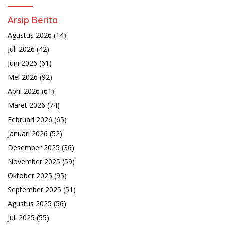
Arsip Berita
Agustus 2026
(14)
Juli 2026
(42)
Juni 2026
(61)
Mei 2026
(92)
April 2026
(61)
Maret 2026
(74)
Februari 2026
(65)
Januari 2026
(52)
Desember 2025
(36)
November 2025
(59)
Oktober 2025
(95)
September 2025
(51)
Agustus 2025
(56)
Juli 2025
(55)