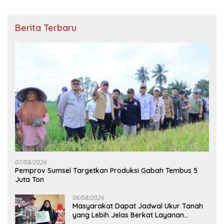
Berita Terbaru
07/08/2026
Pemprov Sumsel Targetkan Produksi Gabah Tembus 5
Juta Ton
06/08/2026
Masyarakat Dapat Jadwal Ukur Tanah
yang Lebih Jelas Berkat Layanan
Pengukuran Terjadwal