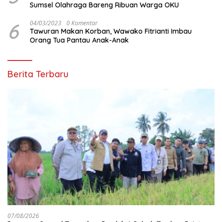
Sumsel Olahraga Bareng Ribuan Warga OKU
6
04/03/2023
0 Komentar
Tawuran Makan Korban, Wawako Fitrianti Imbau
Orang Tua Pantau Anak-Anak
Berita Terbaru
07/08/2026