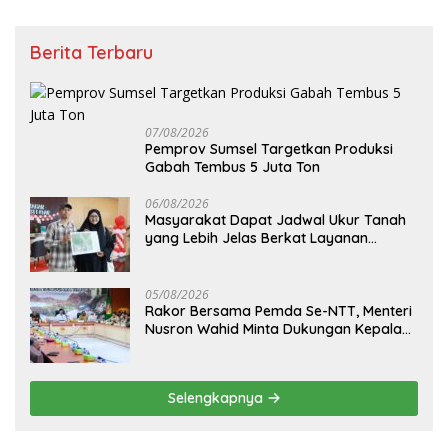
Berita Terbaru
07/08/2026
Pemprov Sumsel Targetkan Produksi
Gabah Tembus 5 Juta Ton
06/08/2026
Masyarakat Dapat Jadwal Ukur Tanah
yang Lebih Jelas Berkat Layanan
Pengukuran Terjadwal
05/08/2026
Rakor Bersama Pemda Se-NTT, Menteri
Nusron Wahid Minta Dukungan Kepala
Daerah Wujudkan Transformasi
Layanan Pertanahan
Selengkapnya