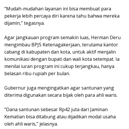
“Mudah-mudahan layanan ini bisa membuat para
pekerja lebih percaya diri karena tahu bahwa mereka
dijamin,” tegasnya.
Agar jangkauan program semakin luas, Herman Deru
mengimbau BPJS Ketenagakerjaan, terutama kantor
cabang di kabupaten dan kota, untuk aktif menjalin
komunikasi dengan bupati dan wali kota setempat. Ia
menilai iuran program ini cukup terjangkau, hanya
belasan ribu rupiah per bulan.
Gubernur juga mengingatkan agar santunan yang
diterima digunakan secara bijak oleh para ahli waris.
“Dana santunan sebesar Rp42 juta dari Jaminan
Kematian bisa ditabung atau dijadikan modal usaha
oleh ahli waris,” jelasnya.