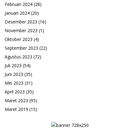
Februari 2024
(28)
Januari 2024
(20)
Desember 2023
(16)
November 2023
(1)
Oktober 2023
(4)
September 2023
(22)
Agustus 2023
(72)
Juli 2023
(54)
Juni 2023
(35)
Mei 2023
(31)
April 2023
(35)
Maret 2023
(95)
Maret 2019
(15)