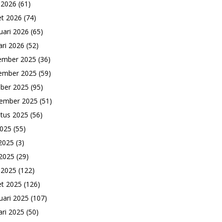
l 2026
(61)
t 2026
(74)
uari 2026
(65)
ari 2026
(52)
ember 2025
(36)
ember 2025
(59)
ber 2025
(95)
ember 2025
(51)
tus 2025
(56)
2025
(55)
 2025
(3)
2025
(29)
l 2025
(122)
t 2025
(126)
uari 2025
(107)
ari 2025
(50)