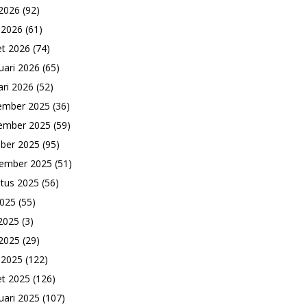
2026
(92)
l 2026
(61)
t 2026
(74)
uari 2026
(65)
ari 2026
(52)
ember 2025
(36)
ember 2025
(59)
ber 2025
(95)
ember 2025
(51)
tus 2025
(56)
2025
(55)
 2025
(3)
2025
(29)
l 2025
(122)
t 2025
(126)
uari 2025
(107)