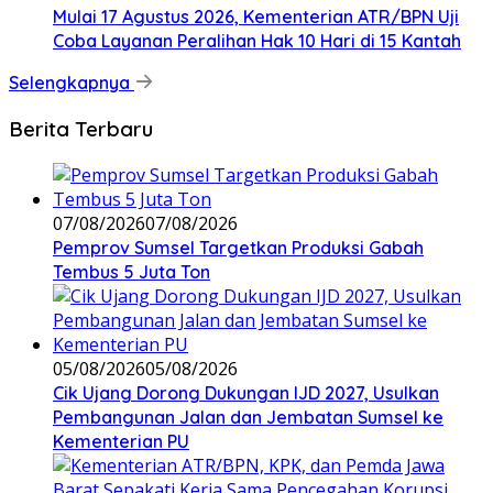
Mulai 17 Agustus 2026, Kementerian ATR/BPN Uji
Coba Layanan Peralihan Hak 10 Hari di 15 Kantah
Selengkapnya
Berita Terbaru
07/08/2026
07/08/2026
Pemprov Sumsel Targetkan Produksi Gabah
Tembus 5 Juta Ton
05/08/2026
05/08/2026
Cik Ujang Dorong Dukungan IJD 2027, Usulkan
Pembangunan Jalan dan Jembatan Sumsel ke
Kementerian PU