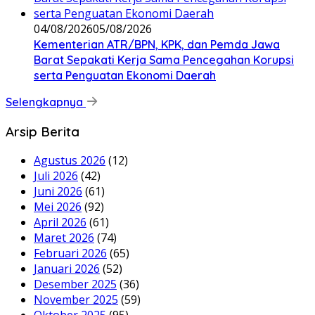
04/08/2026
05/08/2026
Kementerian ATR/BPN, KPK, dan Pemda Jawa
Barat Sepakati Kerja Sama Pencegahan Korupsi
serta Penguatan Ekonomi Daerah
Selengkapnya
Arsip Berita
Agustus 2026
(12)
Juli 2026
(42)
Juni 2026
(61)
Mei 2026
(92)
April 2026
(61)
Maret 2026
(74)
Februari 2026
(65)
Januari 2026
(52)
Desember 2025
(36)
November 2025
(59)