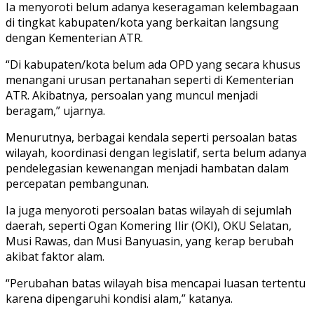
Ia menyoroti belum adanya keseragaman kelembagaan
di tingkat kabupaten/kota yang berkaitan langsung
dengan Kementerian ATR.
“Di kabupaten/kota belum ada OPD yang secara khusus
menangani urusan pertanahan seperti di Kementerian
ATR. Akibatnya, persoalan yang muncul menjadi
beragam,” ujarnya.
Menurutnya, berbagai kendala seperti persoalan batas
wilayah, koordinasi dengan legislatif, serta belum adanya
pendelegasian kewenangan menjadi hambatan dalam
percepatan pembangunan.
Ia juga menyoroti persoalan batas wilayah di sejumlah
daerah, seperti Ogan Komering Ilir (OKI), OKU Selatan,
Musi Rawas, dan Musi Banyuasin, yang kerap berubah
akibat faktor alam.
“Perubahan batas wilayah bisa mencapai luasan tertentu
karena dipengaruhi kondisi alam,” katanya.