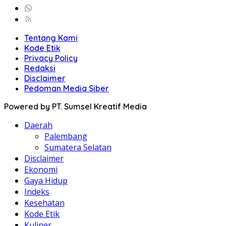
Tentang Kami
Kode Etik
Privacy Policy
Redaksi
Disclaimer
Pedoman Media Siber
Powered by PT. Sumsel Kreatif Media
Daerah
Palembang
Sumatera Selatan
Disclaimer
Ekonomi
Gaya Hidup
Indeks
Kesehatan
Kode Etik
Kuliner