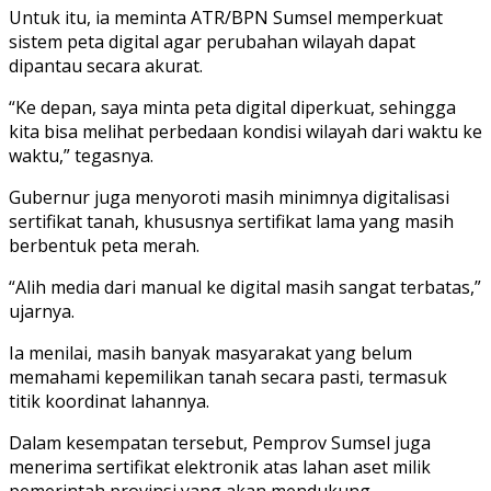
Untuk itu, ia meminta ATR/BPN Sumsel memperkuat
sistem peta digital agar perubahan wilayah dapat
dipantau secara akurat.
“Ke depan, saya minta peta digital diperkuat, sehingga
kita bisa melihat perbedaan kondisi wilayah dari waktu ke
waktu,” tegasnya.
Gubernur juga menyoroti masih minimnya digitalisasi
sertifikat tanah, khususnya sertifikat lama yang masih
berbentuk peta merah.
“Alih media dari manual ke digital masih sangat terbatas,”
ujarnya.
Ia menilai, masih banyak masyarakat yang belum
memahami kepemilikan tanah secara pasti, termasuk
titik koordinat lahannya.
Dalam kesempatan tersebut, Pemprov Sumsel juga
menerima sertifikat elektronik atas lahan aset milik
pemerintah provinsi yang akan mendukung