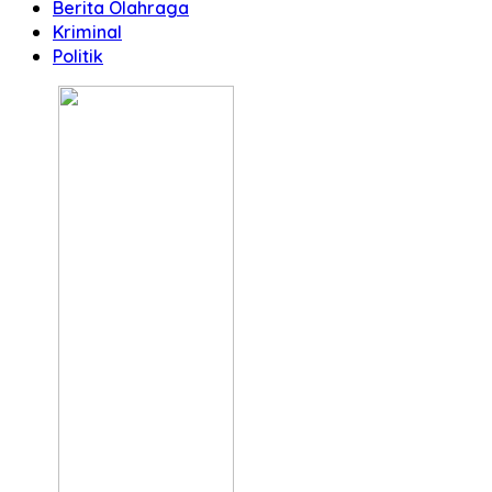
Berita Olahraga
Kriminal
Politik