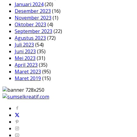
Januari 2024
(20)
Desember 2023
(16)
November 2023
(1)
Oktober 2023
(4)
September 2023
(22)
Agustus 2023
(72)
Juli 2023
(54)
Juni 2023
(35)
Mei 2023
(31)
April 2023
(35)
Maret 2023
(95)
Maret 2019
(15)