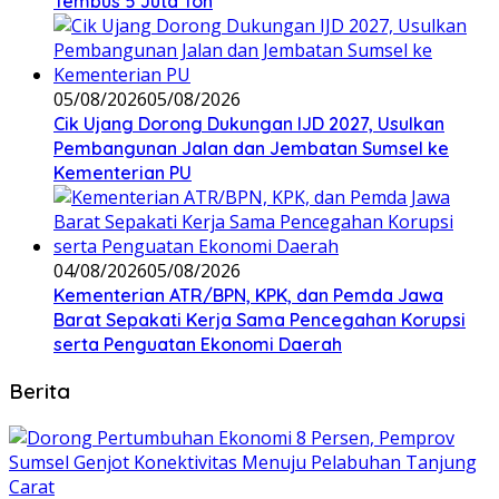
Tembus 5 Juta Ton
05/08/2026
05/08/2026
Cik Ujang Dorong Dukungan IJD 2027, Usulkan
Pembangunan Jalan dan Jembatan Sumsel ke
Kementerian PU
04/08/2026
05/08/2026
Kementerian ATR/BPN, KPK, dan Pemda Jawa
Barat Sepakati Kerja Sama Pencegahan Korupsi
serta Penguatan Ekonomi Daerah
Berita