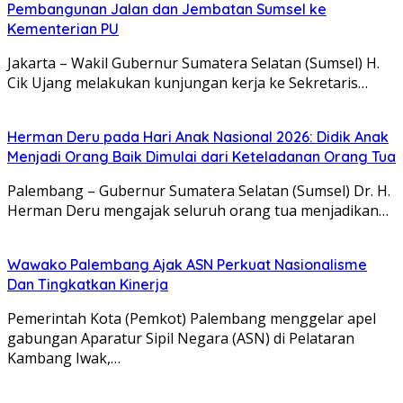
Pembangunan Jalan dan Jembatan Sumsel ke
Kementerian PU
Jakarta – Wakil Gubernur Sumatera Selatan (Sumsel) H.
Cik Ujang melakukan kunjungan kerja ke Sekretaris…
Herman Deru pada Hari Anak Nasional 2026: Didik Anak
Menjadi Orang Baik Dimulai dari Keteladanan Orang Tua
Palembang – Gubernur Sumatera Selatan (Sumsel) Dr. H.
Herman Deru mengajak seluruh orang tua menjadikan…
Wawako Palembang Ajak ASN Perkuat Nasionalisme
Dan Tingkatkan Kinerja
Pemerintah Kota (Pemkot) Palembang menggelar apel
gabungan Aparatur Sipil Negara (ASN) di Pelataran
Kambang Iwak,…