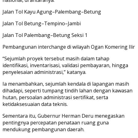
Jalan Tol Kayu Agung–Palembang–Betung
Jalan Tol Betung–Tempino–Jambi
Jalan Tol Palembang–Betung Seksi 1
Pembangunan interchange di wilayah Ogan Komering Ilir
“Sejumlah proyek tersebut masih dalam tahap
identifikasi, inventarisasi, validasi pembayaran, hingga
penyelesaian administrasi,” katanya.
Ia menambahkan, sejumlah kendala di lapangan masih
dihadapi, seperti tumpang tindih lahan dengan kawasan
hutan, persoalan administrasi sertifikat, serta
ketidaksesuaian data teknis.
Sementara itu, Gubernur Herman Deru menegaskan
pentingnya percepatan penataan ruang guna
mendukung pembangunan daerah.