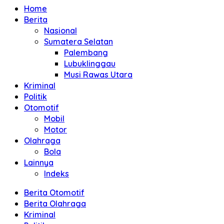
Home
Berita
Nasional
Sumatera Selatan
Palembang
Lubuklinggau
Musi Rawas Utara
Kriminal
Politik
Otomotif
Mobil
Motor
Olahraga
Bola
Lainnya
Indeks
Berita Otomotif
Berita Olahraga
Kriminal