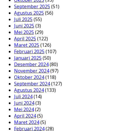
Oktober 2025
(95)
September 2025
(51)
Agustus 2025
(56)
Juli 2025
(55)
Juni 2025
(3)
Mei 2025
(29)
April 2025
(122)
Maret 2025
(126)
Februari 2025
(107)
Januari 2025
(50)
Desember 2024
(80)
November 2024
(97)
Oktober 2024
(118)
September 2024
(127)
Agustus 2024
(133)
Juli 2024
(14)
Juni 2024
(3)
Mei 2024
(2)
April 2024
(5)
Maret 2024
(5)
Februari 2024
(28)