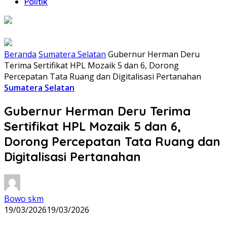
Politik
Beranda
Sumatera Selatan
Gubernur Herman Deru
Terima Sertifikat HPL Mozaik 5 dan 6, Dorong
Percepatan Tata Ruang dan Digitalisasi Pertanahan
Sumatera Selatan
Gubernur Herman Deru Terima
Sertifikat HPL Mozaik 5 dan 6,
Dorong Percepatan Tata Ruang dan
Digitalisasi Pertanahan
Bowo skm
19/03/2026
19/03/2026