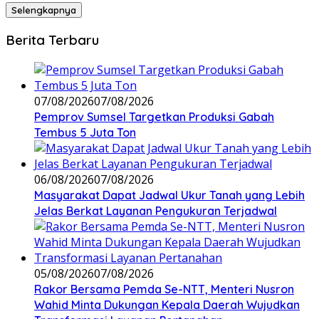
Selengkapnya
Berita Terbaru
07/08/2026
07/08/2026
Pemprov Sumsel Targetkan Produksi Gabah
Tembus 5 Juta Ton
06/08/2026
07/08/2026
Masyarakat Dapat Jadwal Ukur Tanah yang Lebih
Jelas Berkat Layanan Pengukuran Terjadwal
05/08/2026
07/08/2026
Rakor Bersama Pemda Se-NTT, Menteri Nusron
Wahid Minta Dukungan Kepala Daerah Wujudkan