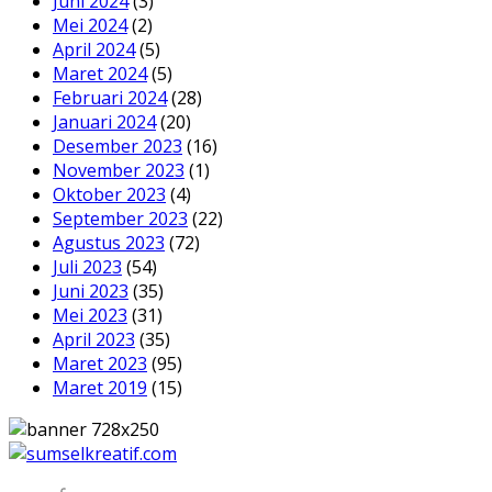
Juni 2024
(3)
Mei 2024
(2)
April 2024
(5)
Maret 2024
(5)
Februari 2024
(28)
Januari 2024
(20)
Desember 2023
(16)
November 2023
(1)
Oktober 2023
(4)
September 2023
(22)
Agustus 2023
(72)
Juli 2023
(54)
Juni 2023
(35)
Mei 2023
(31)
April 2023
(35)
Maret 2023
(95)
Maret 2019
(15)