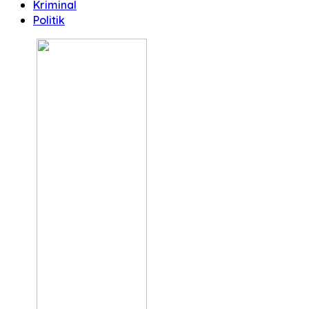
Kriminal
Politik