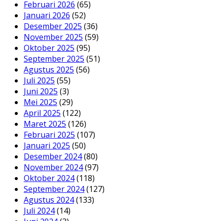
Februari 2026
(65)
Januari 2026
(52)
Desember 2025
(36)
November 2025
(59)
Oktober 2025
(95)
September 2025
(51)
Agustus 2025
(56)
Juli 2025
(55)
Juni 2025
(3)
Mei 2025
(29)
April 2025
(122)
Maret 2025
(126)
Februari 2025
(107)
Januari 2025
(50)
Desember 2024
(80)
November 2024
(97)
Oktober 2024
(118)
September 2024
(127)
Agustus 2024
(133)
Juli 2024
(14)