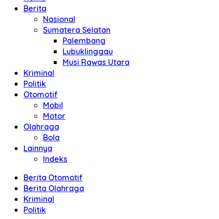
Berita
Nasional
Sumatera Selatan
Palembang
Lubuklinggau
Musi Rawas Utara
Kriminal
Politik
Otomotif
Mobil
Motor
Olahraga
Bola
Lainnya
Indeks
Berita Otomotif
Berita Olahraga
Kriminal
Politik