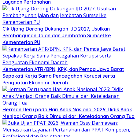
Layanan Pertanahan
Cik Ujang Dorong Dukungan IJD 2027, Usulkan
Pembangunan Jalan dan Jembatan Sumsel ke
Kementerian PU
Kementerian ATR/BPN, KPK, dan Pemda Jawa Barat
Sepakati Kerja Sama Pencegahan Korupsi serta
Penguatan Ekonomi Daerah
Herman Deru pada Hari Anak Nasional 2026: Didik Anak
Menjadi Orang Baik Dimulai dari Keteladanan Orang Tua