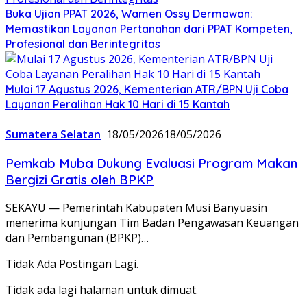
Buka Ujian PPAT 2026, Wamen Ossy Dermawan:
Memastikan Layanan Pertanahan dari PPAT Kompeten,
Profesional dan Berintegritas
Mulai 17 Agustus 2026, Kementerian ATR/BPN Uji Coba
Layanan Peralihan Hak 10 Hari di 15 Kantah
Sumatera Selatan
18/05/2026
18/05/2026
Pemkab Muba Dukung Evaluasi Program Makan
Bergizi Gratis oleh BPKP
SEKAYU — Pemerintah Kabupaten Musi Banyuasin
menerima kunjungan Tim Badan Pengawasan Keuangan
dan Pembangunan (BPKP)…
Tidak Ada Postingan Lagi.
Tidak ada lagi halaman untuk dimuat.