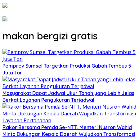
makan bergizi gratis
Pemprov Sumsel Targetkan Produksi Gabah Tembus 5
Juta Ton
Masyarakat Dapat Jadwal Ukur Tanah yang Lebih Jelas
Berkat Layanan Pengukuran Terjadwal
Rakor Bersama Pemda Se-NTT, Menteri Nusron Wahid
Minta Dukungan Kepala Daerah Wujudkan Transformasi