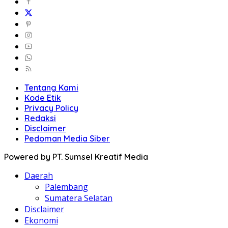
Tentang Kami
Kode Etik
Privacy Policy
Redaksi
Disclaimer
Pedoman Media Siber
Powered by PT. Sumsel Kreatif Media
Daerah
Palembang
Sumatera Selatan
Disclaimer
Ekonomi