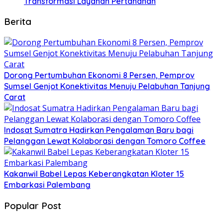
Transformasi Layanan Pertanahan
Berita
Dorong Pertumbuhan Ekonomi 8 Persen, Pemprov
Sumsel Genjot Konektivitas Menuju Pelabuhan Tanjung
Carat
Indosat Sumatra Hadirkan Pengalaman Baru bagi
Pelanggan Lewat Kolaborasi dengan Tomoro Coffee
Kakanwil Babel Lepas Keberangkatan Kloter 15
Embarkasi Palembang
Popular Post