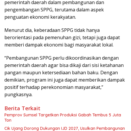
pemerintah daerah dalam pembangunan dan
pengembangan SPPG, terutama dalam aspek
penguatan ekonomi kerakyatan.
Menurut dia, keberadaan SPPG tidak hanya
berorientasi pada pemenuhan gizi, tetapi juga dapat
memberi dampak ekonomi bagi masyarakat lokal.
“Pembangunan SPPG perlu dikoordinasikan dengan
pemerintah daerah agar bisa dikaji dari sisi ketahanan
pangan maupun ketersediaan bahan baku. Dengan
demikian, program ini juga dapat memberikan dampak
positif terhadap perekonomian masyarakat,”
pungkasnya.
Berita Terkait
Pemprov Sumsel Targetkan Produksi Gabah Tembus 5 Juta
Ton
Cik Ujang Dorong Dukungan IJD 2027, Usulkan Pembangunan