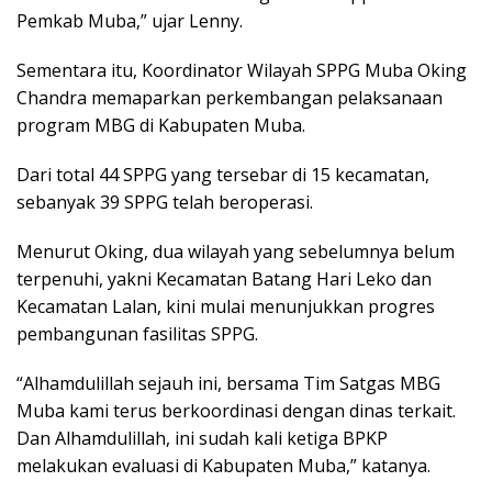
Pemkab Muba,” ujar Lenny.
Sementara itu, Koordinator Wilayah SPPG Muba Oking
Chandra memaparkan perkembangan pelaksanaan
program MBG di Kabupaten Muba.
Dari total 44 SPPG yang tersebar di 15 kecamatan,
sebanyak 39 SPPG telah beroperasi.
Menurut Oking, dua wilayah yang sebelumnya belum
terpenuhi, yakni Kecamatan Batang Hari Leko dan
Kecamatan Lalan, kini mulai menunjukkan progres
pembangunan fasilitas SPPG.
“Alhamdulillah sejauh ini, bersama Tim Satgas MBG
Muba kami terus berkoordinasi dengan dinas terkait.
Dan Alhamdulillah, ini sudah kali ketiga BPKP
melakukan evaluasi di Kabupaten Muba,” katanya.