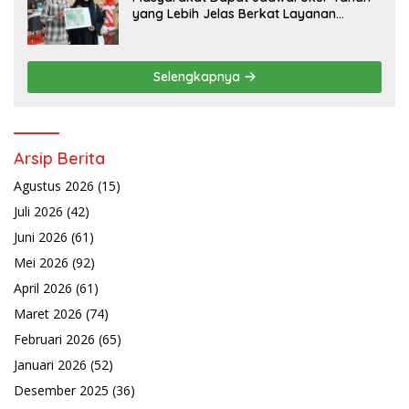
yang Lebih Jelas Berkat Layanan
Pengukuran Terjadwal
Selengkapnya
Arsip Berita
Agustus 2026
(15)
Juli 2026
(42)
Juni 2026
(61)
Mei 2026
(92)
April 2026
(61)
Maret 2026
(74)
Februari 2026
(65)
Januari 2026
(52)
Desember 2025
(36)