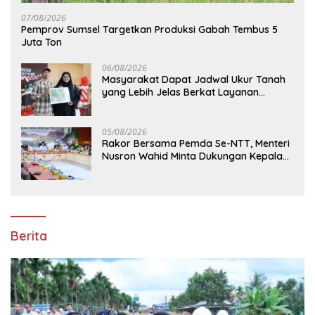
07/08/2026
Pemprov Sumsel Targetkan Produksi Gabah Tembus 5
Juta Ton
06/08/2026
Masyarakat Dapat Jadwal Ukur Tanah
yang Lebih Jelas Berkat Layanan
Pengukuran Terjadwal
05/08/2026
Rakor Bersama Pemda Se-NTT, Menteri
Nusron Wahid Minta Dukungan Kepala
Daerah Wujudkan Transformasi
Layanan Pertanahan
Berita