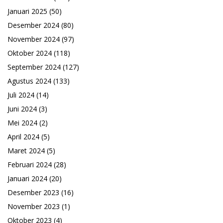
Januari 2025
(50)
Desember 2024
(80)
November 2024
(97)
Oktober 2024
(118)
September 2024
(127)
Agustus 2024
(133)
Juli 2024
(14)
Juni 2024
(3)
Mei 2024
(2)
April 2024
(5)
Maret 2024
(5)
Februari 2024
(28)
Januari 2024
(20)
Desember 2023
(16)
November 2023
(1)
Oktober 2023
(4)