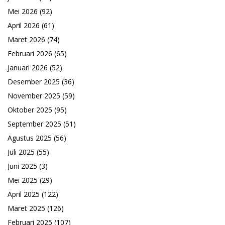
Mei 2026
(92)
April 2026
(61)
Maret 2026
(74)
Februari 2026
(65)
Januari 2026
(52)
Desember 2025
(36)
November 2025
(59)
Oktober 2025
(95)
September 2025
(51)
Agustus 2025
(56)
Juli 2025
(55)
Juni 2025
(3)
Mei 2025
(29)
April 2025
(122)
Maret 2025
(126)
Februari 2025
(107)