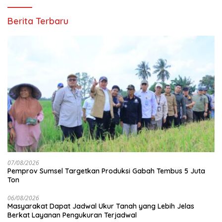
Berita Terbaru
07/08/2026
Pemprov Sumsel Targetkan Produksi Gabah Tembus 5 Juta
Ton
06/08/2026
Masyarakat Dapat Jadwal Ukur Tanah yang Lebih Jelas
Berkat Layanan Pengukuran Terjadwal