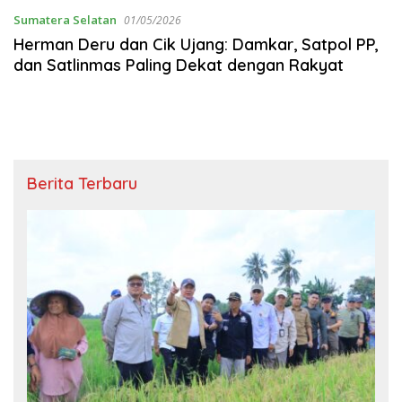
Sumatera Selatan
01/05/2026
Herman Deru dan Cik Ujang: Damkar, Satpol PP,
dan Satlinmas Paling Dekat dengan Rakyat
Berita Terbaru