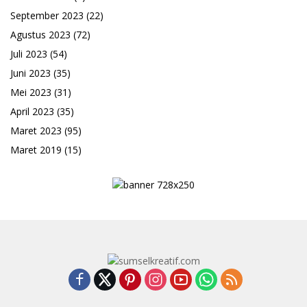
September 2023
(22)
Agustus 2023
(72)
Juli 2023
(54)
Juni 2023
(35)
Mei 2023
(31)
April 2023
(35)
Maret 2023
(95)
Maret 2019
(15)