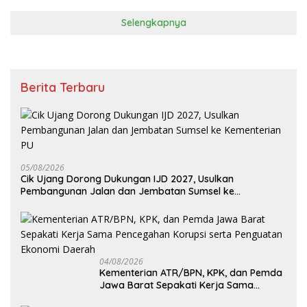
Selengkapnya
Berita Terbaru
05/08/2026
Cik Ujang Dorong Dukungan IJD 2027, Usulkan
Pembangunan Jalan dan Jembatan Sumsel ke
Kementerian PU
04/08/2026
Kementerian ATR/BPN, KPK, dan Pemda
Jawa Barat Sepakati Kerja Sama
Pencegahan Korupsi serta Penguatan