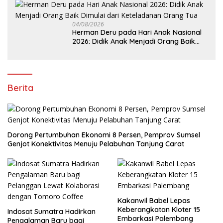
Ekonomi Daerah
04/08/2026
Herman Deru pada Hari Anak Nasional
2026: Didik Anak Menjadi Orang Baik
Dimulai dari Keteladanan Orang Tua
Berita
Dorong Pertumbuhan Ekonomi 8 Persen, Pemprov Sumsel
Genjot Konektivitas Menuju Pelabuhan Tanjung Carat
Kakanwil Babel Lepas
Keberangkatan Kloter 15
Indosat Sumatra Hadirkan
Embarkasi Palembang
Pengalaman Baru bagi