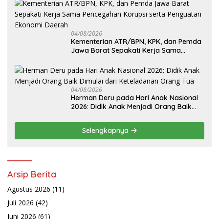
04/08/2026
Kementerian ATR/BPN, KPK, dan Pemda
Jawa Barat Sepakati Kerja Sama
Pencegahan Korupsi serta Penguatan
Ekonomi Daerah
04/08/2026
Herman Deru pada Hari Anak Nasional
2026: Didik Anak Menjadi Orang Baik
Dimulai dari Keteladanan Orang Tua
Selengkapnya
Arsip Berita
Agustus 2026
(11)
Juli 2026
(42)
Juni 2026
(61)