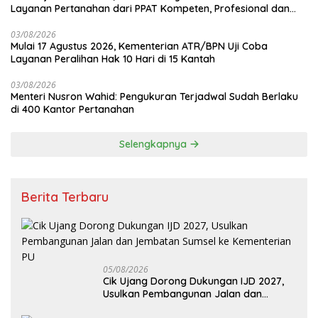
Layanan Pertanahan dari PPAT Kompeten, Profesional dan
Berintegritas
03/08/2026
Mulai 17 Agustus 2026, Kementerian ATR/BPN Uji Coba
Layanan Peralihan Hak 10 Hari di 15 Kantah
03/08/2026
Menteri Nusron Wahid: Pengukuran Terjadwal Sudah Berlaku
di 400 Kantor Pertanahan
Selengkapnya
Berita Terbaru
05/08/2026
Cik Ujang Dorong Dukungan IJD 2027,
Usulkan Pembangunan Jalan dan
Jembatan Sumsel ke Kementerian PU