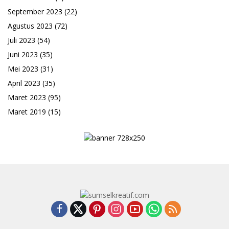
September 2023
(22)
Agustus 2023
(72)
Juli 2023
(54)
Juni 2023
(35)
Mei 2023
(31)
April 2023
(35)
Maret 2023
(95)
Maret 2019
(15)