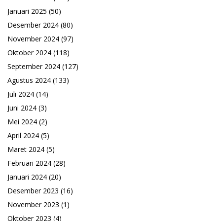
Januari 2025
(50)
Desember 2024
(80)
November 2024
(97)
Oktober 2024
(118)
September 2024
(127)
Agustus 2024
(133)
Juli 2024
(14)
Juni 2024
(3)
Mei 2024
(2)
April 2024
(5)
Maret 2024
(5)
Februari 2024
(28)
Januari 2024
(20)
Desember 2023
(16)
November 2023
(1)
Oktober 2023
(4)