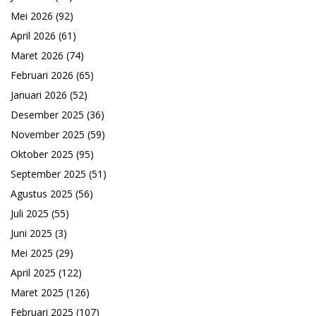
Mei 2026
(92)
April 2026
(61)
Maret 2026
(74)
Februari 2026
(65)
Januari 2026
(52)
Desember 2025
(36)
November 2025
(59)
Oktober 2025
(95)
September 2025
(51)
Agustus 2025
(56)
Juli 2025
(55)
Juni 2025
(3)
Mei 2025
(29)
April 2025
(122)
Maret 2025
(126)
Februari 2025
(107)