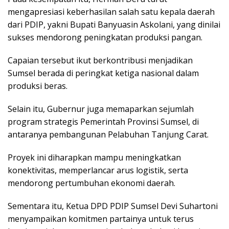
mengapresiasi keberhasilan salah satu kepala daerah
dari PDIP, yakni Bupati Banyuasin Askolani, yang dinilai
sukses mendorong peningkatan produksi pangan.
Capaian tersebut ikut berkontribusi menjadikan
Sumsel berada di peringkat ketiga nasional dalam
produksi beras.
Selain itu, Gubernur juga memaparkan sejumlah
program strategis Pemerintah Provinsi Sumsel, di
antaranya pembangunan Pelabuhan Tanjung Carat.
Proyek ini diharapkan mampu meningkatkan
konektivitas, memperlancar arus logistik, serta
mendorong pertumbuhan ekonomi daerah.
Sementara itu, Ketua DPD PDIP Sumsel Devi Suhartoni
menyampaikan komitmen partainya untuk terus