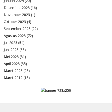
Januari 2024
(20)
Desember 2023
(16)
November 2023
(1)
Oktober 2023
(4)
September 2023
(22)
Agustus 2023
(72)
Juli 2023
(54)
Juni 2023
(35)
Mei 2023
(31)
April 2023
(35)
Maret 2023
(95)
Maret 2019
(15)