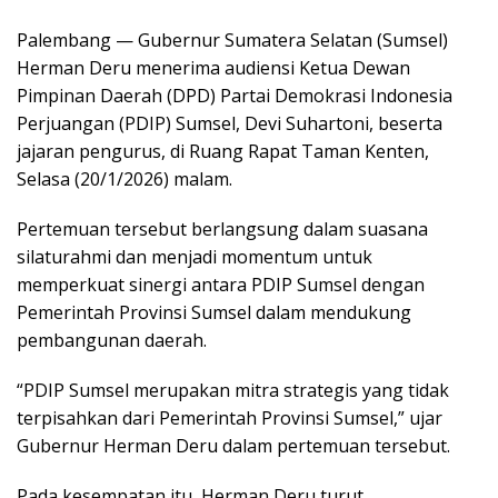
Palembang — Gubernur Sumatera Selatan (Sumsel)
Herman Deru menerima audiensi Ketua Dewan
Pimpinan Daerah (DPD) Partai Demokrasi Indonesia
Perjuangan (PDIP) Sumsel, Devi Suhartoni, beserta
jajaran pengurus, di Ruang Rapat Taman Kenten,
Selasa (20/1/2026) malam.
Pertemuan tersebut berlangsung dalam suasana
silaturahmi dan menjadi momentum untuk
memperkuat sinergi antara PDIP Sumsel dengan
Pemerintah Provinsi Sumsel dalam mendukung
pembangunan daerah.
“PDIP Sumsel merupakan mitra strategis yang tidak
terpisahkan dari Pemerintah Provinsi Sumsel,” ujar
Gubernur Herman Deru dalam pertemuan tersebut.
Pada kesempatan itu, Herman Deru turut