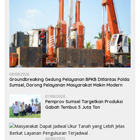
08/08/2026
Groundbreaking Gedung Pelayanan BPKB Ditlantas Polda
Sumsel, Dorong Pelayanan Masyarakat Makin Modern
07/08/2026
Pemprov Sumsel Targetkan Produksi
Gabah Tembus 5 Juta Ton
06/08/2026