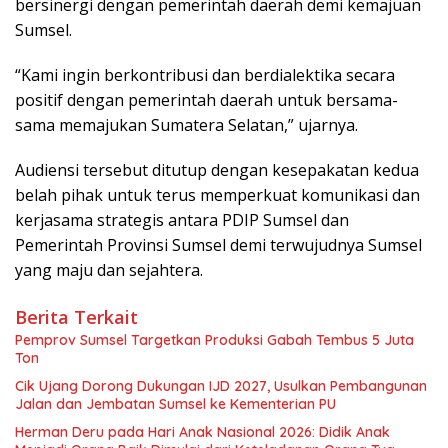
bersinergi dengan pemerintah daerah demi kemajuan
Sumsel.
“Kami ingin berkontribusi dan berdialektika secara
positif dengan pemerintah daerah untuk bersama-
sama memajukan Sumatera Selatan,” ujarnya.
Audiensi tersebut ditutup dengan kesepakatan kedua
belah pihak untuk terus memperkuat komunikasi dan
kerjasama strategis antara PDIP Sumsel dan
Pemerintah Provinsi Sumsel demi terwujudnya Sumsel
yang maju dan sejahtera.
Berita Terkait
Pemprov Sumsel Targetkan Produksi Gabah Tembus 5 Juta
Ton
Cik Ujang Dorong Dukungan IJD 2027, Usulkan Pembangunan
Jalan dan Jembatan Sumsel ke Kementerian PU
Herman Deru pada Hari Anak Nasional 2026: Didik Anak