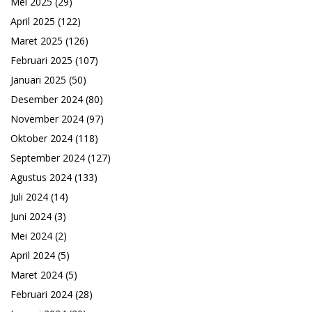
Mei 2025
(29)
April 2025
(122)
Maret 2025
(126)
Februari 2025
(107)
Januari 2025
(50)
Desember 2024
(80)
November 2024
(97)
Oktober 2024
(118)
September 2024
(127)
Agustus 2024
(133)
Juli 2024
(14)
Juni 2024
(3)
Mei 2024
(2)
April 2024
(5)
Maret 2024
(5)
Februari 2024
(28)