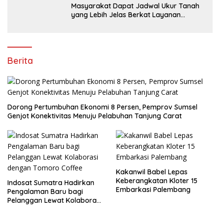
Masyarakat Dapat Jadwal Ukur Tanah
yang Lebih Jelas Berkat Layanan
Pengukuran Terjadwal
Berita
Dorong Pertumbuhan Ekonomi 8 Persen, Pemprov Sumsel
Genjot Konektivitas Menuju Pelabuhan Tanjung Carat
Kakanwil Babel Lepas
Keberangkatan Kloter 15
Indosat Sumatra Hadirkan
Embarkasi Palembang
Pengalaman Baru bagi
Pelanggan Lewat Kolaborasi
dengan Tomoro Coffee