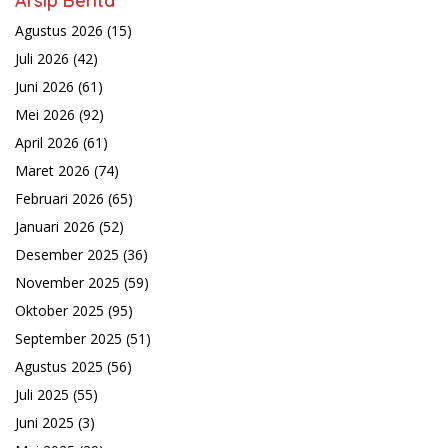
Arsip Berita
Agustus 2026
(15)
Juli 2026
(42)
Juni 2026
(61)
Mei 2026
(92)
April 2026
(61)
Maret 2026
(74)
Februari 2026
(65)
Januari 2026
(52)
Desember 2025
(36)
November 2025
(59)
Oktober 2025
(95)
September 2025
(51)
Agustus 2025
(56)
Juli 2025
(55)
Juni 2025
(3)