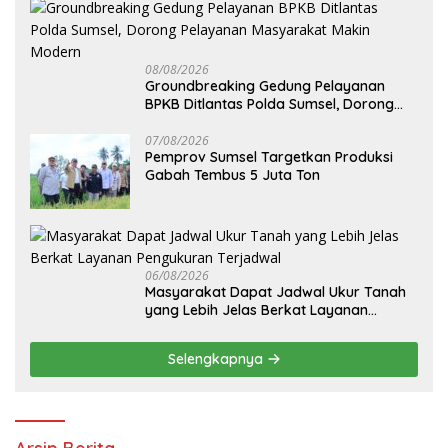
08/08/2026
Groundbreaking Gedung Pelayanan
BPKB Ditlantas Polda Sumsel, Dorong
Pelayanan Masyarakat Makin Modern
07/08/2026
Pemprov Sumsel Targetkan Produksi
Gabah Tembus 5 Juta Ton
06/08/2026
Masyarakat Dapat Jadwal Ukur Tanah
yang Lebih Jelas Berkat Layanan
Pengukuran Terjadwal
Selengkapnya