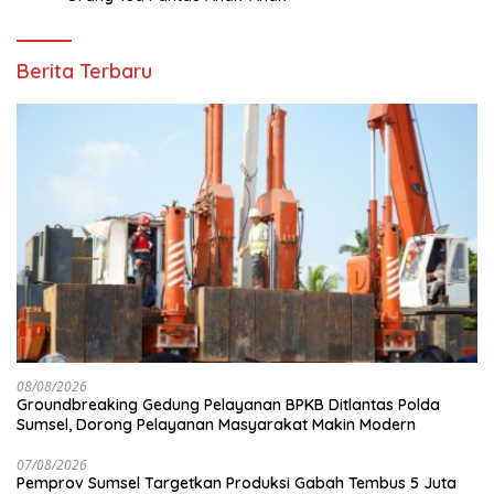
Berita Terbaru
08/08/2026
Groundbreaking Gedung Pelayanan BPKB Ditlantas Polda
Sumsel, Dorong Pelayanan Masyarakat Makin Modern
07/08/2026
Pemprov Sumsel Targetkan Produksi Gabah Tembus 5 Juta