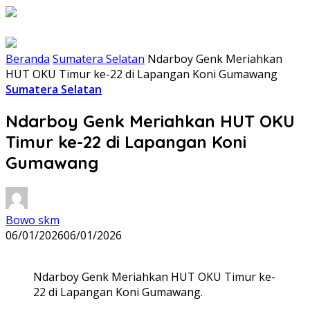
Beranda
Sumatera Selatan
Ndarboy Genk Meriahkan
HUT OKU Timur ke-22 di Lapangan Koni Gumawang
Sumatera Selatan
Ndarboy Genk Meriahkan HUT OKU
Timur ke-22 di Lapangan Koni
Gumawang
Bowo skm
06/01/2026
06/01/2026
Ndarboy Genk Meriahkan HUT OKU Timur ke-
22 di Lapangan Koni Gumawang.