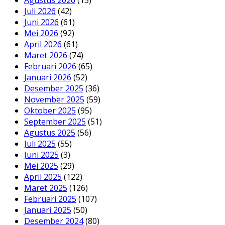
Agustus 2026
(15)
Juli 2026
(42)
Juni 2026
(61)
Mei 2026
(92)
April 2026
(61)
Maret 2026
(74)
Februari 2026
(65)
Januari 2026
(52)
Desember 2025
(36)
November 2025
(59)
Oktober 2025
(95)
September 2025
(51)
Agustus 2025
(56)
Juli 2025
(55)
Juni 2025
(3)
Mei 2025
(29)
April 2025
(122)
Maret 2025
(126)
Februari 2025
(107)
Januari 2025
(50)
Desember 2024
(80)