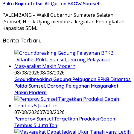
Buka Kajian Tafsir Al-Qur’an BKOW Sumsel
PALEMBANG – Wakil Gubernur Sumatera Selatan
(Sumsel) H. Cik Ujang membuka kegiatan Peningkatan
Kapasitas SDM…
Berita Terbaru
08/08/2026
08/08/2026
Groundbreaking Gedung Pelayanan BPKB Ditlantas
Polda Sumsel, Dorong Pelayanan Masyarakat
Makin Modern
07/08/2026
07/08/2026
Pemprov Sumsel Targetkan Produksi Gabah
Tembus 5 Juta Ton