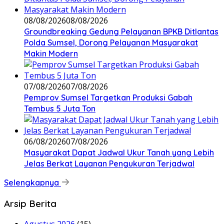
08/08/2026
08/08/2026
Groundbreaking Gedung Pelayanan BPKB Ditlantas
Polda Sumsel, Dorong Pelayanan Masyarakat
Makin Modern
07/08/2026
07/08/2026
Pemprov Sumsel Targetkan Produksi Gabah
Tembus 5 Juta Ton
06/08/2026
07/08/2026
Masyarakat Dapat Jadwal Ukur Tanah yang Lebih
Jelas Berkat Layanan Pengukuran Terjadwal
Selengkapnya
Arsip Berita