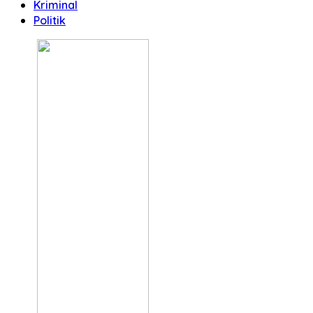
Kriminal
Politik