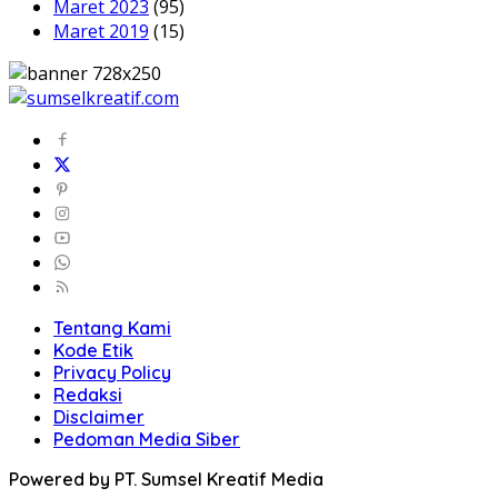
Maret 2023
(95)
Maret 2019
(15)
Tentang Kami
Kode Etik
Privacy Policy
Redaksi
Disclaimer
Pedoman Media Siber
Powered by PT. Sumsel Kreatif Media