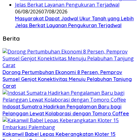
06/08/2026
07/08/2026
Masyarakat Dapat Jadwal Ukur Tanah yang Lebih
Jelas Berkat Layanan Pengukuran Terjadwal
Berita
Dorong Pertumbuhan Ekonomi 8 Persen, Pemprov
Sumsel Genjot Konektivitas Menuju Pelabuhan Tanjung
Carat
Indosat Sumatra Hadirkan Pengalaman Baru bagi
Pelanggan Lewat Kolaborasi dengan Tomoro Coffee
Kakanwil Babel Lepas Keberangkatan Kloter 15