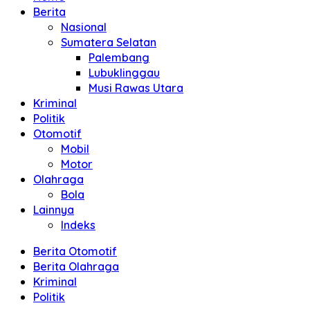
Berita
Nasional
Sumatera Selatan
Palembang
Lubuklinggau
Musi Rawas Utara
Kriminal
Politik
Otomotif
Mobil
Motor
Olahraga
Bola
Lainnya
Indeks
Berita Otomotif
Berita Olahraga
Kriminal
Politik