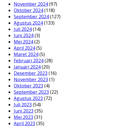
November 2024
(97)
Oktober 2024
(118)
September 2024
(127)
Agustus 2024
(133)
Juli 2024
(14)
Juni 2024
(3)
Mei 2024
(2)
April 2024
(5)
Maret 2024
(5)
Februari 2024
(28)
Januari 2024
(20)
Desember 2023
(16)
November 2023
(1)
Oktober 2023
(4)
September 2023
(22)
Agustus 2023
(72)
Juli 2023
(54)
Juni 2023
(35)
Mei 2023
(31)
April 2023
(35)