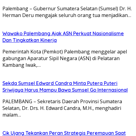
Palembang – Gubernur Sumatera Selatan (Sumsel) Dr. H.
Herman Deru mengajak seluruh orang tua menjadikan…
Wawako Palembang Ajak ASN Perkuat Nasionalisme
Dan Tingkatkan Kinerja
Pemerintah Kota (Pemkot) Palembang menggelar apel
gabungan Aparatur Sipil Negara (ASN) di Pelataran
Kambang Iwak,…
Sekda Sumsel Edward Candra Minta Putera Puteri
Sriwijaya Harus Mampu Bawa Sumsel Go Internasional
PALEMBANG – Sekretaris Daerah Provinsi Sumatera
Selatan, Dr. Drs. H. Edward Candra, M.H., menghadiri
malam…
Cik Ujang Tekankan Peran Strategis Perempuan Saat