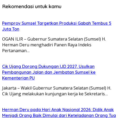
Rekomendasi untuk kamu
Pemprov Sumsel Targetkan Produksi Gabah Tembus 5
Juta Ton
OGAN ILIR – Gubernur Sumatera Selatan (Sumsel) H.
Herman Deru menghadiri Panen Raya Indeks
Pertanaman…
Cik Ujang Dorong Dukungan IJD 2027, Usulkan
Pembangunan Jalan dan Jembatan Sumsel ke
Kementerian PU
Jakarta – Wakil Gubernur Sumatera Selatan (Sumsel) H.
Cik Ujang melakukan kunjungan kerja ke Sekretaris…
Herman Deru pada Hari Anak Nasional 2026: Didik Anak
Menjadi Orang Baik Dimulai dari Keteladanan Orang Tua