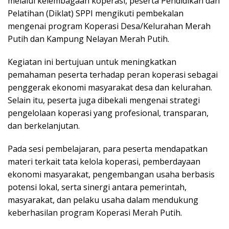
melalui kelembagaan koperasi, peserta Pendidikan dan
Pelatihan (Diklat) SPPI mengikuti pembekalan
mengenai program Koperasi Desa/Kelurahan Merah
Putih dan Kampung Nelayan Merah Putih.
Kegiatan ini bertujuan untuk meningkatkan
pemahaman peserta terhadap peran koperasi sebagai
penggerak ekonomi masyarakat desa dan kelurahan.
Selain itu, peserta juga dibekali mengenai strategi
pengelolaan koperasi yang profesional, transparan,
dan berkelanjutan.
Pada sesi pembelajaran, para peserta mendapatkan
materi terkait tata kelola koperasi, pemberdayaan
ekonomi masyarakat, pengembangan usaha berbasis
potensi lokal, serta sinergi antara pemerintah,
masyarakat, dan pelaku usaha dalam mendukung
keberhasilan program Koperasi Merah Putih.