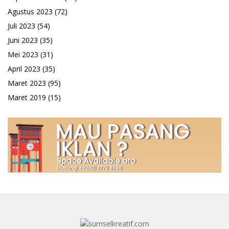
Agustus 2023
(72)
Juli 2023
(54)
Juni 2023
(35)
Mei 2023
(31)
April 2023
(35)
Maret 2023
(95)
Maret 2019
(15)