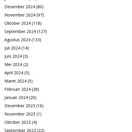
Desember 2024
(80)
November 2024
(97)
Oktober 2024
(118)
September 2024
(127)
Agustus 2024
(133)
Juli 2024
(14)
Juni 2024
(3)
Mei 2024
(2)
April 2024
(5)
Maret 2024
(5)
Februari 2024
(28)
Januari 2024
(20)
Desember 2023
(16)
November 2023
(1)
Oktober 2023
(4)
September 2023
(22)