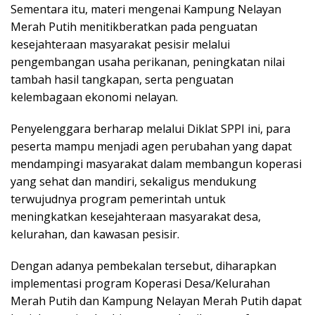
Sementara itu, materi mengenai Kampung Nelayan
Merah Putih menitikberatkan pada penguatan
kesejahteraan masyarakat pesisir melalui
pengembangan usaha perikanan, peningkatan nilai
tambah hasil tangkapan, serta penguatan
kelembagaan ekonomi nelayan.
Penyelenggara berharap melalui Diklat SPPI ini, para
peserta mampu menjadi agen perubahan yang dapat
mendampingi masyarakat dalam membangun koperasi
yang sehat dan mandiri, sekaligus mendukung
terwujudnya program pemerintah untuk
meningkatkan kesejahteraan masyarakat desa,
kelurahan, dan kawasan pesisir.
Dengan adanya pembekalan tersebut, diharapkan
implementasi program Koperasi Desa/Kelurahan
Merah Putih dan Kampung Nelayan Merah Putih dapat