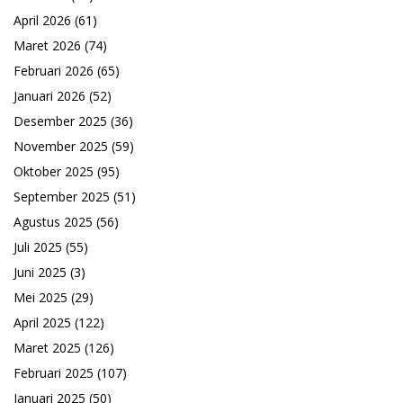
April 2026
(61)
Maret 2026
(74)
Februari 2026
(65)
Januari 2026
(52)
Desember 2025
(36)
November 2025
(59)
Oktober 2025
(95)
September 2025
(51)
Agustus 2025
(56)
Juli 2025
(55)
Juni 2025
(3)
Mei 2025
(29)
April 2025
(122)
Maret 2025
(126)
Februari 2025
(107)
Januari 2025
(50)