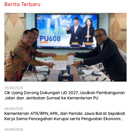
Berita Terbaru
05/08/2026
Cik Ujang Dorong Dukungan IJD 2027, Usulkan Pembangunan
Jalan dan Jembatan Sumsel ke Kementerian PU
04/08/2026
Kementerian ATR/BPN, KPK, dan Pemda Jawa Barat Sepakati
Kerja Sama Pencegahan Korupsi serta Penguatan Ekonomi
Daerah
04/08/2026