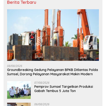
Berita Terbaru
08/08/2026
Groundbreaking Gedung Pelayanan BPKB Ditlantas Polda
Sumsel, Dorong Pelayanan Masyarakat Makin Modern
07/08/2026
Pemprov Sumsel Targetkan Produksi
Gabah Tembus 5 Juta Ton
06/08/2026