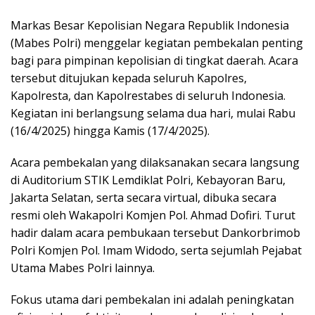
Markas Besar Kepolisian Negara Republik Indonesia
(Mabes Polri) menggelar kegiatan pembekalan penting
bagi para pimpinan kepolisian di tingkat daerah. Acara
tersebut ditujukan kepada seluruh Kapolres,
Kapolresta, dan Kapolrestabes di seluruh Indonesia.
Kegiatan ini berlangsung selama dua hari, mulai Rabu
(16/4/2025) hingga Kamis (17/4/2025).
Acara pembekalan yang dilaksanakan secara langsung
di Auditorium STIK Lemdiklat Polri, Kebayoran Baru,
Jakarta Selatan, serta secara virtual, dibuka secara
resmi oleh Wakapolri Komjen Pol. Ahmad Dofiri. Turut
hadir dalam acara pembukaan tersebut Dankorbrimob
Polri Komjen Pol. Imam Widodo, serta sejumlah Pejabat
Utama Mabes Polri lainnya.
Fokus utama dari pembekalan ini adalah peningkatan