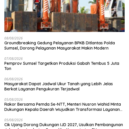
08/08/2026
Groundbreaking Gedung Pelayanan BPKB Ditlantas Polda
Sumsel, Dorong Pelayanan Masyarakat Makin Modern
07/08/2026
Pemprov Sumsel Targetkan Produksi Gabah Tembus 5 Juta
Ton
06/08/2026
Masyarakat Dapat Jadwal Ukur Tanah yang Lebih Jelas
Berkat Layanan Pengukuran Terjadwal
05/08/2026
Rakor Bersama Pemda Se-NTT, Menteri Nusron Wahid Minta
Dukungan Kepala Daerah Wujudkan Transformasi Layanan
Pertanahan
05/08/2026
Cik Ujang Dorong Dukungan IJD 2027, Usulkan Pembangunan