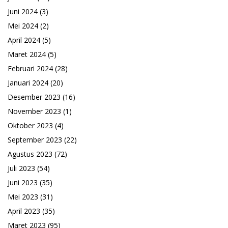
Juni 2024
(3)
Mei 2024
(2)
April 2024
(5)
Maret 2024
(5)
Februari 2024
(28)
Januari 2024
(20)
Desember 2023
(16)
November 2023
(1)
Oktober 2023
(4)
September 2023
(22)
Agustus 2023
(72)
Juli 2023
(54)
Juni 2023
(35)
Mei 2023
(31)
April 2023
(35)
Maret 2023
(95)