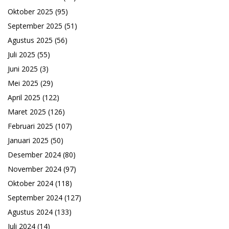
Oktober 2025
(95)
September 2025
(51)
Agustus 2025
(56)
Juli 2025
(55)
Juni 2025
(3)
Mei 2025
(29)
April 2025
(122)
Maret 2025
(126)
Februari 2025
(107)
Januari 2025
(50)
Desember 2024
(80)
November 2024
(97)
Oktober 2024
(118)
September 2024
(127)
Agustus 2024
(133)
Juli 2024
(14)