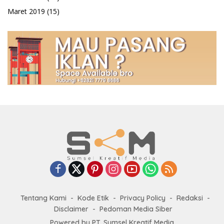
Maret 2019
(15)
Tentang Kami
Kode Etik
Privacy Policy
Redaksi
Disclaimer
Pedoman Media Siber
Powered by PT. Sumsel Kreatif Media