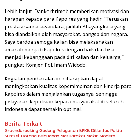
Lebih lanjut, Dankorbrimob memberikan motivasi dan
harapan kepada para Kapolres yang hadir. “Teruskan
prestasi saudara-saudara, jadilah Bhayangkara yang
bisa diandalkan oleh masyarakat, bangsa dan negara.
Saya berdoa semoga kalian bisa melaksanakan
amanah menjadi Kapolres dengan baik dan bisa
menjadi kebanggaan pada diri kalian dan keluarga,”
pungkas Komjen Pol. Imam Widodo.
Kegiatan pembekalan ini diharapkan dapat
meningkatkan kualitas kepemimpinan dan kinerja para
Kapolres dalam menjalankan tugasnya, sehingga
pelayanan kepolisian kepada masyarakat di seluruh
Indonesia dapat semakin optimal.
Berita Terkait
Groundbreaking Gedung Pelayanan BPKB Ditlantas Polda
Sumsel, Dorong Pelayanan Masyarakat Makin Modern