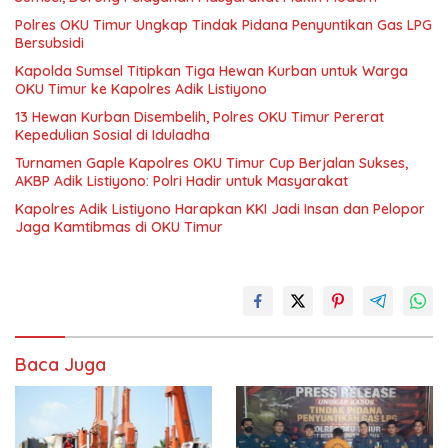
Polres OKU Timur Ungkap Tindak Pidana Penyuntikan Gas LPG
Bersubsidi
Kapolda Sumsel Titipkan Tiga Hewan Kurban untuk Warga
OKU Timur ke Kapolres Adik Listiyono
13 Hewan Kurban Disembelih, Polres OKU Timur Pererat
Kepedulian Sosial di Iduladha
Turnamen Gaple Kapolres OKU Timur Cup Berjalan Sukses,
AKBP Adik Listiyono: Polri Hadir untuk Masyarakat
Kapolres Adik Listiyono Harapkan KKI Jadi Insan dan Pelopor
Jaga Kamtibmas di OKU Timur
Baca Juga