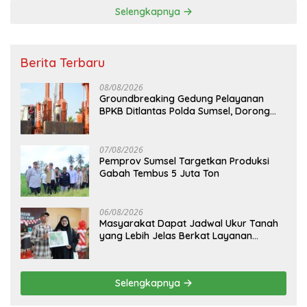
Selengkapnya
Berita Terbaru
08/08/2026
Groundbreaking Gedung Pelayanan
BPKB Ditlantas Polda Sumsel, Dorong
Pelayanan Masyarakat Makin Modern
07/08/2026
Pemprov Sumsel Targetkan Produksi
Gabah Tembus 5 Juta Ton
06/08/2026
Masyarakat Dapat Jadwal Ukur Tanah
yang Lebih Jelas Berkat Layanan
Pengukuran Terjadwal
Selengkapnya