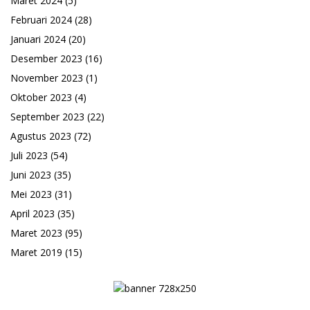
Maret 2024
(5)
Februari 2024
(28)
Januari 2024
(20)
Desember 2023
(16)
November 2023
(1)
Oktober 2023
(4)
September 2023
(22)
Agustus 2023
(72)
Juli 2023
(54)
Juni 2023
(35)
Mei 2023
(31)
April 2023
(35)
Maret 2023
(95)
Maret 2019
(15)