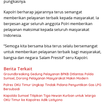
pungkasnya.
Kapolri berharap jajarannya terus semangat
memberikan pelayanan terbaik kepada masyarakat. Ia
berpesan agar seluruh anggota Polri memberikan
pelayanan maksimal kepada seluruh masyarakat
Indonesia.
“Semoga kita bersama bisa terus selalu bersemangat
untuk memberikan pelayanan terbaik bagi masyarakat,
bangsa dan negara. Salam Presisi!” seru Kapolri.
Berita Terkait
Groundbreaking Gedung Pelayanan BPKB Ditlantas Polda
Sumsel, Dorong Pelayanan Masyarakat Makin Modern
Polres OKU Timur Ungkap Tindak Pidana Penyuntikan Gas LPG
Bersubsidi
Kapolda Sumsel Titipkan Tiga Hewan Kurban untuk Warga
OKU Timur ke Kapolres Adik Listiyono