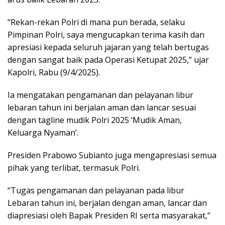
“Rekan-rekan Polri di mana pun berada, selaku
Pimpinan Polri, saya mengucapkan terima kasih dan
apresiasi kepada seluruh jajaran yang telah bertugas
dengan sangat baik pada Operasi Ketupat 2025,” ujar
Kapolri, Rabu (9/4/2025).
Ia mengatakan pengamanan dan pelayanan libur
lebaran tahun ini berjalan aman dan lancar sesuai
dengan tagline mudik Polri 2025 ‘Mudik Aman,
Keluarga Nyaman’.
Presiden Prabowo Subianto juga mengapresiasi semua
pihak yang terlibat, termasuk Polri.
“Tugas pengamanan dan pelayanan pada libur
Lebaran tahun ini, berjalan dengan aman, lancar dan
diapresiasi oleh Bapak Presiden RI serta masyarakat,”