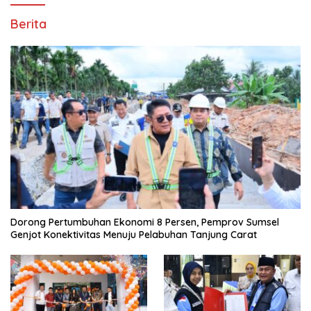
Berita
Dorong Pertumbuhan Ekonomi 8 Persen, Pemprov Sumsel
Genjot Konektivitas Menuju Pelabuhan Tanjung Carat