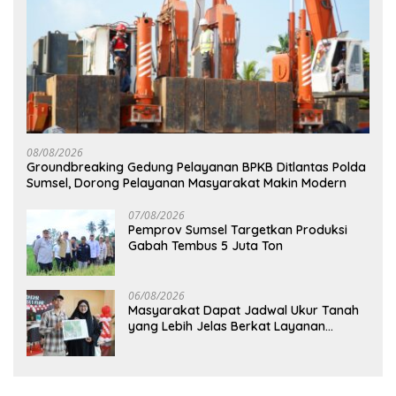
08/08/2026
Groundbreaking Gedung Pelayanan BPKB Ditlantas Polda
Sumsel, Dorong Pelayanan Masyarakat Makin Modern
07/08/2026
Pemprov Sumsel Targetkan Produksi
Gabah Tembus 5 Juta Ton
06/08/2026
Masyarakat Dapat Jadwal Ukur Tanah
yang Lebih Jelas Berkat Layanan
Pengukuran Terjadwal