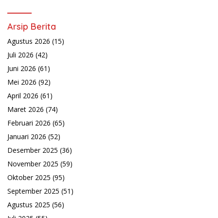
Arsip Berita
Agustus 2026
(15)
Juli 2026
(42)
Juni 2026
(61)
Mei 2026
(92)
April 2026
(61)
Maret 2026
(74)
Februari 2026
(65)
Januari 2026
(52)
Desember 2025
(36)
November 2025
(59)
Oktober 2025
(95)
September 2025
(51)
Agustus 2025
(56)