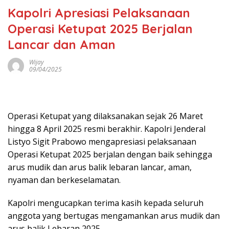
Kapolri Apresiasi Pelaksanaan
Operasi Ketupat 2025 Berjalan
Lancar dan Aman
Wijay
09/04/2025
Operasi Ketupat yang dilaksanakan sejak 26 Maret
hingga 8 April 2025 resmi berakhir. Kapolri Jenderal
Listyo Sigit Prabowo mengapresiasi pelaksanaan
Operasi Ketupat 2025 berjalan dengan baik sehingga
arus mudik dan arus balik lebaran lancar, aman,
nyaman dan berkeselamatan.
Kapolri mengucapkan terima kasih kepada seluruh
anggota yang bertugas mengamankan arus mudik dan
arus balik Lebaran 2025.