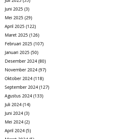
Juli 2025
(55)
Juni 2025
(3)
Mei 2025
(29)
April 2025
(122)
Maret 2025
(126)
Februari 2025
(107)
Januari 2025
(50)
Desember 2024
(80)
November 2024
(97)
Oktober 2024
(118)
September 2024
(127)
Agustus 2024
(133)
Juli 2024
(14)
Juni 2024
(3)
Mei 2024
(2)
April 2024
(5)