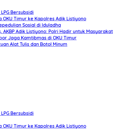
 LPG Bersubsidi
 OKU Timur ke Kapolres Adik Listiyono
pedulian Sosial di Iduladha
AKBP Adik Listiyono: Polri Hadir untuk Masyarakat
lopor Jaga Kamtibmas di OKU Timur
uan Alat Tulis dan Botol Minum
 LPG Bersubsidi
 OKU Timur ke Kapolres Adik Listiyono