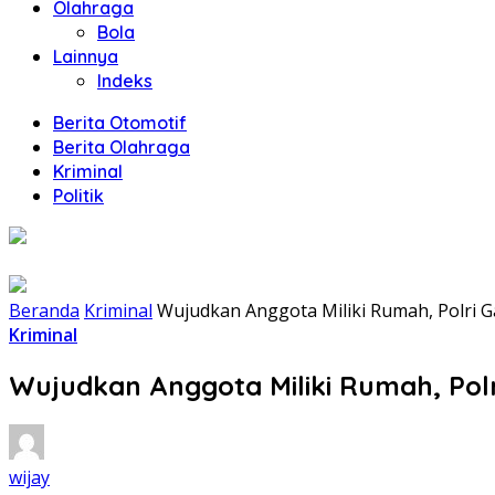
Olahraga
Bola
Lainnya
Indeks
Berita Otomotif
Berita Olahraga
Kriminal
Politik
Beranda
Kriminal
Wujudkan Anggota Miliki Rumah, Polri
Kriminal
Wujudkan Anggota Miliki Rumah, Po
wijay