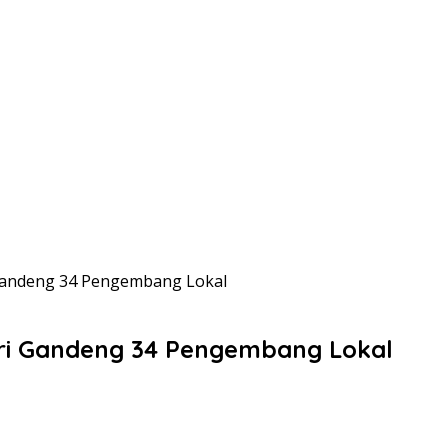
 Gandeng 34 Pengembang Lokal
lri Gandeng 34 Pengembang Lokal