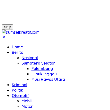
tutup
Home
Berita
Nasional
Sumatera Selatan
Palembang
Lubuklinggau
Musi Rawas Utara
Kriminal
Politik
Otomotif
Mobil
Motor