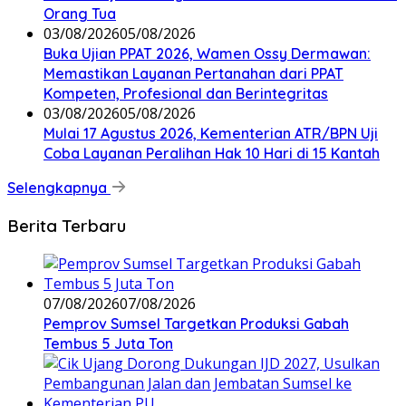
Orang Tua
03/08/2026
05/08/2026
Buka Ujian PPAT 2026, Wamen Ossy Dermawan:
Memastikan Layanan Pertanahan dari PPAT
Kompeten, Profesional dan Berintegritas
03/08/2026
05/08/2026
Mulai 17 Agustus 2026, Kementerian ATR/BPN Uji
Coba Layanan Peralihan Hak 10 Hari di 15 Kantah
Selengkapnya
Berita Terbaru
07/08/2026
07/08/2026
Pemprov Sumsel Targetkan Produksi Gabah
Tembus 5 Juta Ton