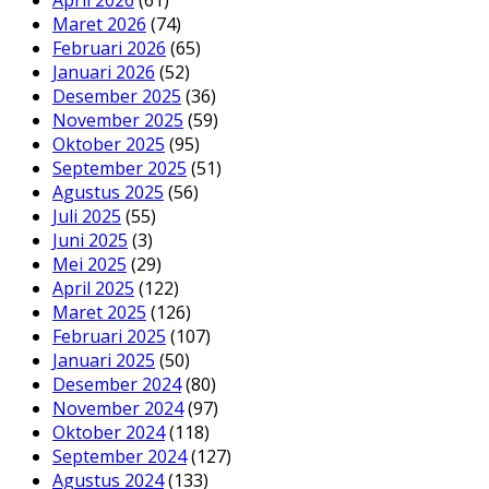
April 2026
(61)
Maret 2026
(74)
Februari 2026
(65)
Januari 2026
(52)
Desember 2025
(36)
November 2025
(59)
Oktober 2025
(95)
September 2025
(51)
Agustus 2025
(56)
Juli 2025
(55)
Juni 2025
(3)
Mei 2025
(29)
April 2025
(122)
Maret 2025
(126)
Februari 2025
(107)
Januari 2025
(50)
Desember 2024
(80)
November 2024
(97)
Oktober 2024
(118)
September 2024
(127)
Agustus 2024
(133)