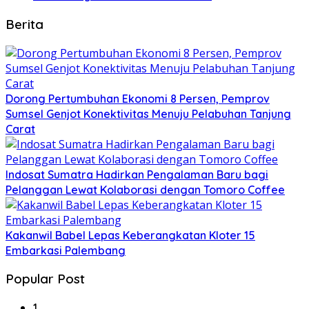
Berita
Dorong Pertumbuhan Ekonomi 8 Persen, Pemprov
Sumsel Genjot Konektivitas Menuju Pelabuhan Tanjung
Carat
Indosat Sumatra Hadirkan Pengalaman Baru bagi
Pelanggan Lewat Kolaborasi dengan Tomoro Coffee
Kakanwil Babel Lepas Keberangkatan Kloter 15
Embarkasi Palembang
Popular Post
1