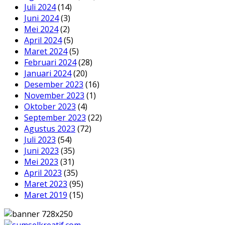
Juli 2024
(14)
Juni 2024
(3)
Mei 2024
(2)
April 2024
(5)
Maret 2024
(5)
Februari 2024
(28)
Januari 2024
(20)
Desember 2023
(16)
November 2023
(1)
Oktober 2023
(4)
September 2023
(22)
Agustus 2023
(72)
Juli 2023
(54)
Juni 2023
(35)
Mei 2023
(31)
April 2023
(35)
Maret 2023
(95)
Maret 2019
(15)