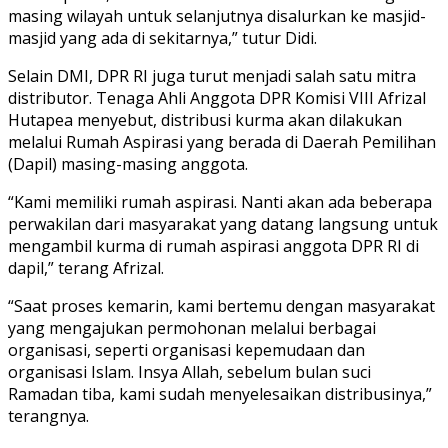
masing wilayah untuk selanjutnya disalurkan ke masjid-
masjid yang ada di sekitarnya,” tutur Didi.
Selain DMI, DPR RI juga turut menjadi salah satu mitra
distributor. Tenaga Ahli Anggota DPR Komisi VIII Afrizal
Hutapea menyebut, distribusi kurma akan dilakukan
melalui Rumah Aspirasi yang berada di Daerah Pemilihan
(Dapil) masing-masing anggota.
“Kami memiliki rumah aspirasi. Nanti akan ada beberapa
perwakilan dari masyarakat yang datang langsung untuk
mengambil kurma di rumah aspirasi anggota DPR RI di
dapil,” terang Afrizal.
“Saat proses kemarin, kami bertemu dengan masyarakat
yang mengajukan permohonan melalui berbagai
organisasi, seperti organisasi kepemudaan dan
organisasi Islam. Insya Allah, sebelum bulan suci
Ramadan tiba, kami sudah menyelesaikan distribusinya,”
terangnya.