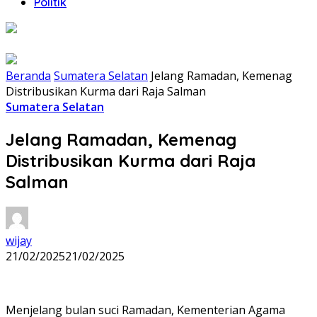
Politik
Beranda
Sumatera Selatan
Jelang Ramadan, Kemenag
Distribusikan Kurma dari Raja Salman
Sumatera Selatan
Jelang Ramadan, Kemenag
Distribusikan Kurma dari Raja
Salman
wijay
21/02/2025
21/02/2025
Menjelang bulan suci Ramadan, Kementerian Agama