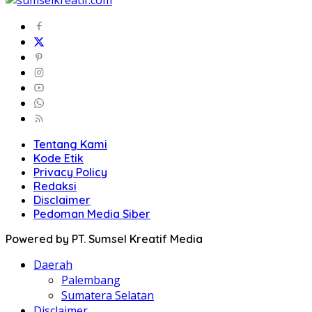
Tentang Kami
Kode Etik
Privacy Policy
Redaksi
Disclaimer
Pedoman Media Siber
Powered by PT. Sumsel Kreatif Media
Daerah
Palembang
Sumatera Selatan
Disclaimer