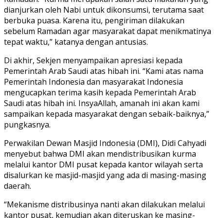
dianjurkan oleh Nabi untuk dikonsumsi, terutama saat
berbuka puasa. Karena itu, pengiriman dilakukan
sebelum Ramadan agar masyarakat dapat menikmatinya
tepat waktu,” katanya dengan antusias.
Di akhir, Sekjen menyampaikan apresiasi kepada
Pemerintah Arab Saudi atas hibah ini. “Kami atas nama
Pemerintah Indonesia dan masyarakat Indonesia
mengucapkan terima kasih kepada Pemerintah Arab
Saudi atas hibah ini. InsyaAllah, amanah ini akan kami
sampaikan kepada masyarakat dengan sebaik-baiknya,”
pungkasnya.
Perwakilan Dewan Masjid Indonesia (DMI), Didi Cahyadi
menyebut bahwa DMI akan mendistribusikan kurma
melalui kantor DMI pusat kepada kantor wilayah serta
disalurkan ke masjid-masjid yang ada di masing-masing
daerah.
“Mekanisme distribusinya nanti akan dilakukan melalui
kantor pusat, kemudian akan diteruskan ke masing-