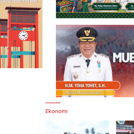
Ekonomi