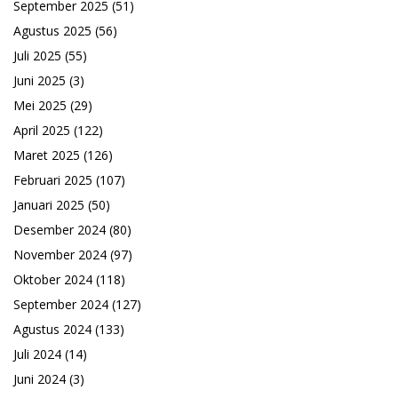
September 2025
(51)
Agustus 2025
(56)
Juli 2025
(55)
Juni 2025
(3)
Mei 2025
(29)
April 2025
(122)
Maret 2025
(126)
Februari 2025
(107)
Januari 2025
(50)
Desember 2024
(80)
November 2024
(97)
Oktober 2024
(118)
September 2024
(127)
Agustus 2024
(133)
Juli 2024
(14)
Juni 2024
(3)