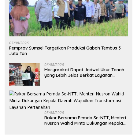
07/08/2026
Pemprov Sumsel Targetkan Produksi Gabah Tembus 5
Juta Ton
06/08/2026
Masyarakat Dapat Jadwal Ukur Tanah
yang Lebih Jelas Berkat Layanan
Pengukuran Terjadwal
05/08/2026
Rakor Bersama Pemda Se-NTT, Menteri
Nusron Wahid Minta Dukungan Kepala
Daerah Wujudkan Transformasi
Layanan Pertanahan