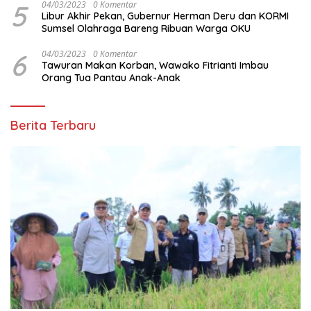
5
04/03/2023
0 Komentar
Libur Akhir Pekan, Gubernur Herman Deru dan KORMI
Sumsel Olahraga Bareng Ribuan Warga OKU
6
04/03/2023
0 Komentar
Tawuran Makan Korban, Wawako Fitrianti Imbau
Orang Tua Pantau Anak-Anak
Berita Terbaru