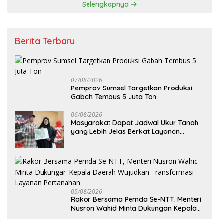
Selengkapnya
Berita Terbaru
07/08/2026
Pemprov Sumsel Targetkan Produksi
Gabah Tembus 5 Juta Ton
06/08/2026
Masyarakat Dapat Jadwal Ukur Tanah
yang Lebih Jelas Berkat Layanan
Pengukuran Terjadwal
05/08/2026
Rakor Bersama Pemda Se-NTT, Menteri
Nusron Wahid Minta Dukungan Kepala
Daerah Wujudkan Transformasi