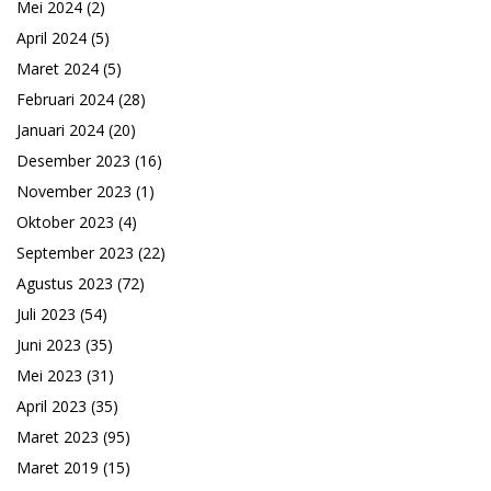
Mei 2024
(2)
April 2024
(5)
Maret 2024
(5)
Februari 2024
(28)
Januari 2024
(20)
Desember 2023
(16)
November 2023
(1)
Oktober 2023
(4)
September 2023
(22)
Agustus 2023
(72)
Juli 2023
(54)
Juni 2023
(35)
Mei 2023
(31)
April 2023
(35)
Maret 2023
(95)
Maret 2019
(15)