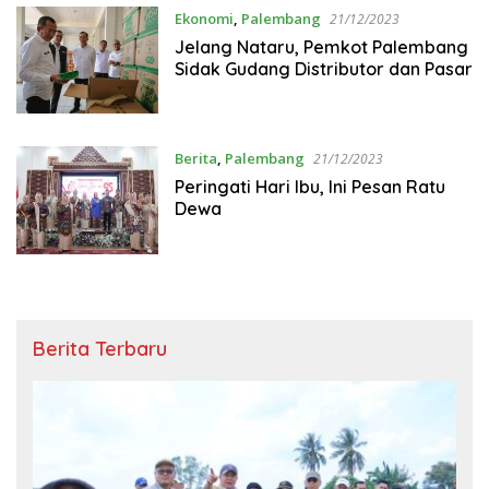
Ekonomi
,
Palembang
21/12/2023
Jelang Nataru, Pemkot Palembang
Sidak Gudang Distributor dan Pasar
Berita
,
Palembang
21/12/2023
Peringati Hari Ibu, Ini Pesan Ratu
Dewa
Berita Terbaru