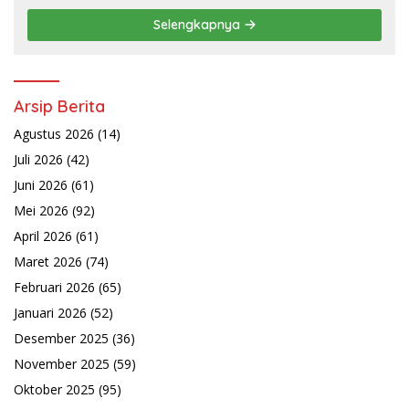
Layanan Pertanahan
Selengkapnya
Arsip Berita
Agustus 2026
(14)
Juli 2026
(42)
Juni 2026
(61)
Mei 2026
(92)
April 2026
(61)
Maret 2026
(74)
Februari 2026
(65)
Januari 2026
(52)
Desember 2025
(36)
November 2025
(59)
Oktober 2025
(95)