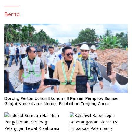
Berita
Dorong Pertumbuhan Ekonomi 8 Persen, Pemprov Sumsel
Genjot Konektivitas Menuju Pelabuhan Tanjung Carat