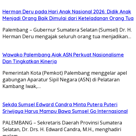
Herman Deru pada Hari Anak Nasional 2026: Didik Anak
Menjadi Orang Baik Dimulai dari Keteladanan Orang Tua
Palembang – Gubernur Sumatera Selatan (Sumsel) Dr. H.
Herman Deru mengajak seluruh orang tua menjadikan…
Wawako Palembang Ajak ASN Perkuat Nasionalisme
Dan Tingkatkan Kinerja
Pemerintah Kota (Pemkot) Palembang menggelar apel
gabungan Aparatur Sipil Negara (ASN) di Pelataran
Kambang Iwak,…
Sekda Sumsel Edward Candra Minta Putera Puteri
Sriwijaya Harus Mampu Bawa Sumsel Go Internasional
PALEMBANG – Sekretaris Daerah Provinsi Sumatera
Selatan, Dr. Drs. H. Edward Candra, M.H., menghadiri
malam…