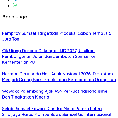
Baca Juga
Pemprov Sumsel Targetkan Produksi Gabah Tembus 5
Juta Ton
Cik Ujang Dorong Dukungan IJD 2027, Usulkan
Pembangunan Jalan dan Jembatan Sumsel ke
Kementerian PU
Herman Deru pada Hari Anak Nasional 2026: Didik Anak
Menjadi Orang Baik Dimulai dari Keteladanan Orang Tua
Wawako Palembang Ajak ASN Perkuat Nasionalisme
Dan Tingkatkan Kinerja
Sekda Sumsel Edward Candra Minta Putera Puteri
Sriwijaya Harus Mampu Bawa Sumsel Go Internasional