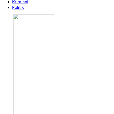
Kriminal
Politik