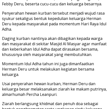
Febby Deru, beserta cucu-cucu dan keluarga besarnya.
Penyerahan hewan kurban tersebut menjadi wujud rasa
syukur sekaligus bentuk kepedulian keluarga Herman
Deru kepada masyarakat pada momentum Hari Raya Idul
Adha.
Daging kurban nantinya akan dibagikan kepada warga
dan masyarakat di sekitar Masjid Al Masyar agar manfaat
dan keberkahan Idul Adha dapat dirasakan bersama,
khususnya oleh masyarakat yang membutuhkan.
Momentum Idul Adha tahun ini juga dimanfaatkan
Herman Deru untuk melakukan kegiatan bersama
keluarga.
Usai penyerahan hewan kurban, Herman Deru dan
keluarga besar melaksanakan ziarah ke makam putrinya,
almarhumah Percha Leanpuri.
Ziarah berlangsung khidmat dan penuh doa sebagai
bentuk penghormatan serta ungkapan rindu keluarga