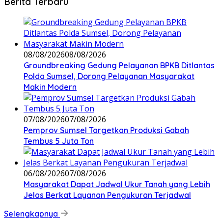
Berita Terbaru
08/08/2026
08/08/2026
Groundbreaking Gedung Pelayanan BPKB Ditlantas
Polda Sumsel, Dorong Pelayanan Masyarakat
Makin Modern
07/08/2026
07/08/2026
Pemprov Sumsel Targetkan Produksi Gabah
Tembus 5 Juta Ton
06/08/2026
07/08/2026
Masyarakat Dapat Jadwal Ukur Tanah yang Lebih
Jelas Berkat Layanan Pengukuran Terjadwal
Selengkapnya