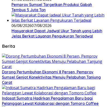
Pemprov Sumsel Targetkan Produksi Gabah
Tembus 5 Juta Ton
06/08/2026
07/08/2026
Masyarakat Dapat Jadwal Ukur Tanah yang Lebih
Jelas Berkat Layanan Pengukuran Terjadwal
Berita
Dorong Pertumbuhan Ekonomi 8 Persen, Pemprov
Sumsel Genjot Konektivitas Menuju Pelabuhan Tanjung
Carat
Indosat Sumatra Hadirkan Pengalaman Baru bagi
Pelanggan Lewat Kolaborasi dengan Tomoro Coffee