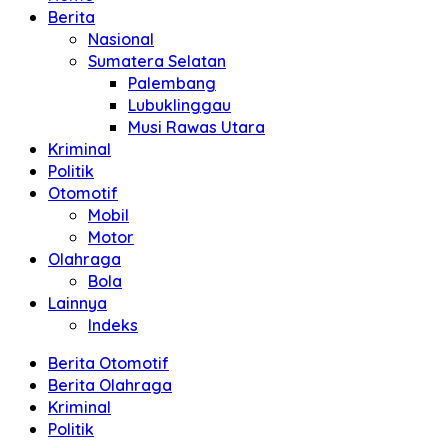
Berita
Nasional
Sumatera Selatan
Palembang
Lubuklinggau
Musi Rawas Utara
Kriminal
Politik
Otomotif
Mobil
Motor
Olahraga
Bola
Lainnya
Indeks
Berita Otomotif
Berita Olahraga
Kriminal
Politik