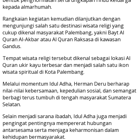
kepada almarhumah.
Rangkaian kegiatan kemudian dilanjutkan dengan
mengunjungi salah satu destinasi wisata religi yang
cukup dikenal masyarakat Palembang, yakni Bayt Al
Quran Al-Akbar atau Al Quran Raksasa di kawasan
Gandus.
Tempat wisata religi tersebut dikenal sebagai lokasi Al
Quran ukir kayu terbesar dan menjadi salah satu ikon
wisata spiritual di Kota Palembang.
Melalui momentum Idul Adha, Herman Deru berharap
nilai-nilai kebersamaan, kepedulian sosial, dan semangat
berbagi terus tumbuh di tengah masyarakat Sumatera
Selatan.
Selain menjadi sarana ibadah, Idul Adha juga menjadi
pengingat pentingnya mempererat hubungan
antarsesama serta menjaga keharmonisan dalam
kehidupan bermasyarakat.