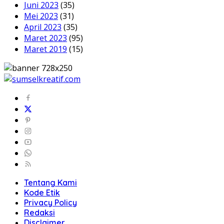
Juni 2023
(35)
Mei 2023
(31)
April 2023
(35)
Maret 2023
(95)
Maret 2019
(15)
Tentang Kami
Kode Etik
Privacy Policy
Redaksi
Disclaimer