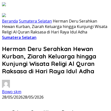
Beranda
Sumatera Selatan
Herman Deru Serahkan
Hewan Kurban, Ziarah Keluarga hingga Kunjungi Wisata
Religi Al Quran Raksasa di Hari Raya Idul Adha
Sumatera Selatan
Herman Deru Serahkan Hewan
Kurban, Ziarah Keluarga hingga
Kunjungi Wisata Religi Al Quran
Raksasa di Hari Raya Idul Adha
Bowo skm
28/05/2026
28/05/2026