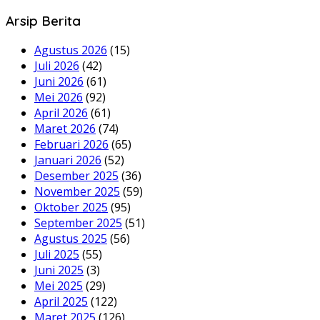
Arsip Berita
Agustus 2026
(15)
Juli 2026
(42)
Juni 2026
(61)
Mei 2026
(92)
April 2026
(61)
Maret 2026
(74)
Februari 2026
(65)
Januari 2026
(52)
Desember 2025
(36)
November 2025
(59)
Oktober 2025
(95)
September 2025
(51)
Agustus 2025
(56)
Juli 2025
(55)
Juni 2025
(3)
Mei 2025
(29)
April 2025
(122)
Maret 2025
(126)