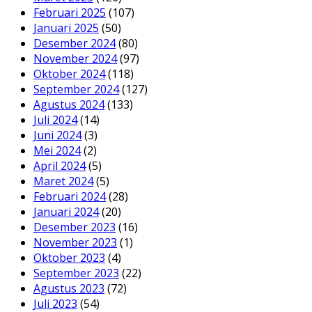
Februari 2025
(107)
Januari 2025
(50)
Desember 2024
(80)
November 2024
(97)
Oktober 2024
(118)
September 2024
(127)
Agustus 2024
(133)
Juli 2024
(14)
Juni 2024
(3)
Mei 2024
(2)
April 2024
(5)
Maret 2024
(5)
Februari 2024
(28)
Januari 2024
(20)
Desember 2023
(16)
November 2023
(1)
Oktober 2023
(4)
September 2023
(22)
Agustus 2023
(72)
Juli 2023
(54)