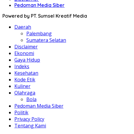
Pedoman Media Siber
Powered by PT. Sumsel Kreatif Media
Daerah
Palembang
Sumatera Selatan
Disclaimer
Ekonomi
Gaya Hidup
Indeks
Kesehatan
Kode Etik
Kuliner
Olahraga
Bola
Pedoman Media Siber
Politik
Privacy Policy
Tentang Kami