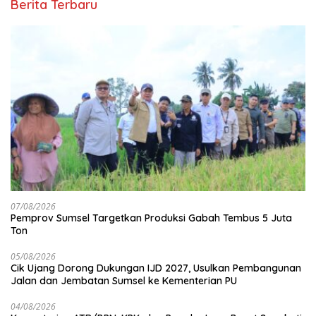
Berita Terbaru
07/08/2026
Pemprov Sumsel Targetkan Produksi Gabah Tembus 5 Juta
Ton
05/08/2026
Cik Ujang Dorong Dukungan IJD 2027, Usulkan Pembangunan
Jalan dan Jembatan Sumsel ke Kementerian PU
04/08/2026