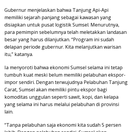
Gubernur menjelaskan bahwa Tanjung Api-Api
memiliki sejarah panjang sebagai kawasan yang
disiapkan untuk pusat logistik Sumsel. Menurutnya,
para pemimpin sebelumnya telah meletakkan landasan
besar yang harus dilanjutkan. “Program ini sudah
delapan periode gubernur. Kita melanjutkan warisan
itu,” katanya.
Ia menyoroti bahwa ekonomi Sumsel selama ini tetap
tumbuh kuat meski belum memiliki pelabuhan ekspor-
impor sendiri. Dengan terwujudnya Pelabuhan Tanjung
Carat, Sumsel akan memiliki pintu ekspor bagi
komoditas unggulan seperti sawit, kopi, dan kelapa
yang selama ini harus melalui pelabuhan di provinsi
lain.
“Tanpa pelabuhan saja ekonomi kita sudah 5 persen