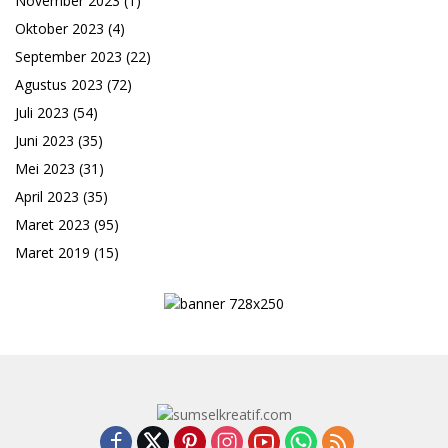
November 2023
(1)
Oktober 2023
(4)
September 2023
(22)
Agustus 2023
(72)
Juli 2023
(54)
Juni 2023
(35)
Mei 2023
(31)
April 2023
(35)
Maret 2023
(95)
Maret 2019
(15)