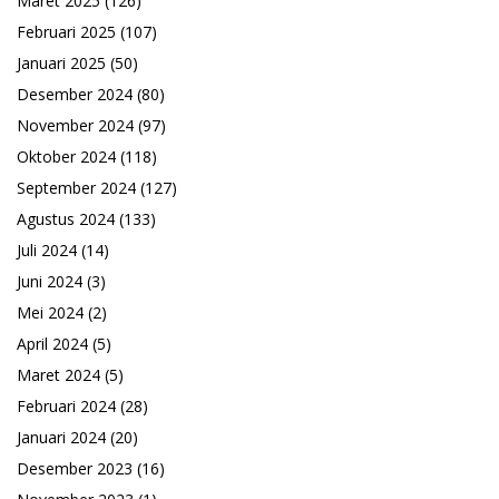
Maret 2025
(126)
Februari 2025
(107)
Januari 2025
(50)
Desember 2024
(80)
November 2024
(97)
Oktober 2024
(118)
September 2024
(127)
Agustus 2024
(133)
Juli 2024
(14)
Juni 2024
(3)
Mei 2024
(2)
April 2024
(5)
Maret 2024
(5)
Februari 2024
(28)
Januari 2024
(20)
Desember 2023
(16)