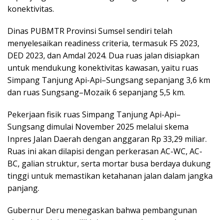
konektivitas.
Dinas PUBMTR Provinsi Sumsel sendiri telah
menyelesaikan readiness criteria, termasuk FS 2023,
DED 2023, dan Amdal 2024. Dua ruas jalan disiapkan
untuk mendukung konektivitas kawasan, yaitu ruas
Simpang Tanjung Api-Api–Sungsang sepanjang 3,6 km
dan ruas Sungsang–Mozaik 6 sepanjang 5,5 km.
Pekerjaan fisik ruas Simpang Tanjung Api-Api–
Sungsang dimulai November 2025 melalui skema
Inpres Jalan Daerah dengan anggaran Rp 33,29 miliar.
Ruas ini akan dilapisi dengan perkerasan AC-WC, AC-
BC, galian struktur, serta mortar busa berdaya dukung
tinggi untuk memastikan ketahanan jalan dalam jangka
panjang.
Gubernur Deru menegaskan bahwa pembangunan