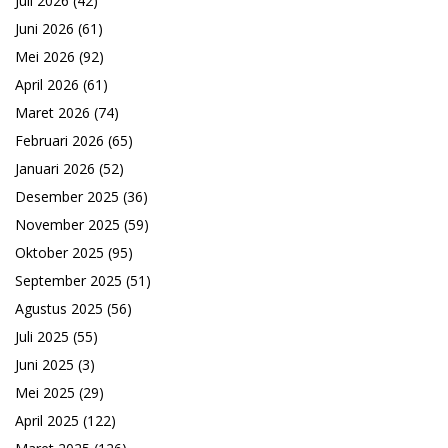
Juli 2026
(42)
Juni 2026
(61)
Mei 2026
(92)
April 2026
(61)
Maret 2026
(74)
Februari 2026
(65)
Januari 2026
(52)
Desember 2025
(36)
November 2025
(59)
Oktober 2025
(95)
September 2025
(51)
Agustus 2025
(56)
Juli 2025
(55)
Juni 2025
(3)
Mei 2025
(29)
April 2025
(122)