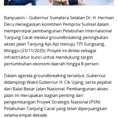
Banyuasin – Gubernur Sumatera Selatan Dr. H. Herman
Deru menegaskan komitmen Pemprov Sumsel dalam
mempercepat pembangunan Pelabuhan Internasional
Tanjung Carat melalui groundbreaking peningkatan
akses jalan Tanjung Api-Api menuju TPI Sungsang,
Minggu (23/11/2025). Proyek ini dinilai sebagai
infrastruktur kunci untuk mendukung target
pertumbuhan ekonomi daerah hingga 8 persen.
Dalam agenda groundbreaking tersebut, Gubernur
didampingi Wakil Gubernur H. Cik Ujang, serta pejabat
dari Balai Besar Jalan Nasional. Pembangunan akses
jalan ini merupakan bagian penting dari
pengembangan Proyek Strategis Nasional (PSN)
Pelabuhan Tanjung Carat yang telah diperjuangkan
selama empat dekade.