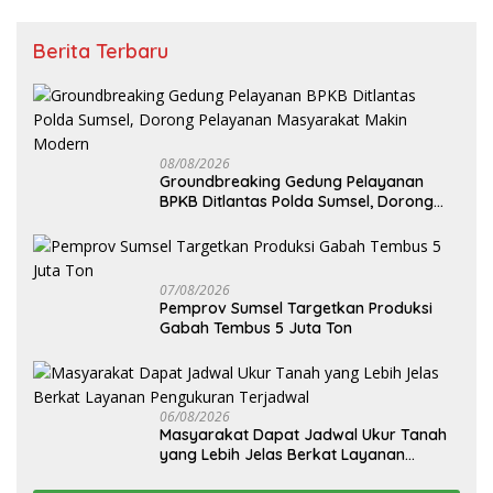
Berita Terbaru
08/08/2026
Groundbreaking Gedung Pelayanan
BPKB Ditlantas Polda Sumsel, Dorong
Pelayanan Masyarakat Makin Modern
07/08/2026
Pemprov Sumsel Targetkan Produksi
Gabah Tembus 5 Juta Ton
06/08/2026
Masyarakat Dapat Jadwal Ukur Tanah
yang Lebih Jelas Berkat Layanan
Pengukuran Terjadwal