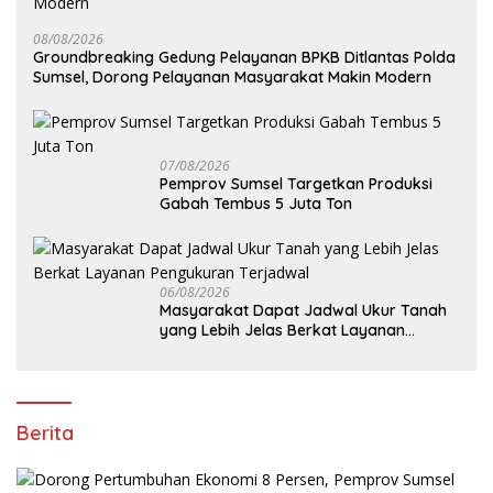
08/08/2026
Groundbreaking Gedung Pelayanan BPKB Ditlantas Polda
Sumsel, Dorong Pelayanan Masyarakat Makin Modern
07/08/2026
Pemprov Sumsel Targetkan Produksi
Gabah Tembus 5 Juta Ton
06/08/2026
Masyarakat Dapat Jadwal Ukur Tanah
yang Lebih Jelas Berkat Layanan
Pengukuran Terjadwal
Berita