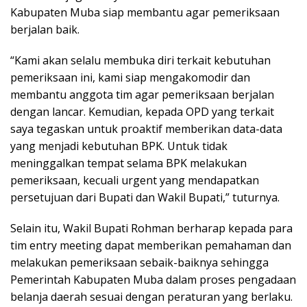
Kabupaten Muba siap membantu agar pemeriksaan
berjalan baik.
“Kami akan selalu membuka diri terkait kebutuhan
pemeriksaan ini, kami siap mengakomodir dan
membantu anggota tim agar pemeriksaan berjalan
dengan lancar. Kemudian, kepada OPD yang terkait
saya tegaskan untuk proaktif memberikan data-data
yang menjadi kebutuhan BPK. Untuk tidak
meninggalkan tempat selama BPK melakukan
pemeriksaan, kecuali urgent yang mendapatkan
persetujuan dari Bupati dan Wakil Bupati,” tuturnya.
Selain itu, Wakil Bupati Rohman berharap kepada para
tim entry meeting dapat memberikan pemahaman dan
melakukan pemeriksaan sebaik-baiknya sehingga
Pemerintah Kabupaten Muba dalam proses pengadaan
belanja daerah sesuai dengan peraturan yang berlaku.