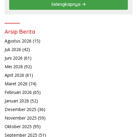
Selengkapnya
Arsip Berita
Agustus 2026
(15)
Juli 2026
(42)
Juni 2026
(61)
Mei 2026
(92)
April 2026
(61)
Maret 2026
(74)
Februari 2026
(65)
Januari 2026
(52)
Desember 2025
(36)
November 2025
(59)
Oktober 2025
(95)
September 2025
(51)