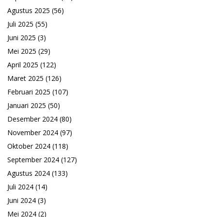
Agustus 2025
(56)
Juli 2025
(55)
Juni 2025
(3)
Mei 2025
(29)
April 2025
(122)
Maret 2025
(126)
Februari 2025
(107)
Januari 2025
(50)
Desember 2024
(80)
November 2024
(97)
Oktober 2024
(118)
September 2024
(127)
Agustus 2024
(133)
Juli 2024
(14)
Juni 2024
(3)
Mei 2024
(2)