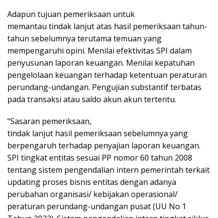
Adapun tujuan pemeriksaan untuk
memantau tindak lanjut atas hasil pemeriksaan tahun-
tahun sebelumnya terutama temuan yang
mempengaruhi opini. Menilai efektivitas SPI dalam
penyusunan laporan keuangan. Menilai kepatuhan
pengelolaan keuangan terhadap ketentuan peraturan
perundang-undangan. Pengujian substantif terbatas
pada transaksi atau saldo akun akun tertentu.
“Sasaran pemeriksaan,
tindak lanjut hasil pemeriksaan sebelumnya yang
berpengaruh terhadap penyajian laporan keuangan.
SPI tingkat entitas sesuai PP nomor 60 tahun 2008
tentang sistem pengendalian intern pemerintah terkait
updating proses bisnis entitas dengan adanya
perubahan organisasi/ kebijakan operasional/
peraturan perundang-undangan pusat (UU No 1