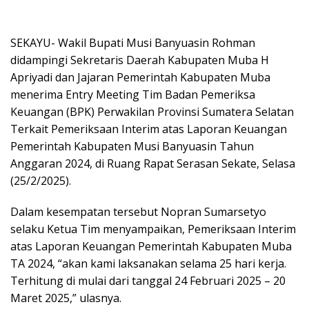
SEKAYU- Wakil Bupati Musi Banyuasin Rohman
didampingi Sekretaris Daerah Kabupaten Muba H
Apriyadi dan Jajaran Pemerintah Kabupaten Muba
menerima Entry Meeting Tim Badan Pemeriksa
Keuangan (BPK) Perwakilan Provinsi Sumatera Selatan
Terkait Pemeriksaan Interim atas Laporan Keuangan
Pemerintah Kabupaten Musi Banyuasin Tahun
Anggaran 2024, di Ruang Rapat Serasan Sekate, Selasa
(25/2/2025).
Dalam kesempatan tersebut Nopran Sumarsetyo
selaku Ketua Tim menyampaikan, Pemeriksaan Interim
atas Laporan Keuangan Pemerintah Kabupaten Muba
TA 2024, “akan kami laksanakan selama 25 hari kerja.
Terhitung di mulai dari tanggal 24 Februari 2025 – 20
Maret 2025,” ulasnya.