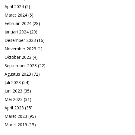
April 2024
(5)
Maret 2024
(5)
Februari 2024
(28)
Januari 2024
(20)
Desember 2023
(16)
November 2023
(1)
Oktober 2023
(4)
September 2023
(22)
Agustus 2023
(72)
Juli 2023
(54)
Juni 2023
(35)
Mei 2023
(31)
April 2023
(35)
Maret 2023
(95)
Maret 2019
(15)