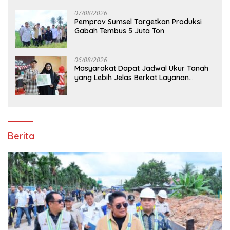
07/08/2026
Pemprov Sumsel Targetkan Produksi
Gabah Tembus 5 Juta Ton
06/08/2026
Masyarakat Dapat Jadwal Ukur Tanah
yang Lebih Jelas Berkat Layanan
Pengukuran Terjadwal
Berita