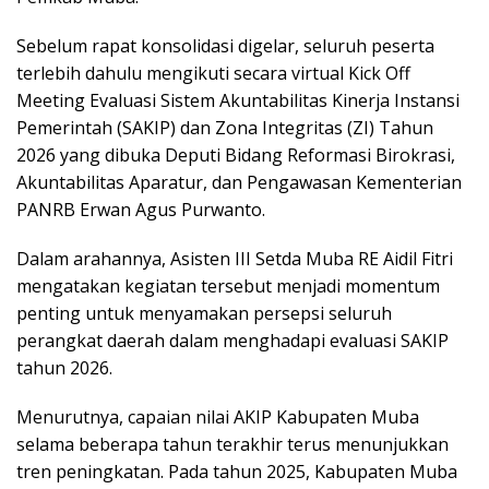
Sebelum rapat konsolidasi digelar, seluruh peserta
terlebih dahulu mengikuti secara virtual Kick Off
Meeting Evaluasi Sistem Akuntabilitas Kinerja Instansi
Pemerintah (SAKIP) dan Zona Integritas (ZI) Tahun
2026 yang dibuka Deputi Bidang Reformasi Birokrasi,
Akuntabilitas Aparatur, dan Pengawasan Kementerian
PANRB Erwan Agus Purwanto.
Dalam arahannya, Asisten III Setda Muba RE Aidil Fitri
mengatakan kegiatan tersebut menjadi momentum
penting untuk menyamakan persepsi seluruh
perangkat daerah dalam menghadapi evaluasi SAKIP
tahun 2026.
Menurutnya, capaian nilai AKIP Kabupaten Muba
selama beberapa tahun terakhir terus menunjukkan
tren peningkatan. Pada tahun 2025, Kabupaten Muba