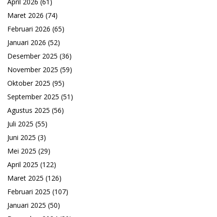
April 2026
(61)
Maret 2026
(74)
Februari 2026
(65)
Januari 2026
(52)
Desember 2025
(36)
November 2025
(59)
Oktober 2025
(95)
September 2025
(51)
Agustus 2025
(56)
Juli 2025
(55)
Juni 2025
(3)
Mei 2025
(29)
April 2025
(122)
Maret 2025
(126)
Februari 2025
(107)
Januari 2025
(50)