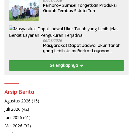
07/08/2026
Pemprov Sumsel Targetkan Produksi
Gabah Tembus 5 Juta Ton
06/08/2026
Masyarakat Dapat Jadwal Ukur Tanah
yang Lebih Jelas Berkat Layanan
Pengukuran Terjadwal
Selengkapnya
Arsip Berita
Agustus 2026
(15)
Juli 2026
(42)
Juni 2026
(61)
Mei 2026
(92)