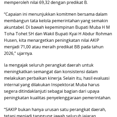
memperoleh nilai 69,32 dengan predikat B.
“Capaian ini menunjukkan komitmen bersama dalam
membangun tata kelola pemerintahan yang semakin
akuntabel. Di bawah kepemimpinan Bupati Muba H M
Toha Tohet SH dan Wakil Bupati Kyai H Abdur Rohman
Husen, kita menargetkan peningkatan nilai AKIP
menjadi 71,00 atau meraih predikat BB pada tahun
2026,” ujarnya.
Ia mengajak seluruh perangkat daerah untuk
meningkatkan semangat dan konsistensi dalam
melakukan perbaikan kinerja. Selain itu, hasil evaluasi
internal yang dilakukan Inspektorat Muba harus
segera ditindaklanjuti sebagai bagian dari upaya
peningkatan kualitas penyelenggaraan pemerintahan.
“SAKIP bukan hanya urusan satu perangkat daerah,
tetapi menjadi tanggung jawab seluruh jajaran