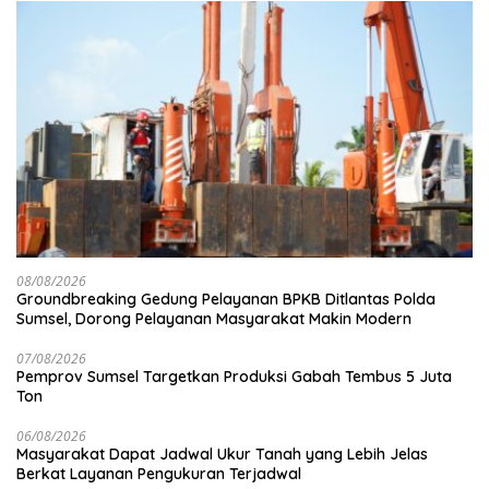
08/08/2026
Groundbreaking Gedung Pelayanan BPKB Ditlantas Polda
Sumsel, Dorong Pelayanan Masyarakat Makin Modern
07/08/2026
Pemprov Sumsel Targetkan Produksi Gabah Tembus 5 Juta
Ton
06/08/2026
Masyarakat Dapat Jadwal Ukur Tanah yang Lebih Jelas
Berkat Layanan Pengukuran Terjadwal