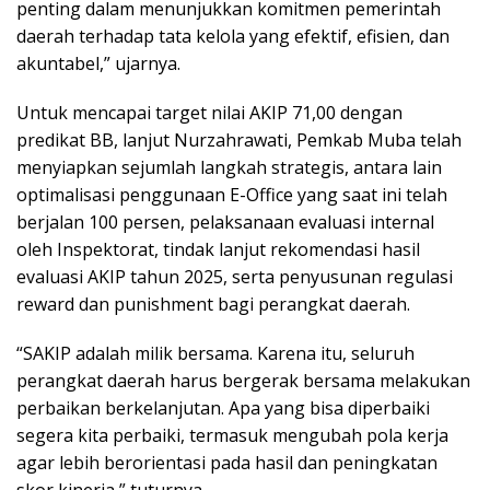
penting dalam menunjukkan komitmen pemerintah
daerah terhadap tata kelola yang efektif, efisien, dan
akuntabel,” ujarnya.
Untuk mencapai target nilai AKIP 71,00 dengan
predikat BB, lanjut Nurzahrawati, Pemkab Muba telah
menyiapkan sejumlah langkah strategis, antara lain
optimalisasi penggunaan E-Office yang saat ini telah
berjalan 100 persen, pelaksanaan evaluasi internal
oleh Inspektorat, tindak lanjut rekomendasi hasil
evaluasi AKIP tahun 2025, serta penyusunan regulasi
reward dan punishment bagi perangkat daerah.
“SAKIP adalah milik bersama. Karena itu, seluruh
perangkat daerah harus bergerak bersama melakukan
perbaikan berkelanjutan. Apa yang bisa diperbaiki
segera kita perbaiki, termasuk mengubah pola kerja
agar lebih berorientasi pada hasil dan peningkatan