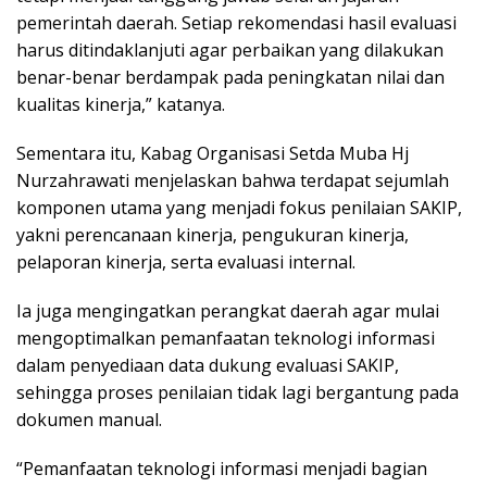
pemerintah daerah. Setiap rekomendasi hasil evaluasi
harus ditindaklanjuti agar perbaikan yang dilakukan
benar-benar berdampak pada peningkatan nilai dan
kualitas kinerja,” katanya.
Sementara itu, Kabag Organisasi Setda Muba Hj
Nurzahrawati menjelaskan bahwa terdapat sejumlah
komponen utama yang menjadi fokus penilaian SAKIP,
yakni perencanaan kinerja, pengukuran kinerja,
pelaporan kinerja, serta evaluasi internal.
Ia juga mengingatkan perangkat daerah agar mulai
mengoptimalkan pemanfaatan teknologi informasi
dalam penyediaan data dukung evaluasi SAKIP,
sehingga proses penilaian tidak lagi bergantung pada
dokumen manual.
“Pemanfaatan teknologi informasi menjadi bagian