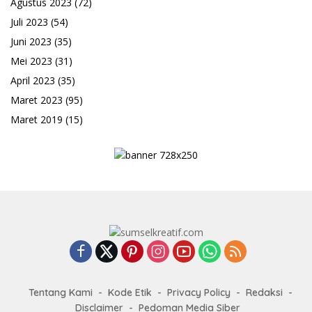
Agustus 2023
(72)
Juli 2023
(54)
Juni 2023
(35)
Mei 2023
(31)
April 2023
(35)
Maret 2023
(95)
Maret 2019
(15)
Tentang Kami
Kode Etik
Privacy Policy
Redaksi
Disclaimer
Pedoman Media Siber