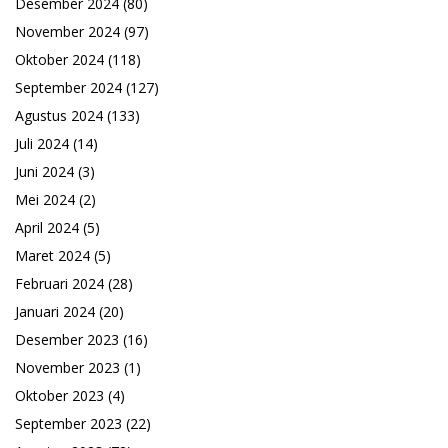
Desember 2024
(80)
November 2024
(97)
Oktober 2024
(118)
September 2024
(127)
Agustus 2024
(133)
Juli 2024
(14)
Juni 2024
(3)
Mei 2024
(2)
April 2024
(5)
Maret 2024
(5)
Februari 2024
(28)
Januari 2024
(20)
Desember 2023
(16)
November 2023
(1)
Oktober 2023
(4)
September 2023
(22)