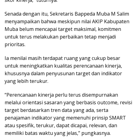
skor kinerja,” tuturnya.
Senada dengan itu, Sekretaris Bappeda Muba M Salim
menyampaikan bahwa meskipun nilai AKIP Kabupaten
Muba belum mencapai target maksimal, komitmen
untuk terus melakukan perbaikan tetap menjadi
prioritas.
Ia menilai masih terdapat ruang yang cukup besar
untuk meningkatkan kualitas perencanaan kinerja,
khususnya dalam penyusunan target dan indikator
yang lebih terukur.
“Perencanaan kinerja perlu terus disempurnakan
melalui orientasi sasaran yang berbasis outcome, revisi
target berdasarkan tren data yang ada, serta
penajaman indikator yang memenuhi prinsip SMART
atau spesifik, terukur, dapat dicapai, relevan, dan
memiliki batas waktu yang jelas,” pungkasnya.