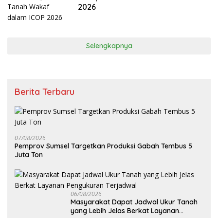
2026
Selengkapnya
Berita Terbaru
07/08/2026
Pemprov Sumsel Targetkan Produksi Gabah Tembus 5
Juta Ton
06/08/2026
Masyarakat Dapat Jadwal Ukur Tanah
yang Lebih Jelas Berkat Layanan