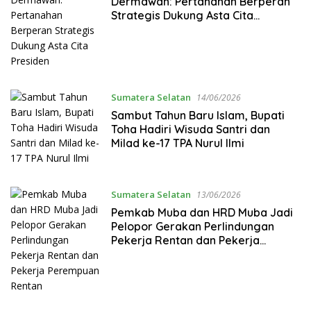
Dermawan: Pertanahan Berperan
Strategis Dukung Asta Cita
Presiden
Sumatera Selatan
14/06/2026
Sambut Tahun Baru Islam, Bupati
Toha Hadiri Wisuda Santri dan
Milad ke-17 TPA Nurul Ilmi
Sumatera Selatan
13/06/2026
Pemkab Muba dan HRD Muba Jadi
Pelopor Gerakan Perlindungan
Pekerja Rentan dan Pekerja
Perempuan Rentan