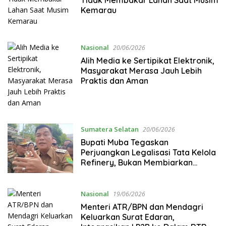
Kemarau
Nasional
20/06/2026
Alih Media ke Sertipikat Elektronik,
Masyarakat Merasa Jauh Lebih
Praktis dan Aman
Sumatera Selatan
20/06/2026
Bupati Muba Tegaskan
Perjuangkan Legalisasi Tata Kelola
Refinery, Bukan Membiarkan
Penyulingan Ilegal
Nasional
19/06/2026
Menteri ATR/BPN dan Mendagri
Keluarkan Surat Edaran,