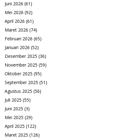
Juni 2026
(61)
Mei 2026
(92)
April 2026
(61)
Maret 2026
(74)
Februari 2026
(65)
Januari 2026
(52)
Desember 2025
(36)
November 2025
(59)
Oktober 2025
(95)
September 2025
(51)
Agustus 2025
(56)
Juli 2025
(55)
Juni 2025
(3)
Mei 2025
(29)
April 2025
(122)
Maret 2025
(126)