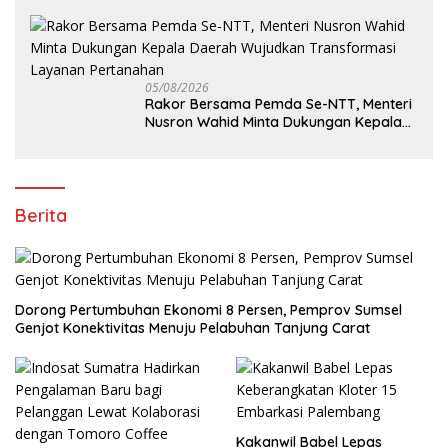
Pengukuran Terjadwal
05/08/2026
Rakor Bersama Pemda Se-NTT, Menteri
Nusron Wahid Minta Dukungan Kepala
Daerah Wujudkan Transformasi
Layanan Pertanahan
Berita
Dorong Pertumbuhan Ekonomi 8 Persen, Pemprov Sumsel
Genjot Konektivitas Menuju Pelabuhan Tanjung Carat
Kakanwil Babel Lepas