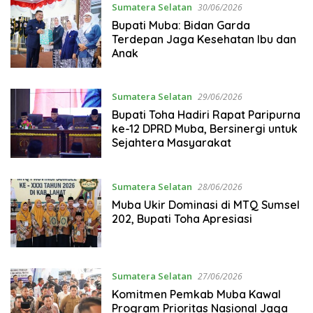
Sumatera Selatan
30/06/2026
Bupati Muba: Bidan Garda
Terdepan Jaga Kesehatan Ibu dan
Anak
Sumatera Selatan
29/06/2026
Bupati Toha Hadiri Rapat Paripurna
ke-12 DPRD Muba, Bersinergi untuk
Sejahtera Masyarakat
Sumatera Selatan
28/06/2026
Muba Ukir Dominasi di MTQ Sumsel
202, Bupati Toha Apresiasi
Sumatera Selatan
27/06/2026
Komitmen Pemkab Muba Kawal
Program Prioritas Nasional Jaga