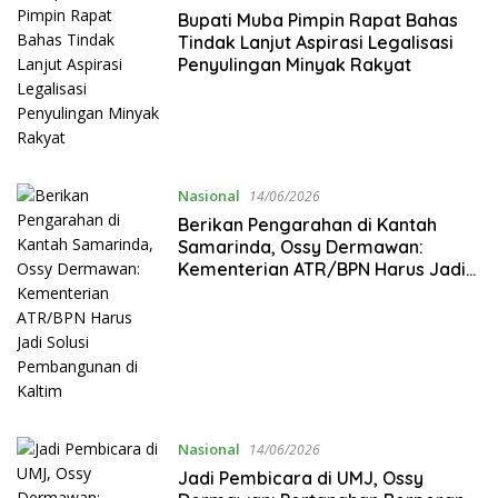
Bupati Muba Pimpin Rapat Bahas
Tindak Lanjut Aspirasi Legalisasi
Penyulingan Minyak Rakyat
Nasional
14/06/2026
Berikan Pengarahan di Kantah
Samarinda, Ossy Dermawan:
Kementerian ATR/BPN Harus Jadi
Solusi Pembangunan di Kaltim
Nasional
14/06/2026
Jadi Pembicara di UMJ, Ossy