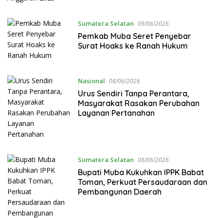
Sumatera Selatan
09/06/2026
Pemkab Muba Seret Penyebar
Surat Hoaks ke Ranah Hukum
Nasional
08/06/2026
Urus Sendiri Tanpa Perantara,
Masyarakat Rasakan Perubahan
Layanan Pertanahan
Sumatera Selatan
08/06/2026
Bupati Muba Kukuhkan IPPK Babat
Toman, Perkuat Persaudaraan dan
Pembangunan Daerah