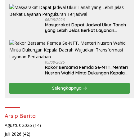
06/08/2026
Masyarakat Dapat Jadwal Ukur Tanah
yang Lebih Jelas Berkat Layanan
Pengukuran Terjadwal
05/08/2026
Rakor Bersama Pemda Se-NTT, Menteri
Nusron Wahid Minta Dukungan Kepala
Daerah Wujudkan Transformasi
Layanan Pertanahan
Selengkapnya
Arsip Berita
Agustus 2026
(14)
Juli 2026
(42)