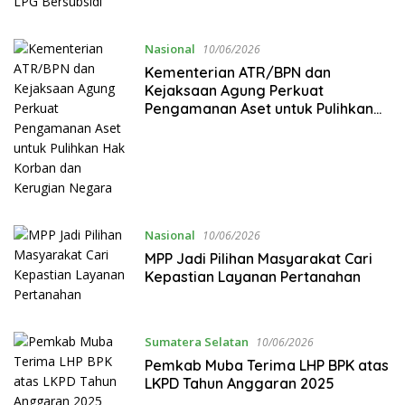
Nasional
10/06/2026
Kementerian ATR/BPN dan
Kejaksaan Agung Perkuat
Pengamanan Aset untuk Pulihkan
Hak Korban dan Kerugian Negara
Nasional
10/06/2026
MPP Jadi Pilihan Masyarakat Cari
Kepastian Layanan Pertanahan
Sumatera Selatan
10/06/2026
Pemkab Muba Terima LHP BPK atas
LKPD Tahun Anggaran 2025