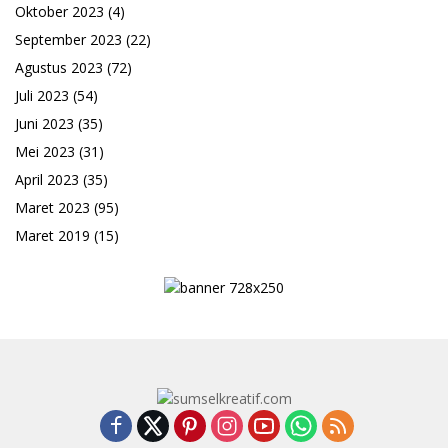
Oktober 2023
(4)
September 2023
(22)
Agustus 2023
(72)
Juli 2023
(54)
Juni 2023
(35)
Mei 2023
(31)
April 2023
(35)
Maret 2023
(95)
Maret 2019
(15)