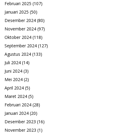
Februari 2025
(107)
Januari 2025
(50)
Desember 2024
(80)
November 2024
(97)
Oktober 2024
(118)
September 2024
(127)
Agustus 2024
(133)
Juli 2024
(14)
Juni 2024
(3)
Mei 2024
(2)
April 2024
(5)
Maret 2024
(5)
Februari 2024
(28)
Januari 2024
(20)
Desember 2023
(16)
November 2023
(1)