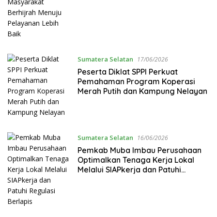
Pelayanan Lebih Baik
Sumatera Selatan
17/06/2026
Peserta Diklat SPPI Perkuat
Pemahaman Program Koperasi
Merah Putih dan Kampung Nelayan
Sumatera Selatan
16/06/2026
Pemkab Muba Imbau Perusahaan
Optimalkan Tenaga Kerja Lokal
Melalui SIAPkerja dan Patuhi
Regulasi Berlapis