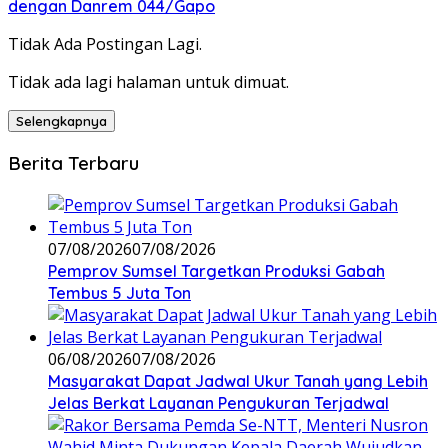
dengan Danrem 044/Gapo
Tidak Ada Postingan Lagi.
Tidak ada lagi halaman untuk dimuat.
Selengkapnya
Berita Terbaru
07/08/2026
07/08/2026
Pemprov Sumsel Targetkan Produksi Gabah
Tembus 5 Juta Ton
06/08/2026
07/08/2026
Masyarakat Dapat Jadwal Ukur Tanah yang Lebih
Jelas Berkat Layanan Pengukuran Terjadwal