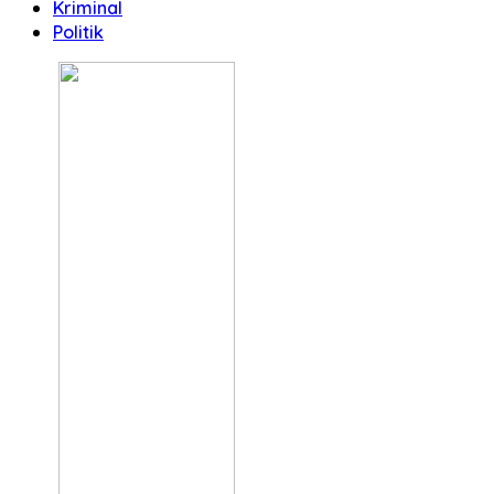
Kriminal
Politik