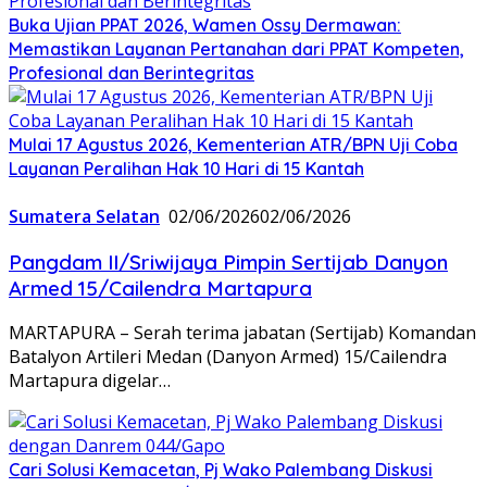
Buka Ujian PPAT 2026, Wamen Ossy Dermawan:
Memastikan Layanan Pertanahan dari PPAT Kompeten,
Profesional dan Berintegritas
Mulai 17 Agustus 2026, Kementerian ATR/BPN Uji Coba
Layanan Peralihan Hak 10 Hari di 15 Kantah
Sumatera Selatan
02/06/2026
02/06/2026
Pangdam II/Sriwijaya Pimpin Sertijab Danyon
Armed 15/Cailendra Martapura
MARTAPURA – Serah terima jabatan (Sertijab) Komandan
Batalyon Artileri Medan (Danyon Armed) 15/Cailendra
Martapura digelar…
Cari Solusi Kemacetan, Pj Wako Palembang Diskusi