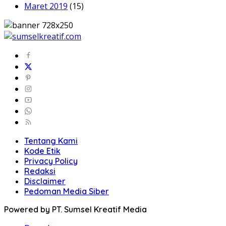
Maret 2019
(15)
Tentang Kami
Kode Etik
Privacy Policy
Redaksi
Disclaimer
Pedoman Media Siber
Powered by PT. Sumsel Kreatif Media