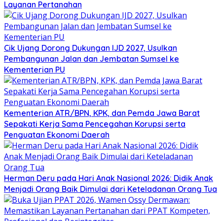
Layanan Pertanahan
Cik Ujang Dorong Dukungan IJD 2027, Usulkan
Pembangunan Jalan dan Jembatan Sumsel ke
Kementerian PU
Kementerian ATR/BPN, KPK, dan Pemda Jawa Barat
Sepakati Kerja Sama Pencegahan Korupsi serta
Penguatan Ekonomi Daerah
Herman Deru pada Hari Anak Nasional 2026: Didik Anak
Menjadi Orang Baik Dimulai dari Keteladanan Orang Tua