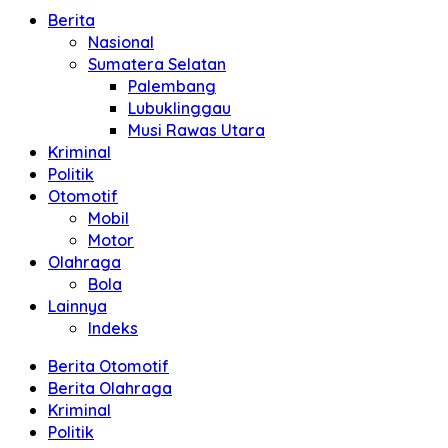
Berita
Nasional
Sumatera Selatan
Palembang
Lubuklinggau
Musi Rawas Utara
Kriminal
Politik
Otomotif
Mobil
Motor
Olahraga
Bola
Lainnya
Indeks
Berita Otomotif
Berita Olahraga
Kriminal
Politik