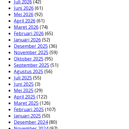
Juli 2026
(42)
Juni 2026
(61)
Mei 2026
(92)
April 2026
(61)
Maret 2026
(74)
Februari 2026
(65)
Januari 2026
(52)
Desember 2025
(36)
November 2025
(59)
Oktober 2025
(95)
September 2025
(51)
Agustus 2025
(56)
Juli 2025
(55)
Juni 2025
(3)
Mei 2025
(29)
April 2025
(122)
Maret 2025
(126)
Februari 2025
(107)
Januari 2025
(50)
Desember 2024
(80)
November 2024
(97)