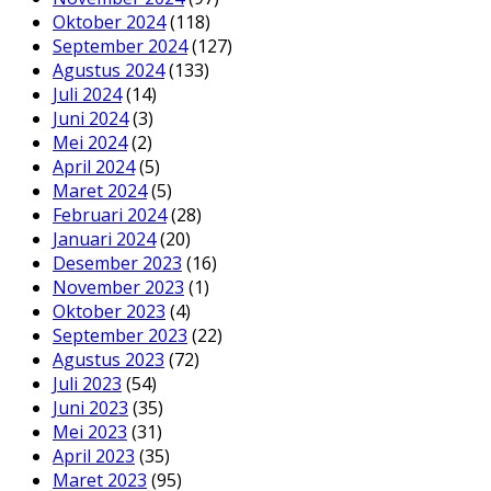
Oktober 2024
(118)
September 2024
(127)
Agustus 2024
(133)
Juli 2024
(14)
Juni 2024
(3)
Mei 2024
(2)
April 2024
(5)
Maret 2024
(5)
Februari 2024
(28)
Januari 2024
(20)
Desember 2023
(16)
November 2023
(1)
Oktober 2023
(4)
September 2023
(22)
Agustus 2023
(72)
Juli 2023
(54)
Juni 2023
(35)
Mei 2023
(31)
April 2023
(35)
Maret 2023
(95)