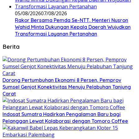
05/08/2026
07/08/2026
Rakor Bersama Pemda Se-NTT, Menteri Nusron
Wahid Minta Dukungan Kepala Daerah Wujudkan
Transformasi Layanan Pertanahan
Berita
Dorong Pertumbuhan Ekonomi 8 Persen, Pemprov
Sumsel Genjot Konektivitas Menuju Pelabuhan Tanjung
Carat
Indosat Sumatra Hadirkan Pengalaman Baru bagi
Pelanggan Lewat Kolaborasi dengan Tomoro Coffee