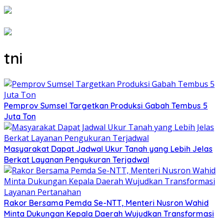
tni
Pemprov Sumsel Targetkan Produksi Gabah Tembus 5
Juta Ton
Masyarakat Dapat Jadwal Ukur Tanah yang Lebih Jelas
Berkat Layanan Pengukuran Terjadwal
Rakor Bersama Pemda Se-NTT, Menteri Nusron Wahid
Minta Dukungan Kepala Daerah Wujudkan Transformasi