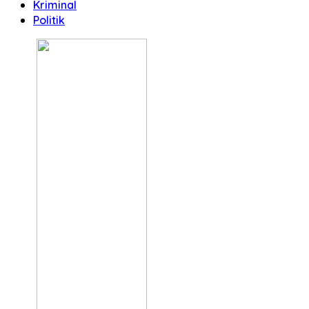
Kriminal
Politik