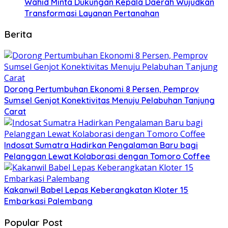
Wahid Minta Dukungan Kepala Daerah Wujudkan
Transformasi Layanan Pertanahan
Berita
Dorong Pertumbuhan Ekonomi 8 Persen, Pemprov
Sumsel Genjot Konektivitas Menuju Pelabuhan Tanjung
Carat
Indosat Sumatra Hadirkan Pengalaman Baru bagi
Pelanggan Lewat Kolaborasi dengan Tomoro Coffee
Kakanwil Babel Lepas Keberangkatan Kloter 15
Embarkasi Palembang
Popular Post