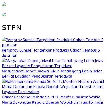
STPN
Pemprov Sumsel Targetkan Produksi Gabah Tembus 5
Juta Ton
Masyarakat Dapat Jadwal Ukur Tanah yang Lebih Jelas
Berkat Layanan Pengukuran Terjadwal
Rakor Bersama Pemda Se-NTT, Menteri Nusron Wahid
Minta Dukungan Kepala Daerah Wujudkan Transformasi