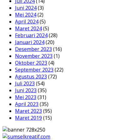
Juli 2024
(14)
Juni 2024
(3)
Mei 2024
(2)
April 2024
(5)
Maret 2024
(5)
Februari 2024
(28)
Januari 2024
(20)
Desember 2023
(16)
November 2023
(1)
Oktober 2023
(4)
September 2023
(22)
Agustus 2023
(72)
Juli 2023
(54)
Juni 2023
(35)
Mei 2023
(31)
April 2023
(35)
Maret 2023
(95)
Maret 2019
(15)