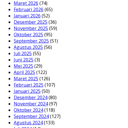
Maret 2026
(74)
Februari 2026
(65)
Januari 2026
(52)
Desember 2025
(36)
November 2025
(59)
Oktober 2025
(95)
September 2025
(51)
Agustus 2025
(56)
Juli 2025
(55)
Juni 2025
(3)
Mei 2025
(29)
April 2025
(122)
Maret 2025
(126)
Februari 2025
(107)
Januari 2025
(50)
Desember 2024
(80)
November 2024
(97)
Oktober 2024
(118)
September 2024
(127)
Agustus 2024
(133)