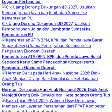
Layanan Pertanahan
Cik Ujang Dorong Dukungan IJD 2027, Usulkan
Pembangunan Jalan dan Jembatan Sumsel ke
Kementerian PU
Kementerian ATR/BPN, KPK, dan Pemda Jawa Barat
Sepakati Kerja Sama Pencegahan Korupsi serta
Penguatan Ekonomi Daerah
Herman Deru pada Hari Anak Nasional 2026: Didik Anak
Menjadi Orang Baik Dimulai dari Keteladanan Orang Tua