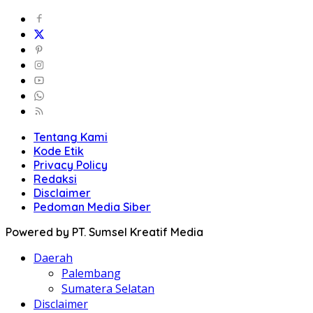
Tentang Kami
Kode Etik
Privacy Policy
Redaksi
Disclaimer
Pedoman Media Siber
Powered by PT. Sumsel Kreatif Media
Daerah
Palembang
Sumatera Selatan
Disclaimer