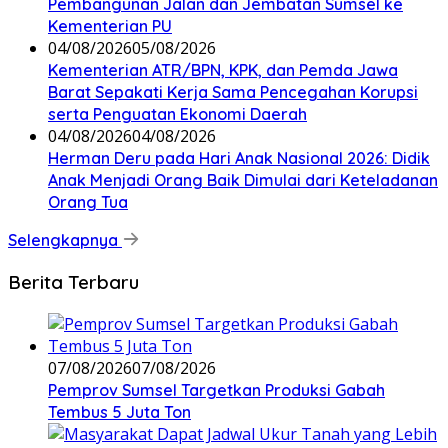
Pembangunan Jalan dan Jembatan Sumsel ke
Kementerian PU
04/08/2026
05/08/2026
Kementerian ATR/BPN, KPK, dan Pemda Jawa
Barat Sepakati Kerja Sama Pencegahan Korupsi
serta Penguatan Ekonomi Daerah
04/08/2026
04/08/2026
Herman Deru pada Hari Anak Nasional 2026: Didik
Anak Menjadi Orang Baik Dimulai dari Keteladanan
Orang Tua
Selengkapnya
Berita Terbaru
07/08/2026
07/08/2026
Pemprov Sumsel Targetkan Produksi Gabah
Tembus 5 Juta Ton