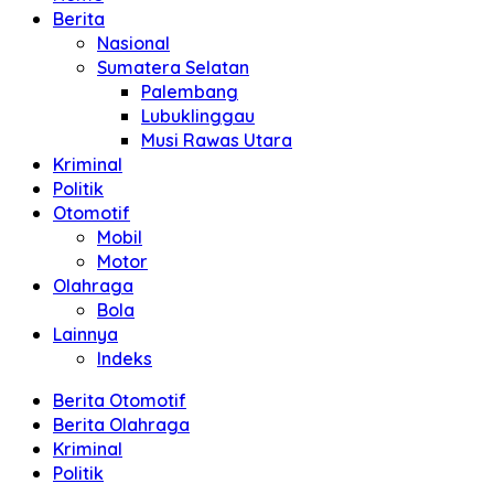
Berita
Nasional
Sumatera Selatan
Palembang
Lubuklinggau
Musi Rawas Utara
Kriminal
Politik
Otomotif
Mobil
Motor
Olahraga
Bola
Lainnya
Indeks
Berita Otomotif
Berita Olahraga
Kriminal
Politik