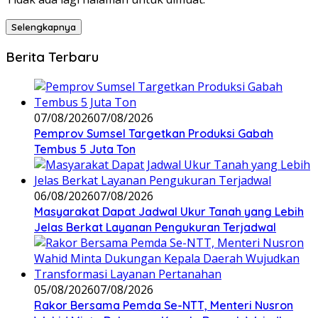
Selengkapnya
Berita Terbaru
07/08/2026
07/08/2026
Pemprov Sumsel Targetkan Produksi Gabah
Tembus 5 Juta Ton
06/08/2026
07/08/2026
Masyarakat Dapat Jadwal Ukur Tanah yang Lebih
Jelas Berkat Layanan Pengukuran Terjadwal
05/08/2026
07/08/2026
Rakor Bersama Pemda Se-NTT, Menteri Nusron