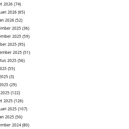
t 2026
(74)
uari 2026
(65)
ari 2026
(52)
ember 2025
(36)
ember 2025
(59)
ber 2025
(95)
ember 2025
(51)
tus 2025
(56)
2025
(55)
 2025
(3)
2025
(29)
l 2025
(122)
t 2025
(126)
uari 2025
(107)
ari 2025
(50)
ember 2024
(80)