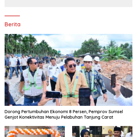
Berita
Dorong Pertumbuhan Ekonomi 8 Persen, Pemprov Sumsel
Genjot Konektivitas Menuju Pelabuhan Tanjung Carat