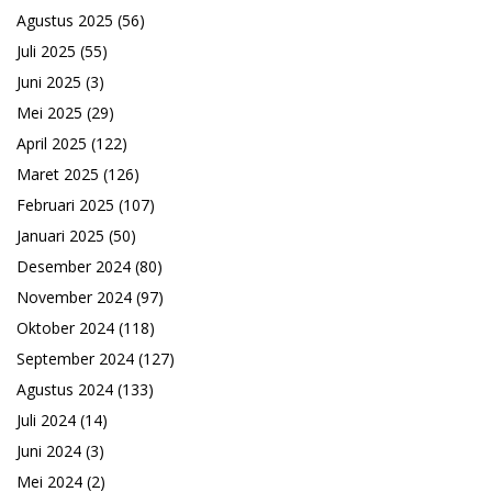
Agustus 2025
(56)
Juli 2025
(55)
Juni 2025
(3)
Mei 2025
(29)
April 2025
(122)
Maret 2025
(126)
Februari 2025
(107)
Januari 2025
(50)
Desember 2024
(80)
November 2024
(97)
Oktober 2024
(118)
September 2024
(127)
Agustus 2024
(133)
Juli 2024
(14)
Juni 2024
(3)
Mei 2024
(2)