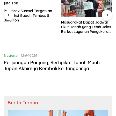
Pemprov Sumsel Targetkan
Produksi Gabah Tembus 5
Juta Ton
Masyarakat Dapat Jadwal
Ukur Tanah yang Lebih Jelas
Berkat Layanan Pengukuran
Terjadwal
Nasional
12/04/2026
Perjuangan Panjang, Sertipikat Tanah Mbah
Tupon Akhirnya Kembali ke Tangannya
Berita Terbaru