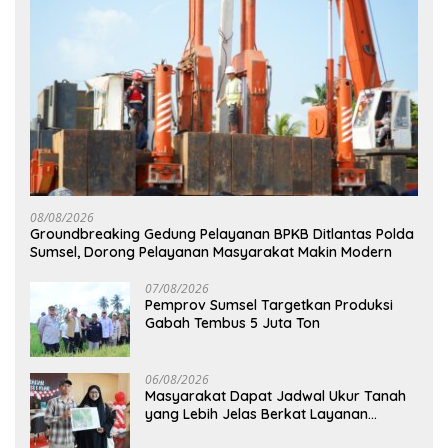
08/08/2026
Groundbreaking Gedung Pelayanan BPKB Ditlantas Polda
Sumsel, Dorong Pelayanan Masyarakat Makin Modern
07/08/2026
Pemprov Sumsel Targetkan Produksi
Gabah Tembus 5 Juta Ton
06/08/2026
Masyarakat Dapat Jadwal Ukur Tanah
yang Lebih Jelas Berkat Layanan
Pengukuran Terjadwal