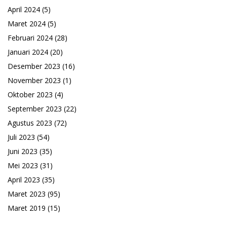
April 2024
(5)
Maret 2024
(5)
Februari 2024
(28)
Januari 2024
(20)
Desember 2023
(16)
November 2023
(1)
Oktober 2023
(4)
September 2023
(22)
Agustus 2023
(72)
Juli 2023
(54)
Juni 2023
(35)
Mei 2023
(31)
April 2023
(35)
Maret 2023
(95)
Maret 2019
(15)