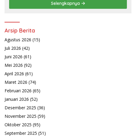
Selengkapnya
Arsip Berita
Agustus 2026
(15)
Juli 2026
(42)
Juni 2026
(61)
Mei 2026
(92)
April 2026
(61)
Maret 2026
(74)
Februari 2026
(65)
Januari 2026
(52)
Desember 2025
(36)
November 2025
(59)
Oktober 2025
(95)
September 2025
(51)