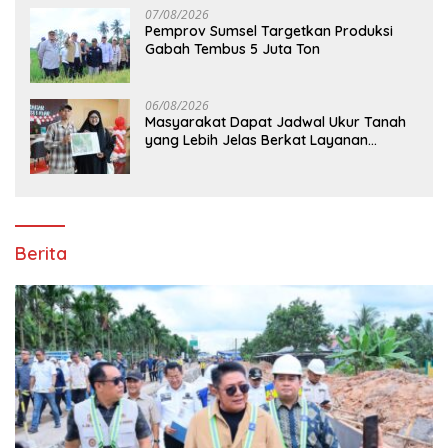
07/08/2026
Pemprov Sumsel Targetkan Produksi
Gabah Tembus 5 Juta Ton
06/08/2026
Masyarakat Dapat Jadwal Ukur Tanah
yang Lebih Jelas Berkat Layanan
Pengukuran Terjadwal
Berita