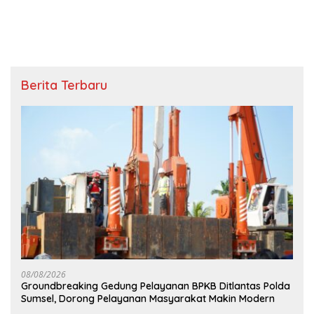
Berita Terbaru
08/08/2026
Groundbreaking Gedung Pelayanan BPKB Ditlantas Polda
Sumsel, Dorong Pelayanan Masyarakat Makin Modern