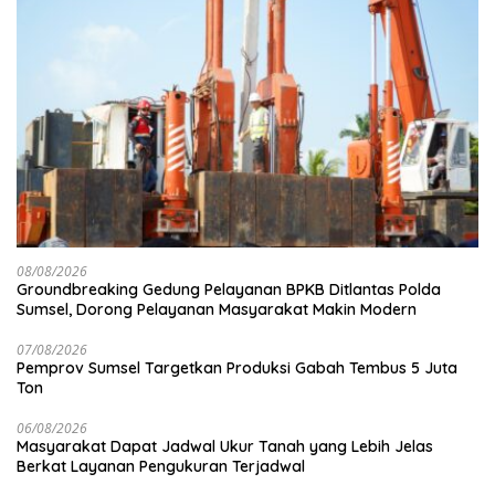
08/08/2026
Groundbreaking Gedung Pelayanan BPKB Ditlantas Polda
Sumsel, Dorong Pelayanan Masyarakat Makin Modern
07/08/2026
Pemprov Sumsel Targetkan Produksi Gabah Tembus 5 Juta
Ton
06/08/2026
Masyarakat Dapat Jadwal Ukur Tanah yang Lebih Jelas
Berkat Layanan Pengukuran Terjadwal