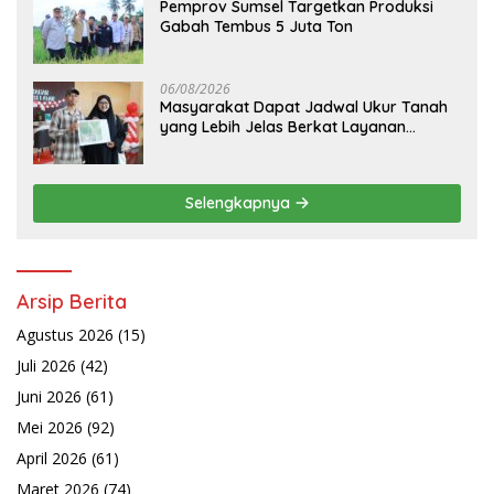
Pemprov Sumsel Targetkan Produksi
Gabah Tembus 5 Juta Ton
06/08/2026
Masyarakat Dapat Jadwal Ukur Tanah
yang Lebih Jelas Berkat Layanan
Pengukuran Terjadwal
Selengkapnya
Arsip Berita
Agustus 2026
(15)
Juli 2026
(42)
Juni 2026
(61)
Mei 2026
(92)
April 2026
(61)
Maret 2026
(74)