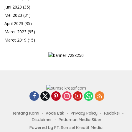
Juni 2023
(35)
Mei 2023
(31)
April 2023
(35)
Maret 2023
(95)
Maret 2019
(15)
Tentang Kami
Kode Etik
Privacy Policy
Redaksi
Disclaimer
Pedoman Media Siber
Powered by PT. Sumsel Kreatif Media