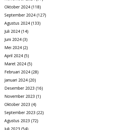
Oktober 2024
(118)
September 2024
(127)
Agustus 2024
(133)
Juli 2024
(14)
Juni 2024
(3)
Mei 2024
(2)
April 2024
(5)
Maret 2024
(5)
Februari 2024
(28)
Januari 2024
(20)
Desember 2023
(16)
November 2023
(1)
Oktober 2023
(4)
September 2023
(22)
Agustus 2023
(72)
Juli 2023
(54)