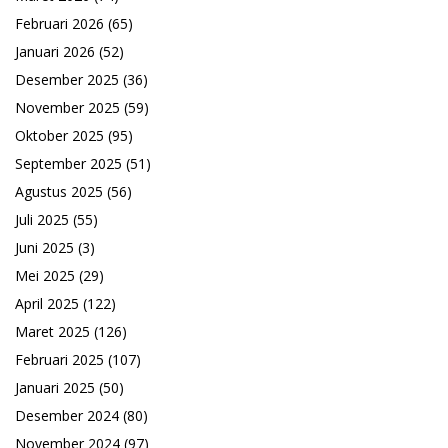
Februari 2026
(65)
Januari 2026
(52)
Desember 2025
(36)
November 2025
(59)
Oktober 2025
(95)
September 2025
(51)
Agustus 2025
(56)
Juli 2025
(55)
Juni 2025
(3)
Mei 2025
(29)
April 2025
(122)
Maret 2025
(126)
Februari 2025
(107)
Januari 2025
(50)
Desember 2024
(80)
November 2024
(97)