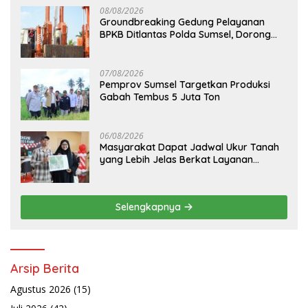
08/08/2026
Groundbreaking Gedung Pelayanan
BPKB Ditlantas Polda Sumsel, Dorong
Pelayanan Masyarakat Makin Modern
07/08/2026
Pemprov Sumsel Targetkan Produksi
Gabah Tembus 5 Juta Ton
06/08/2026
Masyarakat Dapat Jadwal Ukur Tanah
yang Lebih Jelas Berkat Layanan
Pengukuran Terjadwal
Selengkapnya
Arsip Berita
Agustus 2026
(15)