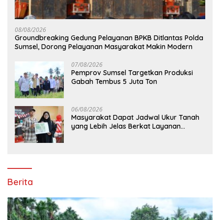
08/08/2026
Groundbreaking Gedung Pelayanan BPKB Ditlantas Polda
Sumsel, Dorong Pelayanan Masyarakat Makin Modern
07/08/2026
Pemprov Sumsel Targetkan Produksi
Gabah Tembus 5 Juta Ton
06/08/2026
Masyarakat Dapat Jadwal Ukur Tanah
yang Lebih Jelas Berkat Layanan
Pengukuran Terjadwal
Berita