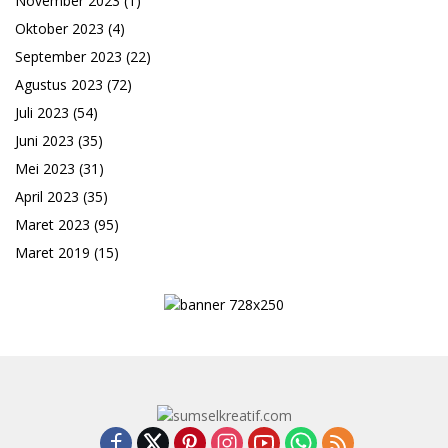
November 2023
(1)
Oktober 2023
(4)
September 2023
(22)
Agustus 2023
(72)
Juli 2023
(54)
Juni 2023
(35)
Mei 2023
(31)
April 2023
(35)
Maret 2023
(95)
Maret 2019
(15)