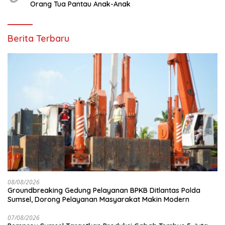
Orang Tua Pantau Anak-Anak
Berita Terbaru
08/08/2026
Groundbreaking Gedung Pelayanan BPKB Ditlantas Polda
Sumsel, Dorong Pelayanan Masyarakat Makin Modern
07/08/2026