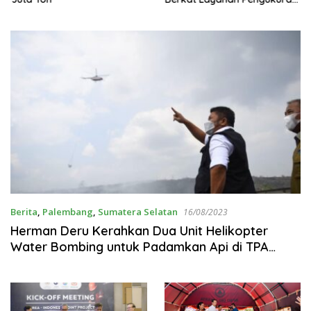
Terjadwal
Berita
,
Palembang
,
Sumatera Selatan
16/08/2023
Herman Deru Kerahkan Dua Unit Helikopter
Water Bombing untuk Padamkan Api di TPA
Sukawinatan