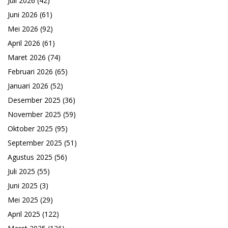
Juli 2026
(42)
Juni 2026
(61)
Mei 2026
(92)
April 2026
(61)
Maret 2026
(74)
Februari 2026
(65)
Januari 2026
(52)
Desember 2025
(36)
November 2025
(59)
Oktober 2025
(95)
September 2025
(51)
Agustus 2025
(56)
Juli 2025
(55)
Juni 2025
(3)
Mei 2025
(29)
April 2025
(122)