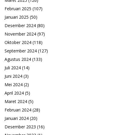
Maret 2025
(126)
Februari 2025
(107)
Januari 2025
(50)
Desember 2024
(80)
November 2024
(97)
Oktober 2024
(118)
September 2024
(127)
Agustus 2024
(133)
Juli 2024
(14)
Juni 2024
(3)
Mei 2024
(2)
April 2024
(5)
Maret 2024
(5)
Februari 2024
(28)
Januari 2024
(20)
Desember 2023
(16)