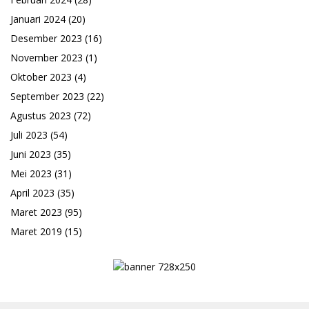
Januari 2024
(20)
Desember 2023
(16)
November 2023
(1)
Oktober 2023
(4)
September 2023
(22)
Agustus 2023
(72)
Juli 2023
(54)
Juni 2023
(35)
Mei 2023
(31)
April 2023
(35)
Maret 2023
(95)
Maret 2019
(15)