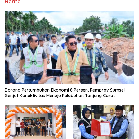
Berita
Dorong Pertumbuhan Ekonomi 8 Persen, Pemprov Sumsel
Genjot Konektivitas Menuju Pelabuhan Tanjung Carat