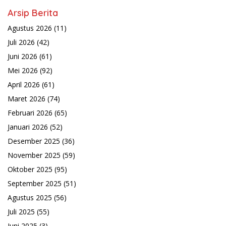
Arsip Berita
Agustus 2026
(11)
Juli 2026
(42)
Juni 2026
(61)
Mei 2026
(92)
April 2026
(61)
Maret 2026
(74)
Februari 2026
(65)
Januari 2026
(52)
Desember 2025
(36)
November 2025
(59)
Oktober 2025
(95)
September 2025
(51)
Agustus 2025
(56)
Juli 2025
(55)
Juni 2025
(3)