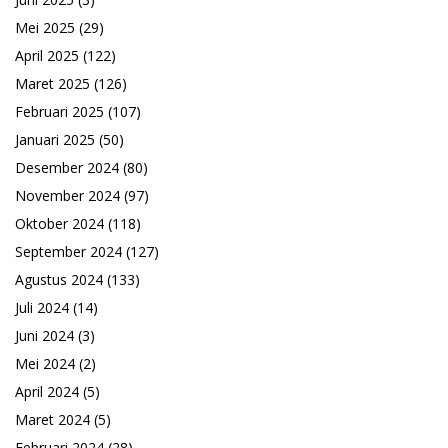
Mei 2025
(29)
April 2025
(122)
Maret 2025
(126)
Februari 2025
(107)
Januari 2025
(50)
Desember 2024
(80)
November 2024
(97)
Oktober 2024
(118)
September 2024
(127)
Agustus 2024
(133)
Juli 2024
(14)
Juni 2024
(3)
Mei 2024
(2)
April 2024
(5)
Maret 2024
(5)
Februari 2024
(28)