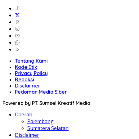
Tentang Kami
Kode Etik
Privacy Policy
Redaksi
Disclaimer
Pedoman Media Siber
Powered by PT. Sumsel Kreatif Media
Daerah
Palembang
Sumatera Selatan
Disclaimer