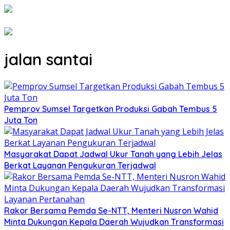
jalan santai
Pemprov Sumsel Targetkan Produksi Gabah Tembus 5
Juta Ton
Masyarakat Dapat Jadwal Ukur Tanah yang Lebih Jelas
Berkat Layanan Pengukuran Terjadwal
Rakor Bersama Pemda Se-NTT, Menteri Nusron Wahid
Minta Dukungan Kepala Daerah Wujudkan Transformasi