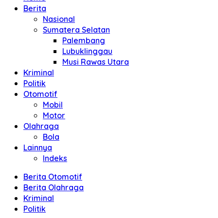
Berita
Nasional
Sumatera Selatan
Palembang
Lubuklinggau
Musi Rawas Utara
Kriminal
Politik
Otomotif
Mobil
Motor
Olahraga
Bola
Lainnya
Indeks
Berita Otomotif
Berita Olahraga
Kriminal
Politik