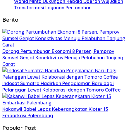
Wahid Minta Dukungan Kepala Daerah Wujudkan
Transformasi Layanan Pertanahan
Berita
Dorong Pertumbuhan Ekonomi 8 Persen, Pemprov
Sumsel Genjot Konektivitas Menuju Pelabuhan Tanjung
Carat
Indosat Sumatra Hadirkan Pengalaman Baru bagi
Pelanggan Lewat Kolaborasi dengan Tomoro Coffee
Kakanwil Babel Lepas Keberangkatan Kloter 15
Embarkasi Palembang
Popular Post