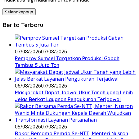
Selengkapnya
Berita Terbaru
07/08/2026
07/08/2026
Pemprov Sumsel Targetkan Produksi Gabah
Tembus 5 Juta Ton
06/08/2026
07/08/2026
Masyarakat Dapat Jadwal Ukur Tanah yang Lebih
Jelas Berkat Layanan Pengukuran Terjadwal
05/08/2026
07/08/2026
Rakor Bersama Pemda Se-NTT, Menteri Nusron