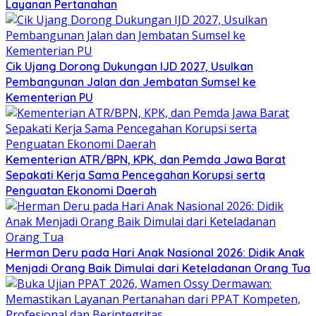
Layanan Pertanahan
Cik Ujang Dorong Dukungan IJD 2027, Usulkan
Pembangunan Jalan dan Jembatan Sumsel ke
Kementerian PU
Kementerian ATR/BPN, KPK, dan Pemda Jawa Barat
Sepakati Kerja Sama Pencegahan Korupsi serta
Penguatan Ekonomi Daerah
Herman Deru pada Hari Anak Nasional 2026: Didik Anak
Menjadi Orang Baik Dimulai dari Keteladanan Orang Tua