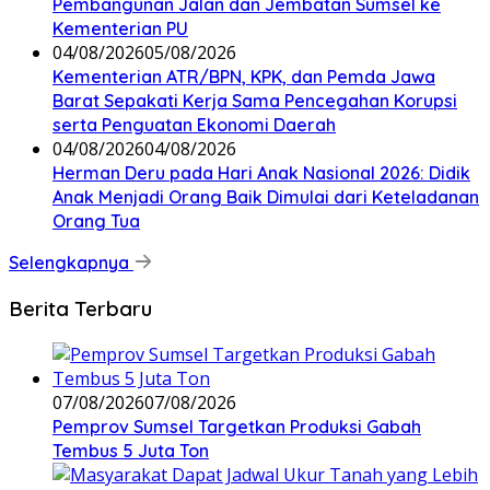
Pembangunan Jalan dan Jembatan Sumsel ke
Kementerian PU
04/08/2026
05/08/2026
Kementerian ATR/BPN, KPK, dan Pemda Jawa
Barat Sepakati Kerja Sama Pencegahan Korupsi
serta Penguatan Ekonomi Daerah
04/08/2026
04/08/2026
Herman Deru pada Hari Anak Nasional 2026: Didik
Anak Menjadi Orang Baik Dimulai dari Keteladanan
Orang Tua
Selengkapnya
Berita Terbaru
07/08/2026
07/08/2026
Pemprov Sumsel Targetkan Produksi Gabah
Tembus 5 Juta Ton