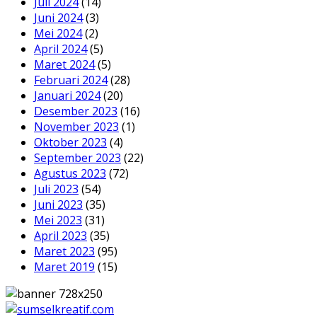
Juli 2024
(14)
Juni 2024
(3)
Mei 2024
(2)
April 2024
(5)
Maret 2024
(5)
Februari 2024
(28)
Januari 2024
(20)
Desember 2023
(16)
November 2023
(1)
Oktober 2023
(4)
September 2023
(22)
Agustus 2023
(72)
Juli 2023
(54)
Juni 2023
(35)
Mei 2023
(31)
April 2023
(35)
Maret 2023
(95)
Maret 2019
(15)