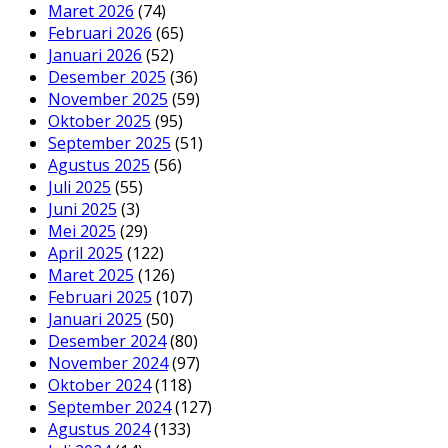
Maret 2026
(74)
Februari 2026
(65)
Januari 2026
(52)
Desember 2025
(36)
November 2025
(59)
Oktober 2025
(95)
September 2025
(51)
Agustus 2025
(56)
Juli 2025
(55)
Juni 2025
(3)
Mei 2025
(29)
April 2025
(122)
Maret 2025
(126)
Februari 2025
(107)
Januari 2025
(50)
Desember 2024
(80)
November 2024
(97)
Oktober 2024
(118)
September 2024
(127)
Agustus 2024
(133)