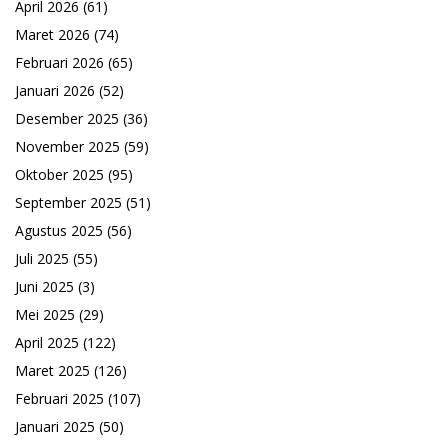
April 2026
(61)
Maret 2026
(74)
Februari 2026
(65)
Januari 2026
(52)
Desember 2025
(36)
November 2025
(59)
Oktober 2025
(95)
September 2025
(51)
Agustus 2025
(56)
Juli 2025
(55)
Juni 2025
(3)
Mei 2025
(29)
April 2025
(122)
Maret 2025
(126)
Februari 2025
(107)
Januari 2025
(50)