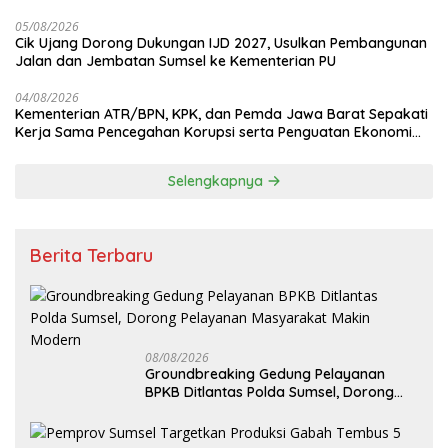
Pertanahan
05/08/2026
Cik Ujang Dorong Dukungan IJD 2027, Usulkan Pembangunan
Jalan dan Jembatan Sumsel ke Kementerian PU
04/08/2026
Kementerian ATR/BPN, KPK, dan Pemda Jawa Barat Sepakati
Kerja Sama Pencegahan Korupsi serta Penguatan Ekonomi
Daerah
Selengkapnya
Berita Terbaru
08/08/2026
Groundbreaking Gedung Pelayanan
BPKB Ditlantas Polda Sumsel, Dorong
Pelayanan Masyarakat Makin Modern