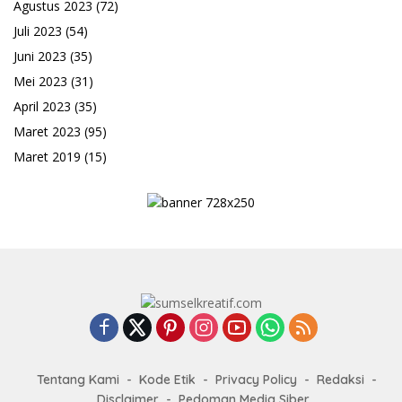
Agustus 2023
(72)
Juli 2023
(54)
Juni 2023
(35)
Mei 2023
(31)
April 2023
(35)
Maret 2023
(95)
Maret 2019
(15)
Tentang Kami
Kode Etik
Privacy Policy
Redaksi
Disclaimer
Pedoman Media Siber