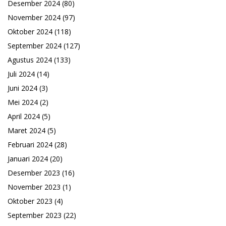
Desember 2024
(80)
November 2024
(97)
Oktober 2024
(118)
September 2024
(127)
Agustus 2024
(133)
Juli 2024
(14)
Juni 2024
(3)
Mei 2024
(2)
April 2024
(5)
Maret 2024
(5)
Februari 2024
(28)
Januari 2024
(20)
Desember 2023
(16)
November 2023
(1)
Oktober 2023
(4)
September 2023
(22)