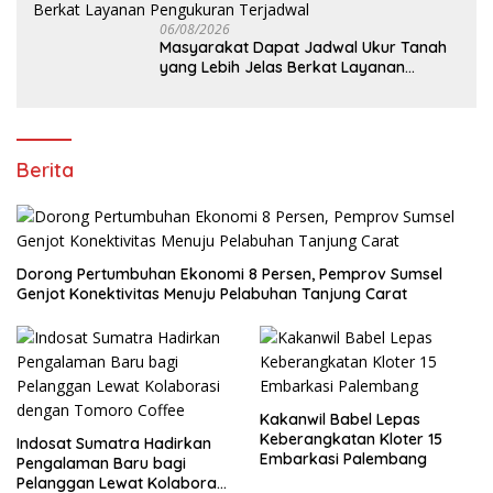
06/08/2026
Masyarakat Dapat Jadwal Ukur Tanah
yang Lebih Jelas Berkat Layanan
Pengukuran Terjadwal
Berita
Dorong Pertumbuhan Ekonomi 8 Persen, Pemprov Sumsel
Genjot Konektivitas Menuju Pelabuhan Tanjung Carat
Kakanwil Babel Lepas
Keberangkatan Kloter 15
Indosat Sumatra Hadirkan
Embarkasi Palembang
Pengalaman Baru bagi
Pelanggan Lewat Kolaborasi