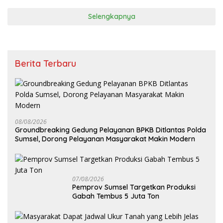
Selengkapnya
Berita Terbaru
08/08/2026
Groundbreaking Gedung Pelayanan BPKB Ditlantas Polda
Sumsel, Dorong Pelayanan Masyarakat Makin Modern
07/08/2026
Pemprov Sumsel Targetkan Produksi
Gabah Tembus 5 Juta Ton