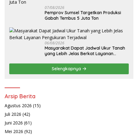
07/08/2026
Pemprov Sumsel Targetkan Produksi
Gabah Tembus 5 Juta Ton
06/08/2026
Masyarakat Dapat Jadwal Ukur Tanah
yang Lebih Jelas Berkat Layanan
Pengukuran Terjadwal
Selengkapnya
Arsip Berita
Agustus 2026
(15)
Juli 2026
(42)
Juni 2026
(61)
Mei 2026
(92)