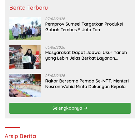
Berita Terbaru
07/08/2026
Pemprov Sumsel Targetkan Produksi
Gabah Tembus 5 Juta Ton
06/08/2026
Masyarakat Dapat Jadwal Ukur Tanah
yang Lebih Jelas Berkat Layanan
Pengukuran Terjadwal
05/08/2026
Rakor Bersama Pemda Se-NTT, Menteri
Nusron Wahid Minta Dukungan Kepala
Daerah Wujudkan Transformasi
Layanan Pertanahan
Selengkapnya
Arsip Berita