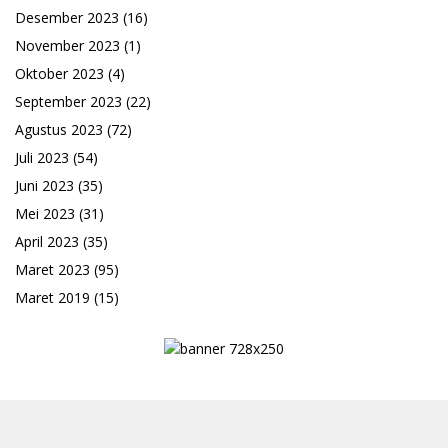
Desember 2023
(16)
November 2023
(1)
Oktober 2023
(4)
September 2023
(22)
Agustus 2023
(72)
Juli 2023
(54)
Juni 2023
(35)
Mei 2023
(31)
April 2023
(35)
Maret 2023
(95)
Maret 2019
(15)