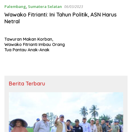
Palembang
,
Sumatera Selatan
06/03/2023
Wawako Fitrianti: Ini Tahun Politik, ASN Harus
Netral
Tawuran Makan Korban,
Wawako Fitrianti Imbau Orang
Tua Pantau Anak-Anak
Berita Terbaru