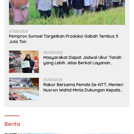
07/08/2026
Pemprov Sumsel Targetkan Produksi Gabah Tembus 5
Juta Ton
06/08/2026
Masyarakat Dapat Jadwal Ukur Tanah
yang Lebih Jelas Berkat Layanan
Pengukuran Terjadwal
05/08/2026
Rakor Bersama Pemda Se-NTT, Menteri
Nusron Wahid Minta Dukungan Kepala
Daerah Wujudkan Transformasi
Layanan Pertanahan
Berita