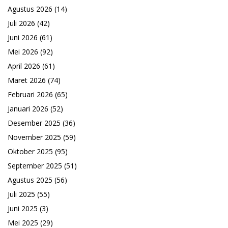
Agustus 2026
(14)
Juli 2026
(42)
Juni 2026
(61)
Mei 2026
(92)
April 2026
(61)
Maret 2026
(74)
Februari 2026
(65)
Januari 2026
(52)
Desember 2025
(36)
November 2025
(59)
Oktober 2025
(95)
September 2025
(51)
Agustus 2025
(56)
Juli 2025
(55)
Juni 2025
(3)
Mei 2025
(29)