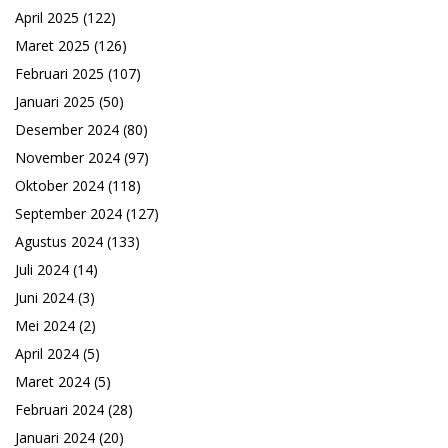
April 2025
(122)
Maret 2025
(126)
Februari 2025
(107)
Januari 2025
(50)
Desember 2024
(80)
November 2024
(97)
Oktober 2024
(118)
September 2024
(127)
Agustus 2024
(133)
Juli 2024
(14)
Juni 2024
(3)
Mei 2024
(2)
April 2024
(5)
Maret 2024
(5)
Februari 2024
(28)
Januari 2024
(20)