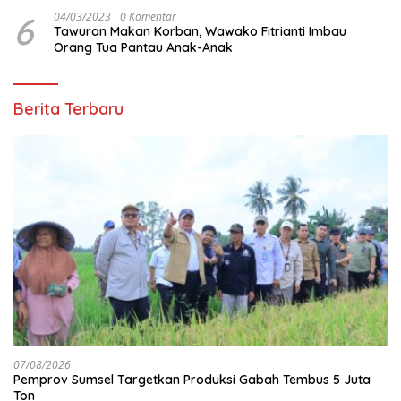
6
04/03/2023
0 Komentar
Tawuran Makan Korban, Wawako Fitrianti Imbau
Orang Tua Pantau Anak-Anak
Berita Terbaru
07/08/2026
Pemprov Sumsel Targetkan Produksi Gabah Tembus 5 Juta
Ton