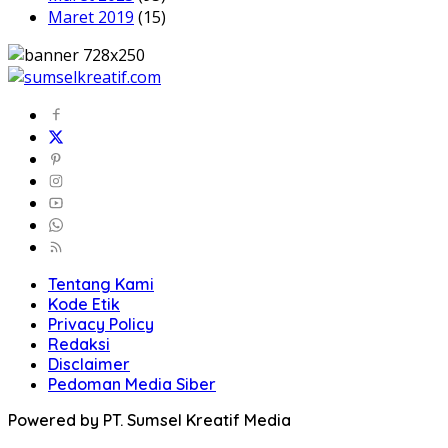
Maret 2019
(15)
Tentang Kami
Kode Etik
Privacy Policy
Redaksi
Disclaimer
Pedoman Media Siber
Powered by PT. Sumsel Kreatif Media