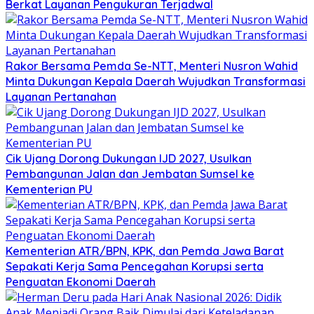
Berkat Layanan Pengukuran Terjadwal
Rakor Bersama Pemda Se-NTT, Menteri Nusron Wahid
Minta Dukungan Kepala Daerah Wujudkan Transformasi
Layanan Pertanahan
Cik Ujang Dorong Dukungan IJD 2027, Usulkan
Pembangunan Jalan dan Jembatan Sumsel ke
Kementerian PU
Kementerian ATR/BPN, KPK, dan Pemda Jawa Barat
Sepakati Kerja Sama Pencegahan Korupsi serta
Penguatan Ekonomi Daerah