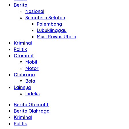
Berita
Nasional
Sumatera Selatan
Palembang
Lubuklinggau
Musi Rawas Utara
Kriminal
Politik
Otomotif
Mobil
Motor
Olahraga
Bola
Lainnya
Indeks
Berita Otomotif
Berita Olahraga
Kriminal
Politik