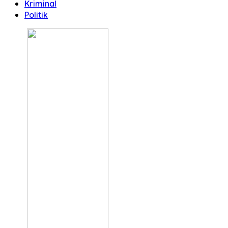
Kriminal
Politik