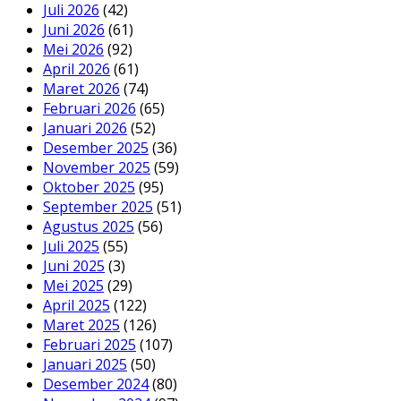
Juli 2026
(42)
Juni 2026
(61)
Mei 2026
(92)
April 2026
(61)
Maret 2026
(74)
Februari 2026
(65)
Januari 2026
(52)
Desember 2025
(36)
November 2025
(59)
Oktober 2025
(95)
September 2025
(51)
Agustus 2025
(56)
Juli 2025
(55)
Juni 2025
(3)
Mei 2025
(29)
April 2025
(122)
Maret 2025
(126)
Februari 2025
(107)
Januari 2025
(50)
Desember 2024
(80)