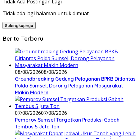
Tidak Ada Postingan Lagi.
Tidak ada lagi halaman untuk dimuat.
Selengkapnya
Berita Terbaru
08/08/2026
08/08/2026
Groundbreaking Gedung Pelayanan BPKB Ditlantas
Polda Sumsel, Dorong Pelayanan Masyarakat
Makin Modern
07/08/2026
07/08/2026
Pemprov Sumsel Targetkan Produksi Gabah
Tembus 5 Juta Ton