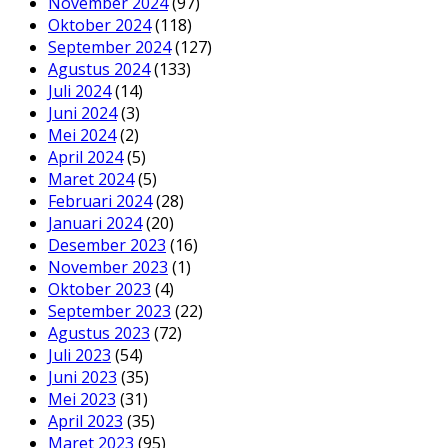
November 2024
(97)
Oktober 2024
(118)
September 2024
(127)
Agustus 2024
(133)
Juli 2024
(14)
Juni 2024
(3)
Mei 2024
(2)
April 2024
(5)
Maret 2024
(5)
Februari 2024
(28)
Januari 2024
(20)
Desember 2023
(16)
November 2023
(1)
Oktober 2023
(4)
September 2023
(22)
Agustus 2023
(72)
Juli 2023
(54)
Juni 2023
(35)
Mei 2023
(31)
April 2023
(35)
Maret 2023
(95)