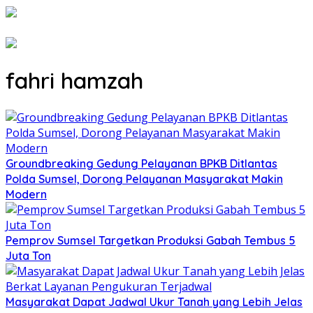
fahri hamzah
Groundbreaking Gedung Pelayanan BPKB Ditlantas
Polda Sumsel, Dorong Pelayanan Masyarakat Makin
Modern
Pemprov Sumsel Targetkan Produksi Gabah Tembus 5
Juta Ton
Masyarakat Dapat Jadwal Ukur Tanah yang Lebih Jelas