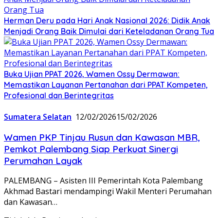
Herman Deru pada Hari Anak Nasional 2026: Didik Anak
Menjadi Orang Baik Dimulai dari Keteladanan Orang Tua
Buka Ujian PPAT 2026, Wamen Ossy Dermawan:
Memastikan Layanan Pertanahan dari PPAT Kompeten,
Profesional dan Berintegritas
Sumatera Selatan
12/02/2026
15/02/2026
Wamen PKP Tinjau Rusun dan Kawasan MBR,
Pemkot Palembang Siap Perkuat Sinergi
Perumahan Layak
PALEMBANG – Asisten III Pemerintah Kota Palembang
Akhmad Bastari mendampingi Wakil Menteri Perumahan
dan Kawasan…