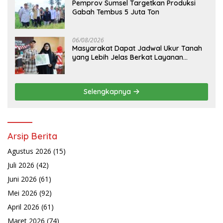
Pemprov Sumsel Targetkan Produksi
Gabah Tembus 5 Juta Ton
06/08/2026
Masyarakat Dapat Jadwal Ukur Tanah
yang Lebih Jelas Berkat Layanan
Pengukuran Terjadwal
Selengkapnya
Arsip Berita
Agustus 2026
(15)
Juli 2026
(42)
Juni 2026
(61)
Mei 2026
(92)
April 2026
(61)
Maret 2026
(74)