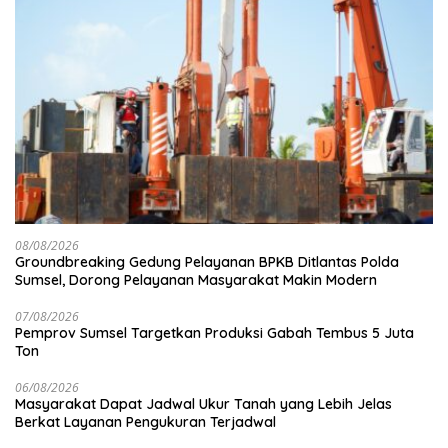
08/08/2026
Groundbreaking Gedung Pelayanan BPKB Ditlantas Polda
Sumsel, Dorong Pelayanan Masyarakat Makin Modern
07/08/2026
Pemprov Sumsel Targetkan Produksi Gabah Tembus 5 Juta
Ton
06/08/2026
Masyarakat Dapat Jadwal Ukur Tanah yang Lebih Jelas
Berkat Layanan Pengukuran Terjadwal