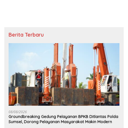
Berita Terbaru
08/08/2026
Groundbreaking Gedung Pelayanan BPKB Ditlantas Polda
Sumsel, Dorong Pelayanan Masyarakat Makin Modern