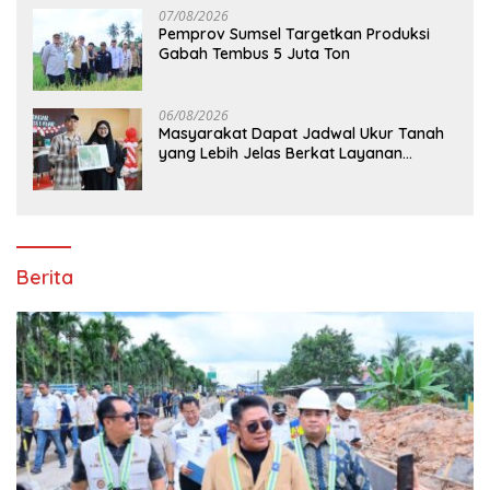
07/08/2026
Pemprov Sumsel Targetkan Produksi
Gabah Tembus 5 Juta Ton
06/08/2026
Masyarakat Dapat Jadwal Ukur Tanah
yang Lebih Jelas Berkat Layanan
Pengukuran Terjadwal
Berita