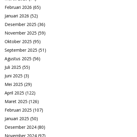
Februari 2026
(65)
Januari 2026
(52)
Desember 2025
(36)
November 2025
(59)
Oktober 2025
(95)
September 2025
(51)
Agustus 2025
(56)
Juli 2025
(55)
Juni 2025
(3)
Mei 2025
(29)
April 2025
(122)
Maret 2025
(126)
Februari 2025
(107)
Januari 2025
(50)
Desember 2024
(80)
November 2024
(97)