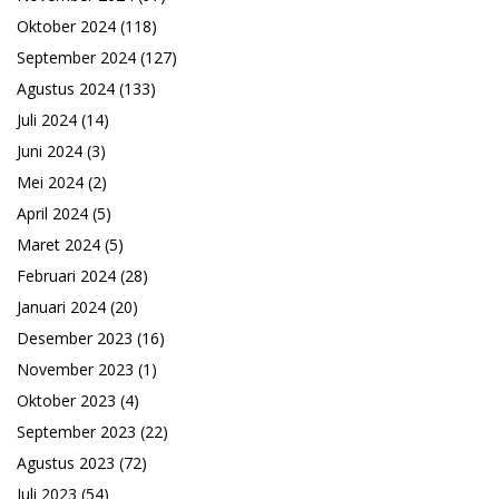
Oktober 2024
(118)
September 2024
(127)
Agustus 2024
(133)
Juli 2024
(14)
Juni 2024
(3)
Mei 2024
(2)
April 2024
(5)
Maret 2024
(5)
Februari 2024
(28)
Januari 2024
(20)
Desember 2023
(16)
November 2023
(1)
Oktober 2023
(4)
September 2023
(22)
Agustus 2023
(72)
Juli 2023
(54)