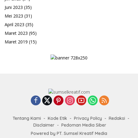
Juni 2023
(35)
Mei 2023
(31)
April 2023
(35)
Maret 2023
(95)
Maret 2019
(15)
Tentang Kami
Kode Etik
Privacy Policy
Redaksi
Disclaimer
Pedoman Media Siber
Powered by PT. Sumsel Kreatif Media