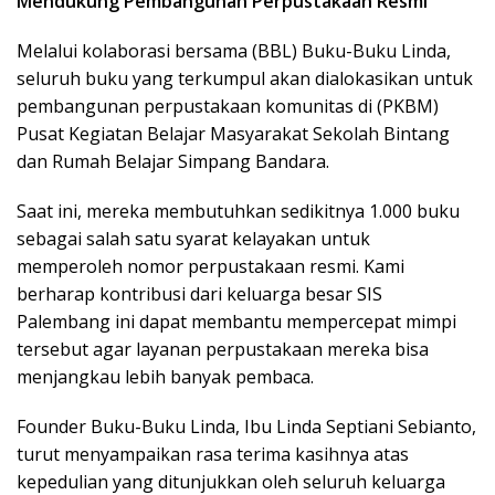
Mendukung Pembangunan Perpustakaan Resmi
Melalui kolaborasi bersama (BBL) Buku-Buku Linda,
seluruh buku yang terkumpul akan dialokasikan untuk
pembangunan perpustakaan komunitas di (PKBM)
Pusat Kegiatan Belajar Masyarakat Sekolah Bintang
dan Rumah Belajar Simpang Bandara.
Saat ini, mereka membutuhkan sedikitnya 1.000 buku
sebagai salah satu syarat kelayakan untuk
memperoleh nomor perpustakaan resmi. Kami
berharap kontribusi dari keluarga besar SIS
Palembang ini dapat membantu mempercepat mimpi
tersebut agar layanan perpustakaan mereka bisa
menjangkau lebih banyak pembaca.
Founder Buku-Buku Linda, Ibu Linda Septiani Sebianto,
turut menyampaikan rasa terima kasihnya atas
kepedulian yang ditunjukkan oleh seluruh keluarga