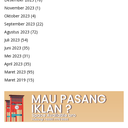
November 2023
(1)
Oktober 2023
(4)
September 2023
(22)
Agustus 2023
(72)
Juli 2023
(54)
Juni 2023
(35)
Mei 2023
(31)
April 2023
(35)
Maret 2023
(95)
Maret 2019
(15)