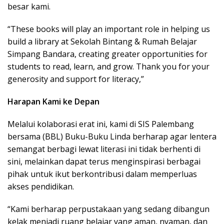
besar kami.
“These books will play an important role in helping us
build a library at Sekolah Bintang & Rumah Belajar
Simpang Bandara, creating greater opportunities for
students to read, learn, and grow. Thank you for your
generosity and support for literacy,”
Harapan Kami ke Depan
Melalui kolaborasi erat ini, kami di SIS Palembang
bersama (BBL) Buku-Buku Linda berharap agar lentera
semangat berbagi lewat literasi ini tidak berhenti di
sini, melainkan dapat terus menginspirasi berbagai
pihak untuk ikut berkontribusi dalam memperluas
akses pendidikan.
“Kami berharap perpustakaan yang sedang dibangun
kelak menjadi ruang belajar yang aman, nyaman, dan