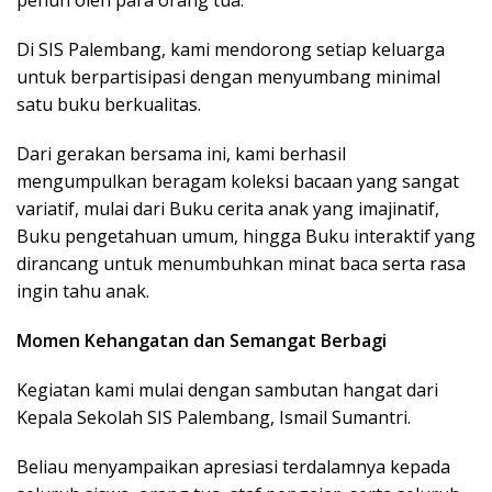
Di SIS Palembang, kami mendorong setiap keluarga
untuk berpartisipasi dengan menyumbang minimal
satu buku berkualitas.
Dari gerakan bersama ini, kami berhasil
mengumpulkan beragam koleksi bacaan yang sangat
variatif, mulai dari Buku cerita anak yang imajinatif,
Buku pengetahuan umum, hingga Buku interaktif yang
dirancang untuk menumbuhkan minat baca serta rasa
ingin tahu anak.
Momen Kehangatan dan Semangat Berbagi
Kegiatan kami mulai dengan sambutan hangat dari
Kepala Sekolah SIS Palembang, Ismail Sumantri.
Beliau menyampaikan apresiasi terdalamnya kepada