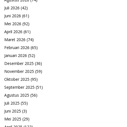
Juli 2026
(42)
Juni 2026
(61)
Mei 2026
(92)
April 2026
(61)
Maret 2026
(74)
Februari 2026
(65)
Januari 2026
(52)
Desember 2025
(36)
November 2025
(59)
Oktober 2025
(95)
September 2025
(51)
Agustus 2025
(56)
Juli 2025
(55)
Juni 2025
(3)
Mei 2025
(29)
April 2025
(122)