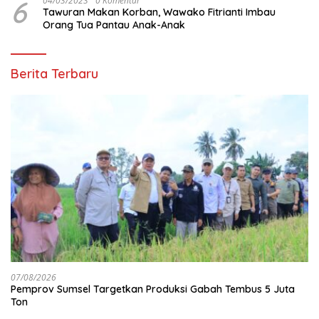
6
04/03/2023
0 Komentar
Tawuran Makan Korban, Wawako Fitrianti Imbau
Orang Tua Pantau Anak-Anak
Berita Terbaru
07/08/2026
Pemprov Sumsel Targetkan Produksi Gabah Tembus 5 Juta
Ton