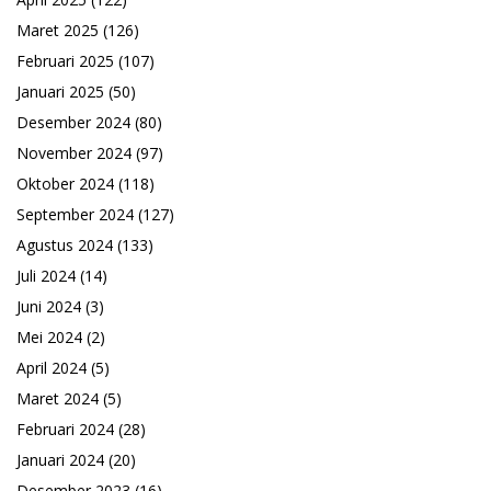
Maret 2025
(126)
Februari 2025
(107)
Januari 2025
(50)
Desember 2024
(80)
November 2024
(97)
Oktober 2024
(118)
September 2024
(127)
Agustus 2024
(133)
Juli 2024
(14)
Juni 2024
(3)
Mei 2024
(2)
April 2024
(5)
Maret 2024
(5)
Februari 2024
(28)
Januari 2024
(20)
Desember 2023
(16)