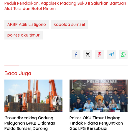
Peduli Pendidikan, Kapolsek Madang Suku II Salurkan Bantuan
Alat Tulis dan Botol Minum
AKBP Adik Listiyono
kapolda sumsel
polres oku timur
Baca Juga
Groundbreaking Gedung
Polres OKU Timur Ungkap
Pelayanan BPKB Ditlantas
Tindak Pidana Penyuntikan
Polda Sumsel, Dorong
Gas LPG Bersubsidi