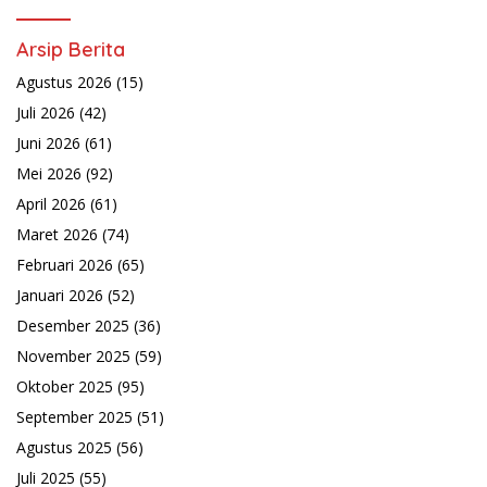
Arsip Berita
Agustus 2026
(15)
Juli 2026
(42)
Juni 2026
(61)
Mei 2026
(92)
April 2026
(61)
Maret 2026
(74)
Februari 2026
(65)
Januari 2026
(52)
Desember 2025
(36)
November 2025
(59)
Oktober 2025
(95)
September 2025
(51)
Agustus 2025
(56)
Juli 2025
(55)