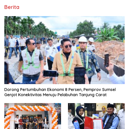
Berita
Dorong Pertumbuhan Ekonomi 8 Persen, Pemprov Sumsel
Genjot Konektivitas Menuju Pelabuhan Tanjung Carat