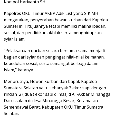
Kompol Hariyanto SH.
Kapolres OKU Timur AKBP Adik Listiyono SIK MH
mengatakan, penyerahan hewan kurban dari Kapolda
Sumsel ini Tltujuannya tetapi memiliki makna ibadah,
sosial, dan pendidikan akhlak serta menghidupkan
syiar Islam.
“Pelaksanaan qurban secara bersama-sama menjadi
bagian dari syiar dan pengingat nilai-nilai keimanan,
kepedulian sosial, serta semangat berbagi dalam
Islam,” katanya.
Menurutnya, Hewan kurban dari bapak Kapolda
Sumatera Selatan yaitu sebanyak 3 ekor sapi dengan
rincian 2 ( dua ) ekor sapi di masjid Al -Akbar Minangga
Darussalam di desa Minangga Besar, Kecamatan
Semendawai Barat, Kabupaten OKU Timur Sumatra
Selatan.