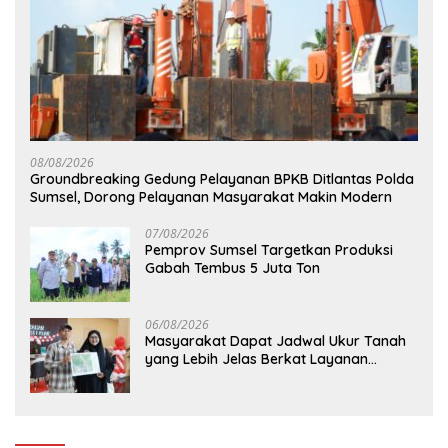
08/08/2026
Groundbreaking Gedung Pelayanan BPKB Ditlantas Polda
Sumsel, Dorong Pelayanan Masyarakat Makin Modern
07/08/2026
Pemprov Sumsel Targetkan Produksi
Gabah Tembus 5 Juta Ton
06/08/2026
Masyarakat Dapat Jadwal Ukur Tanah
yang Lebih Jelas Berkat Layanan
Pengukuran Terjadwal