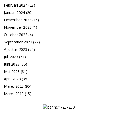
Februari 2024
(28)
Januari 2024
(20)
Desember 2023
(16)
November 2023
(1)
Oktober 2023
(4)
September 2023
(22)
Agustus 2023
(72)
Juli 2023
(54)
Juni 2023
(35)
Mei 2023
(31)
April 2023
(35)
Maret 2023
(95)
Maret 2019
(15)