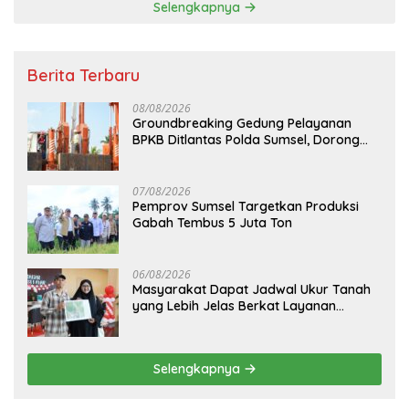
Selengkapnya
Berita Terbaru
08/08/2026
Groundbreaking Gedung Pelayanan
BPKB Ditlantas Polda Sumsel, Dorong
Pelayanan Masyarakat Makin Modern
07/08/2026
Pemprov Sumsel Targetkan Produksi
Gabah Tembus 5 Juta Ton
06/08/2026
Masyarakat Dapat Jadwal Ukur Tanah
yang Lebih Jelas Berkat Layanan
Pengukuran Terjadwal
Selengkapnya