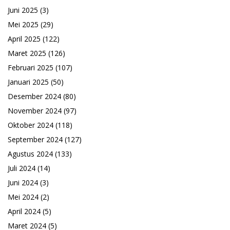
Juni 2025
(3)
Mei 2025
(29)
April 2025
(122)
Maret 2025
(126)
Februari 2025
(107)
Januari 2025
(50)
Desember 2024
(80)
November 2024
(97)
Oktober 2024
(118)
September 2024
(127)
Agustus 2024
(133)
Juli 2024
(14)
Juni 2024
(3)
Mei 2024
(2)
April 2024
(5)
Maret 2024
(5)