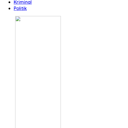
Kriminal
Politik