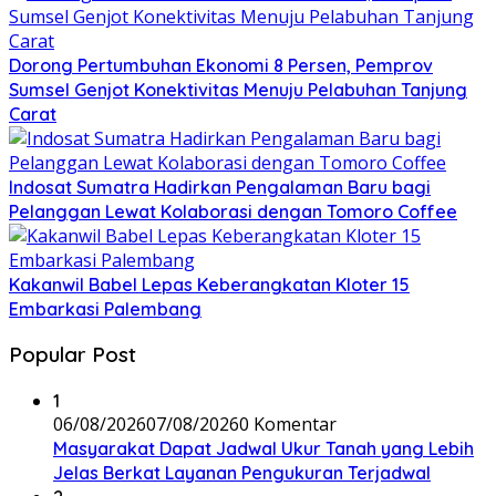
Dorong Pertumbuhan Ekonomi 8 Persen, Pemprov
Sumsel Genjot Konektivitas Menuju Pelabuhan Tanjung
Carat
Indosat Sumatra Hadirkan Pengalaman Baru bagi
Pelanggan Lewat Kolaborasi dengan Tomoro Coffee
Kakanwil Babel Lepas Keberangkatan Kloter 15
Embarkasi Palembang
Popular Post
1
06/08/2026
07/08/2026
0 Komentar
Masyarakat Dapat Jadwal Ukur Tanah yang Lebih
Jelas Berkat Layanan Pengukuran Terjadwal