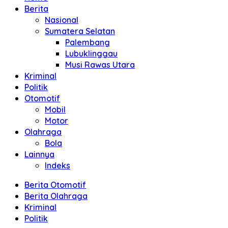
Berita
Nasional
Sumatera Selatan
Palembang
Lubuklinggau
Musi Rawas Utara
Kriminal
Politik
Otomotif
Mobil
Motor
Olahraga
Bola
Lainnya
Indeks
Berita Otomotif
Berita Olahraga
Kriminal
Politik