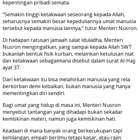
kepentingan pribadi semata.
“Semakin tinggi ketakwaan seseorang kepada Allah,
seharusnya semakin besar kepeduliannya umat manusia
tersebut kepada manusia lainnya,” tutur Menteri Nusron.
Di hadapan ratusan jamaah salat Iduladha, Menteri
Nusron mengingatkan, yang sampai kepada Allah SWT
bukanlah bentuk fisik kurban, melainkan ketulusan niat
dan ketakwaan sebagaimana disebut dalam surat Al-Hajj
ayat 37.
Dari ketakwaan itu bisa melahirkan manusia yang rela
berkorban demi kebaikan, bukan manusia yang hanya
mementingkan diri sendiri.
Bagi umat yang hidup di masa ini, Menteri Nusron
menyebut tantangan yang dihadapi bukan sekadar
kemiskinan materi, namun juga kemiskinan hati.
Keadaan di mana banyak orang berkecukupan tapi
kehilangan, empati berilmu tetapi kasar, atau rajin