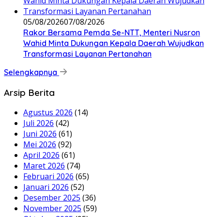
05/08/2026
07/08/2026
Rakor Bersama Pemda Se-NTT, Menteri Nusron
Wahid Minta Dukungan Kepala Daerah Wujudkan
Transformasi Layanan Pertanahan
Selengkapnya
Arsip Berita
Agustus 2026
(14)
Juli 2026
(42)
Juni 2026
(61)
Mei 2026
(92)
April 2026
(61)
Maret 2026
(74)
Februari 2026
(65)
Januari 2026
(52)
Desember 2025
(36)
November 2025
(59)