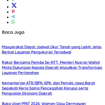
Baca Juga
Masyarakat Dapat Jadwal Ukur Tanah yang Lebih Jelas
Berkat Layanan Pengukuran Terjadwal
Rakor Bersama Pemda Se-NTT, Menteri Nusron Wahid
Minta Dukungan Kepala Daerah Wujudkan Transformasi
Layanan Pertanahan
Kementerian ATR/BPN, KPK, dan Pemda Jawa Barat
Sepakati Kerja Sama Pencegahan Korupsi serta
Penguatan Ekonomi Daerah
Buka Ujian PPAT 2026, Wamen Ossy Dermawan: