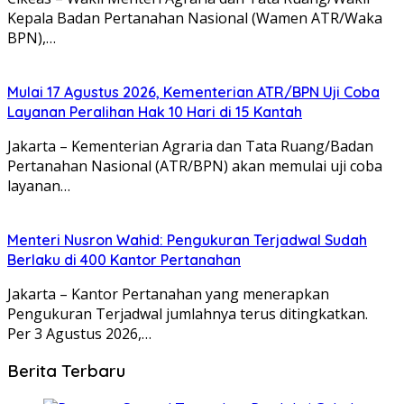
Kepala Badan Pertanahan Nasional (Wamen ATR/Waka
BPN),…
Mulai 17 Agustus 2026, Kementerian ATR/BPN Uji Coba
Layanan Peralihan Hak 10 Hari di 15 Kantah
Jakarta – Kementerian Agraria dan Tata Ruang/Badan
Pertanahan Nasional (ATR/BPN) akan memulai uji coba
layanan…
Menteri Nusron Wahid: Pengukuran Terjadwal Sudah
Berlaku di 400 Kantor Pertanahan
Jakarta – Kantor Pertanahan yang menerapkan
Pengukuran Terjadwal jumlahnya terus ditingkatkan.
Per 3 Agustus 2026,…
Berita Terbaru