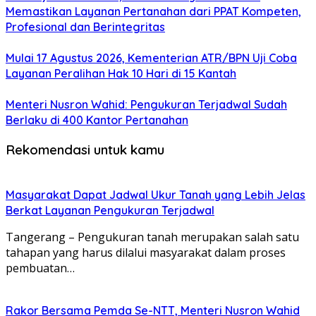
Memastikan Layanan Pertanahan dari PPAT Kompeten,
Profesional dan Berintegritas
Mulai 17 Agustus 2026, Kementerian ATR/BPN Uji Coba
Layanan Peralihan Hak 10 Hari di 15 Kantah
Menteri Nusron Wahid: Pengukuran Terjadwal Sudah
Berlaku di 400 Kantor Pertanahan
Rekomendasi untuk kamu
Masyarakat Dapat Jadwal Ukur Tanah yang Lebih Jelas
Berkat Layanan Pengukuran Terjadwal
Tangerang – Pengukuran tanah merupakan salah satu
tahapan yang harus dilalui masyarakat dalam proses
pembuatan…
Rakor Bersama Pemda Se-NTT, Menteri Nusron Wahid