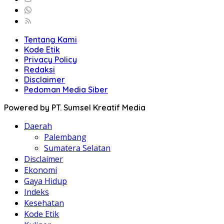
Tentang Kami
Kode Etik
Privacy Policy
Redaksi
Disclaimer
Pedoman Media Siber
Powered by PT. Sumsel Kreatif Media
Daerah
Palembang
Sumatera Selatan
Disclaimer
Ekonomi
Gaya Hidup
Indeks
Kesehatan
Kode Etik