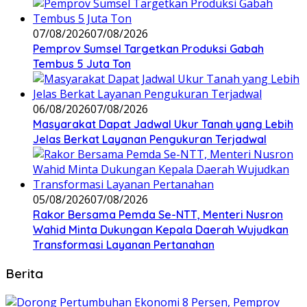
07/08/2026
07/08/2026
Pemprov Sumsel Targetkan Produksi Gabah
Tembus 5 Juta Ton
06/08/2026
07/08/2026
Masyarakat Dapat Jadwal Ukur Tanah yang Lebih
Jelas Berkat Layanan Pengukuran Terjadwal
05/08/2026
07/08/2026
Rakor Bersama Pemda Se-NTT, Menteri Nusron
Wahid Minta Dukungan Kepala Daerah Wujudkan
Transformasi Layanan Pertanahan
Berita