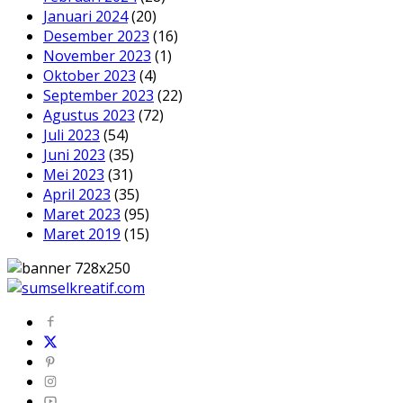
Januari 2024
(20)
Desember 2023
(16)
November 2023
(1)
Oktober 2023
(4)
September 2023
(22)
Agustus 2023
(72)
Juli 2023
(54)
Juni 2023
(35)
Mei 2023
(31)
April 2023
(35)
Maret 2023
(95)
Maret 2019
(15)