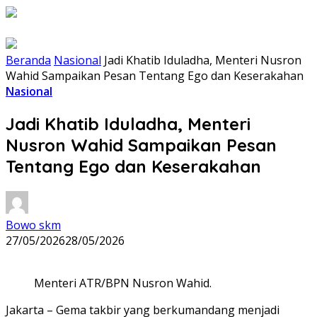
Beranda
Nasional
Jadi Khatib Iduladha, Menteri Nusron
Wahid Sampaikan Pesan Tentang Ego dan Keserakahan
Nasional
Jadi Khatib Iduladha, Menteri
Nusron Wahid Sampaikan Pesan
Tentang Ego dan Keserakahan
Bowo skm
27/05/2026
28/05/2026
Menteri ATR/BPN Nusron Wahid.
Jakarta – Gema takbir yang berkumandang menjadi