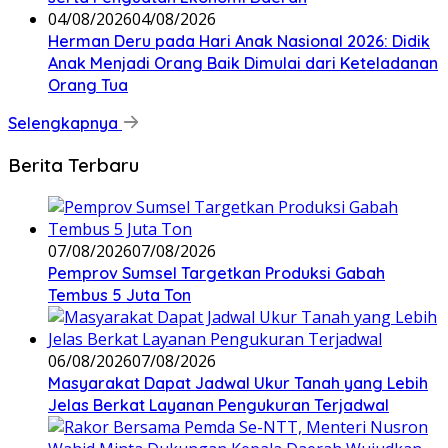
04/08/2026
04/08/2026
Herman Deru pada Hari Anak Nasional 2026: Didik
Anak Menjadi Orang Baik Dimulai dari Keteladanan
Orang Tua
Selengkapnya
Berita Terbaru
07/08/2026
07/08/2026
Pemprov Sumsel Targetkan Produksi Gabah
Tembus 5 Juta Ton
06/08/2026
07/08/2026
Masyarakat Dapat Jadwal Ukur Tanah yang Lebih
Jelas Berkat Layanan Pengukuran Terjadwal