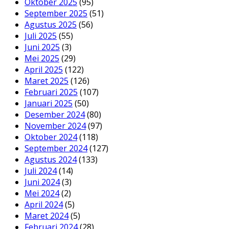
Oktober 2025
(95)
September 2025
(51)
Agustus 2025
(56)
Juli 2025
(55)
Juni 2025
(3)
Mei 2025
(29)
April 2025
(122)
Maret 2025
(126)
Februari 2025
(107)
Januari 2025
(50)
Desember 2024
(80)
November 2024
(97)
Oktober 2024
(118)
September 2024
(127)
Agustus 2024
(133)
Juli 2024
(14)
Juni 2024
(3)
Mei 2024
(2)
April 2024
(5)
Maret 2024
(5)
Februari 2024
(28)