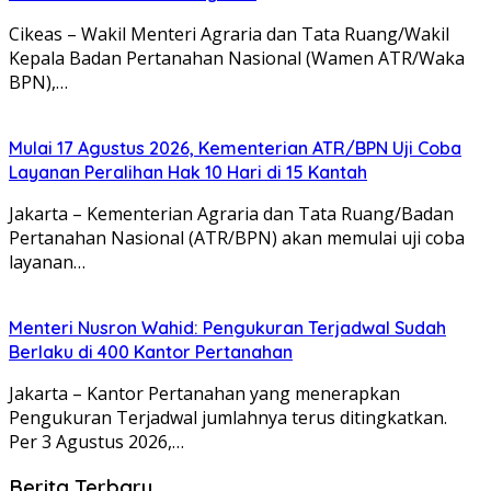
Cikeas – Wakil Menteri Agraria dan Tata Ruang/Wakil
Kepala Badan Pertanahan Nasional (Wamen ATR/Waka
BPN),…
Mulai 17 Agustus 2026, Kementerian ATR/BPN Uji Coba
Layanan Peralihan Hak 10 Hari di 15 Kantah
Jakarta – Kementerian Agraria dan Tata Ruang/Badan
Pertanahan Nasional (ATR/BPN) akan memulai uji coba
layanan…
Menteri Nusron Wahid: Pengukuran Terjadwal Sudah
Berlaku di 400 Kantor Pertanahan
Jakarta – Kantor Pertanahan yang menerapkan
Pengukuran Terjadwal jumlahnya terus ditingkatkan.
Per 3 Agustus 2026,…
Berita Terbaru