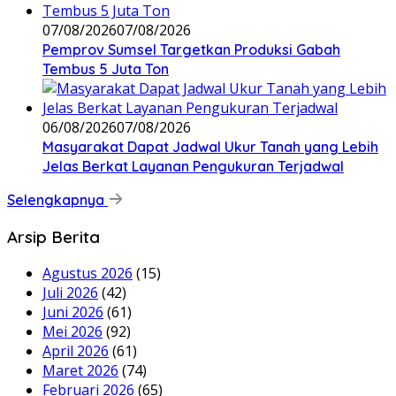
07/08/2026
07/08/2026
Pemprov Sumsel Targetkan Produksi Gabah
Tembus 5 Juta Ton
06/08/2026
07/08/2026
Masyarakat Dapat Jadwal Ukur Tanah yang Lebih
Jelas Berkat Layanan Pengukuran Terjadwal
Selengkapnya
Arsip Berita
Agustus 2026
(15)
Juli 2026
(42)
Juni 2026
(61)
Mei 2026
(92)
April 2026
(61)
Maret 2026
(74)
Februari 2026
(65)