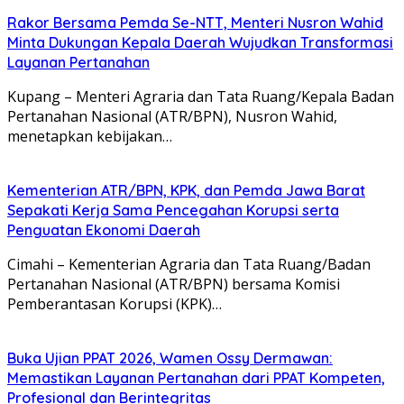
Rakor Bersama Pemda Se-NTT, Menteri Nusron Wahid
Minta Dukungan Kepala Daerah Wujudkan Transformasi
Layanan Pertanahan
Kupang – Menteri Agraria dan Tata Ruang/Kepala Badan
Pertanahan Nasional (ATR/BPN), Nusron Wahid,
menetapkan kebijakan…
Kementerian ATR/BPN, KPK, dan Pemda Jawa Barat
Sepakati Kerja Sama Pencegahan Korupsi serta
Penguatan Ekonomi Daerah
Cimahi – Kementerian Agraria dan Tata Ruang/Badan
Pertanahan Nasional (ATR/BPN) bersama Komisi
Pemberantasan Korupsi (KPK)…
Buka Ujian PPAT 2026, Wamen Ossy Dermawan:
Memastikan Layanan Pertanahan dari PPAT Kompeten,
Profesional dan Berintegritas