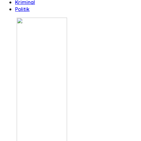
Kriminal
Politik