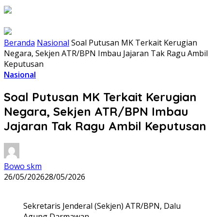
Beranda
Nasional
Soal Putusan MK Terkait Kerugian
Negara, Sekjen ATR/BPN Imbau Jajaran Tak Ragu Ambil
Keputusan
Nasional
Soal Putusan MK Terkait Kerugian
Negara, Sekjen ATR/BPN Imbau
Jajaran Tak Ragu Ambil Keputusan
Bowo skm
26/05/2026
28/05/2026
Sekretaris Jenderal (Sekjen) ATR/BPN, Dalu
Agung Darmawan.