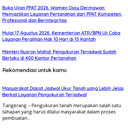
Buka Ujian PPAT 2026, Wamen Ossy Dermawan:
Memastikan Layanan Pertanahan dari PPAT Kompeten,
Profesional dan Berintegritas
Mulai 17 Agustus 2026, Kementerian ATR/BPN Uji Coba
Layanan Peralihan Hak 10 Hari di 15 Kantah
Menteri Nusron Wahid: Pengukuran Terjadwal Sudah
Berlaku di 400 Kantor Pertanahan
Rekomendasi untuk kamu
Masyarakat Dapat Jadwal Ukur Tanah yang Lebih Jelas
Berkat Layanan Pengukuran Terjadwal
Tangerang – Pengukuran tanah merupakan salah satu
tahapan yang harus dilalui masyarakat dalam proses
pembuatan…