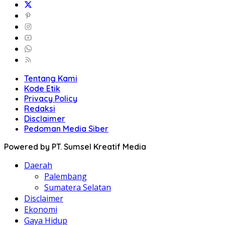
Tentang Kami
Kode Etik
Privacy Policy
Redaksi
Disclaimer
Pedoman Media Siber
Powered by PT. Sumsel Kreatif Media
Daerah
Palembang
Sumatera Selatan
Disclaimer
Ekonomi
Gaya Hidup