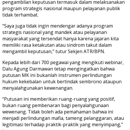
pengambilan keputusan termasuk dalam melaksanakan
program strategis nasional maupun pelayanan publik
tidak terhambat.
“Saya juga tidak ingin mendengar adanya program
strategis nasional yang mandek atau pelayanan
masyarakat yang tersendat hanya karena jajaran kita
memiliki rasa ketakutan atau sindrom takut dalam
mengambil keputusan,” tutur Sekjen ATR/BPN.
Kepada lebih dari 700 pegawai yang mengikuti webinar,
Dalu Agung Darmawan tetap mengingatkan bahwa
putusan MK ini bukanlah instrumen perlindungan
hukum kekebalan untuk bertindak sembrono ataupun
menyalahgunakan kewenangan.
“Putusan ini memberikan ruang-ruang yang positif,
bukan ruang pembenaran bagi penyalahgunaan
wewenang. Tidak boleh ada pemahaman bahwa ini
menjadi perlindungan mafia, tameng pelanggaran, atau
legitimasi terhadap praktik-praktik yang menyimpang,”