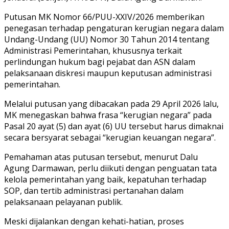
Putusan MK Nomor 66/PUU-XXIV/2026 memberikan
penegasan terhadap pengaturan kerugian negara dalam
Undang-Undang (UU) Nomor 30 Tahun 2014 tentang
Administrasi Pemerintahan, khususnya terkait
perlindungan hukum bagi pejabat dan ASN dalam
pelaksanaan diskresi maupun keputusan administrasi
pemerintahan.
Melalui putusan yang dibacakan pada 29 April 2026 lalu,
MK menegaskan bahwa frasa “kerugian negara” pada
Pasal 20 ayat (5) dan ayat (6) UU tersebut harus dimaknai
secara bersyarat sebagai “kerugian keuangan negara”.
Pemahaman atas putusan tersebut, menurut Dalu
Agung Darmawan, perlu diikuti dengan penguatan tata
kelola pemerintahan yang baik, kepatuhan terhadap
SOP, dan tertib administrasi pertanahan dalam
pelaksanaan pelayanan publik.
Meski dijalankan dengan kehati-hatian, proses