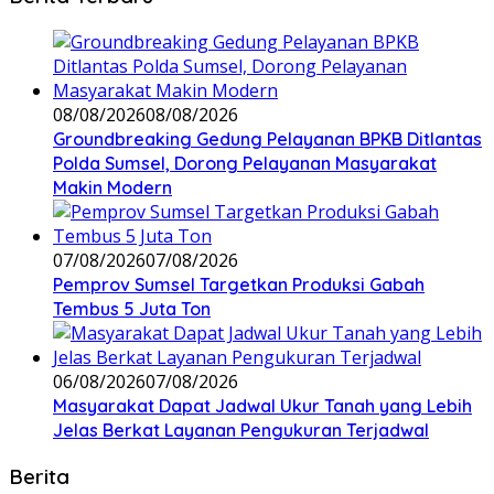
08/08/2026
08/08/2026
Groundbreaking Gedung Pelayanan BPKB Ditlantas
Polda Sumsel, Dorong Pelayanan Masyarakat
Makin Modern
07/08/2026
07/08/2026
Pemprov Sumsel Targetkan Produksi Gabah
Tembus 5 Juta Ton
06/08/2026
07/08/2026
Masyarakat Dapat Jadwal Ukur Tanah yang Lebih
Jelas Berkat Layanan Pengukuran Terjadwal
Berita