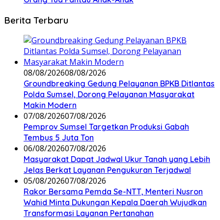
Berita Terbaru
08/08/2026
08/08/2026
Groundbreaking Gedung Pelayanan BPKB Ditlantas
Polda Sumsel, Dorong Pelayanan Masyarakat
Makin Modern
07/08/2026
07/08/2026
Pemprov Sumsel Targetkan Produksi Gabah
Tembus 5 Juta Ton
06/08/2026
07/08/2026
Masyarakat Dapat Jadwal Ukur Tanah yang Lebih
Jelas Berkat Layanan Pengukuran Terjadwal
05/08/2026
07/08/2026
Rakor Bersama Pemda Se-NTT, Menteri Nusron
Wahid Minta Dukungan Kepala Daerah Wujudkan
Transformasi Layanan Pertanahan