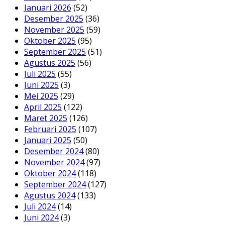
Januari 2026
(52)
Desember 2025
(36)
November 2025
(59)
Oktober 2025
(95)
September 2025
(51)
Agustus 2025
(56)
Juli 2025
(55)
Juni 2025
(3)
Mei 2025
(29)
April 2025
(122)
Maret 2025
(126)
Februari 2025
(107)
Januari 2025
(50)
Desember 2024
(80)
November 2024
(97)
Oktober 2024
(118)
September 2024
(127)
Agustus 2024
(133)
Juli 2024
(14)
Juni 2024
(3)