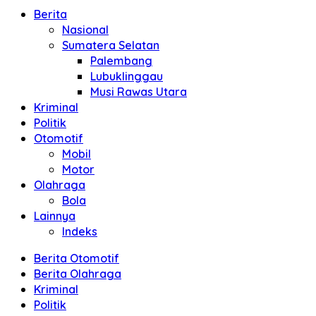
Berita
Nasional
Sumatera Selatan
Palembang
Lubuklinggau
Musi Rawas Utara
Kriminal
Politik
Otomotif
Mobil
Motor
Olahraga
Bola
Lainnya
Indeks
Berita Otomotif
Berita Olahraga
Kriminal
Politik