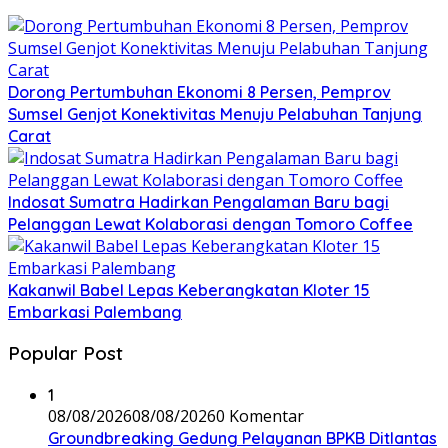
Dorong Pertumbuhan Ekonomi 8 Persen, Pemprov
Sumsel Genjot Konektivitas Menuju Pelabuhan Tanjung
Carat
Indosat Sumatra Hadirkan Pengalaman Baru bagi
Pelanggan Lewat Kolaborasi dengan Tomoro Coffee
Kakanwil Babel Lepas Keberangkatan Kloter 15
Embarkasi Palembang
Popular Post
1
08/08/2026
08/08/2026
0 Komentar
Groundbreaking Gedung Pelayanan BPKB Ditlantas