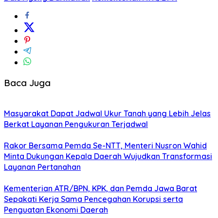
Baca Juga
Masyarakat Dapat Jadwal Ukur Tanah yang Lebih Jelas
Berkat Layanan Pengukuran Terjadwal
Rakor Bersama Pemda Se-NTT, Menteri Nusron Wahid
Minta Dukungan Kepala Daerah Wujudkan Transformasi
Layanan Pertanahan
Kementerian ATR/BPN, KPK, dan Pemda Jawa Barat
Sepakati Kerja Sama Pencegahan Korupsi serta
Penguatan Ekonomi Daerah