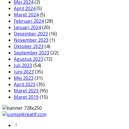
Mei 2024
(2)
April 2024
(5)
Maret 2024
(5)
Februari 2024
(28)
Januari 2024
(20)
Desember 2023
(16)
November 2023
(1)
Oktober 2023
(4)
September 2023
(22)
Agustus 2023
(72)
Juli 2023
(54)
Juni 2023
(35)
Mei 2023
(31)
April 2023
(35)
Maret 2023
(95)
Maret 2019
(15)