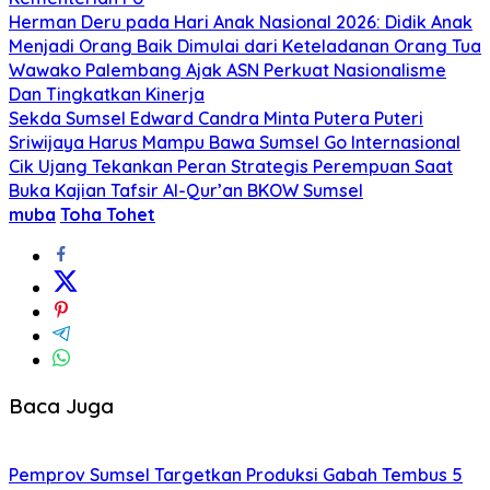
Herman Deru pada Hari Anak Nasional 2026: Didik Anak
Menjadi Orang Baik Dimulai dari Keteladanan Orang Tua
Wawako Palembang Ajak ASN Perkuat Nasionalisme
Dan Tingkatkan Kinerja
Sekda Sumsel Edward Candra Minta Putera Puteri
Sriwijaya Harus Mampu Bawa Sumsel Go Internasional
Cik Ujang Tekankan Peran Strategis Perempuan Saat
Buka Kajian Tafsir Al-Qur’an BKOW Sumsel
muba
Toha Tohet
Baca Juga
Pemprov Sumsel Targetkan Produksi Gabah Tembus 5