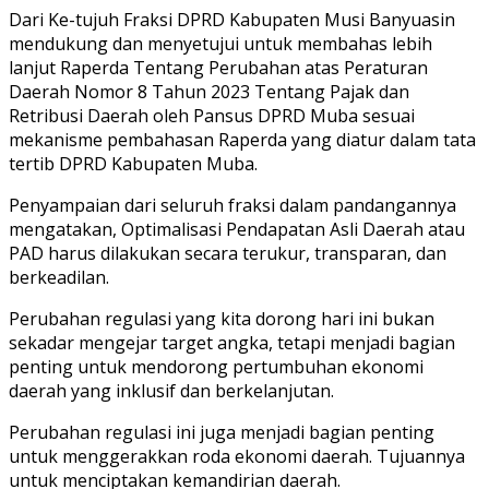
Dari Ke-tujuh Fraksi DPRD Kabupaten Musi Banyuasin
mendukung dan menyetujui untuk membahas lebih
lanjut Raperda Tentang Perubahan atas Peraturan
Daerah Nomor 8 Tahun 2023 Tentang Pajak dan
Retribusi Daerah oleh Pansus DPRD Muba sesuai
mekanisme pembahasan Raperda yang diatur dalam tata
tertib DPRD Kabupaten Muba.
Penyampaian dari seluruh fraksi dalam pandangannya
mengatakan, Optimalisasi Pendapatan Asli Daerah atau
PAD harus dilakukan secara terukur, transparan, dan
berkeadilan.
Perubahan regulasi yang kita dorong hari ini bukan
sekadar mengejar target angka, tetapi menjadi bagian
penting untuk mendorong pertumbuhan ekonomi
daerah yang inklusif dan berkelanjutan.
Perubahan regulasi ini juga menjadi bagian penting
untuk menggerakkan roda ekonomi daerah. Tujuannya
untuk menciptakan kemandirian daerah.