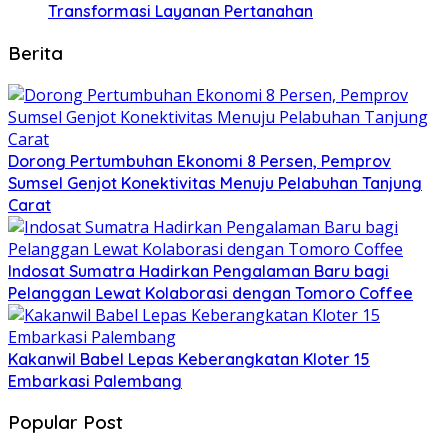
Transformasi Layanan Pertanahan
Berita
Dorong Pertumbuhan Ekonomi 8 Persen, Pemprov
Sumsel Genjot Konektivitas Menuju Pelabuhan Tanjung
Carat
Indosat Sumatra Hadirkan Pengalaman Baru bagi
Pelanggan Lewat Kolaborasi dengan Tomoro Coffee
Kakanwil Babel Lepas Keberangkatan Kloter 15
Embarkasi Palembang
Popular Post