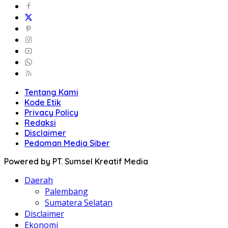
Tentang Kami
Kode Etik
Privacy Policy
Redaksi
Disclaimer
Pedoman Media Siber
Powered by PT. Sumsel Kreatif Media
Daerah
Palembang
Sumatera Selatan
Disclaimer
Ekonomi