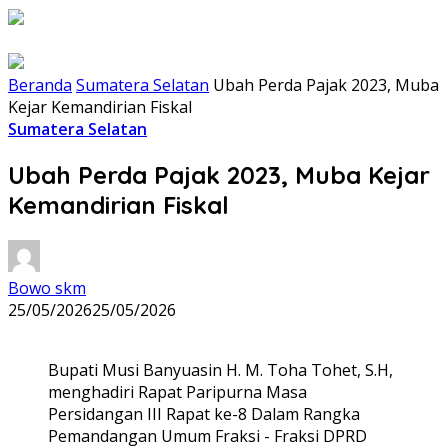
Beranda
Sumatera Selatan
Ubah Perda Pajak 2023, Muba
Kejar Kemandirian Fiskal
Sumatera Selatan
Ubah Perda Pajak 2023, Muba Kejar
Kemandirian Fiskal
Bowo skm
25/05/2026
25/05/2026
Bupati Musi Banyuasin H. M. Toha Tohet, S.H,
menghadiri Rapat Paripurna Masa
Persidangan III Rapat ke-8 Dalam Rangka
Pemandangan Umum Fraksi - Fraksi DPRD