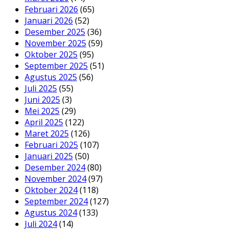
Februari 2026
(65)
Januari 2026
(52)
Desember 2025
(36)
November 2025
(59)
Oktober 2025
(95)
September 2025
(51)
Agustus 2025
(56)
Juli 2025
(55)
Juni 2025
(3)
Mei 2025
(29)
April 2025
(122)
Maret 2025
(126)
Februari 2025
(107)
Januari 2025
(50)
Desember 2024
(80)
November 2024
(97)
Oktober 2024
(118)
September 2024
(127)
Agustus 2024
(133)
Juli 2024
(14)