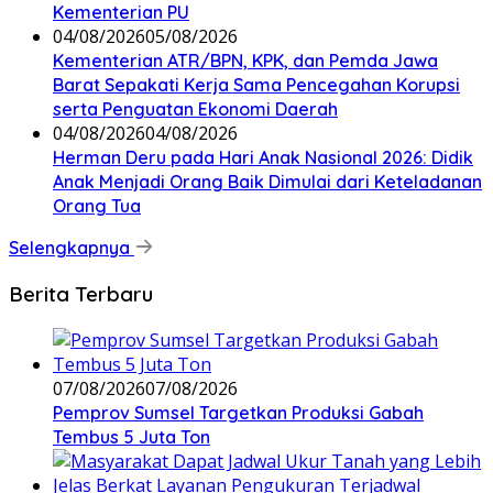
Kementerian PU
04/08/2026
05/08/2026
Kementerian ATR/BPN, KPK, dan Pemda Jawa
Barat Sepakati Kerja Sama Pencegahan Korupsi
serta Penguatan Ekonomi Daerah
04/08/2026
04/08/2026
Herman Deru pada Hari Anak Nasional 2026: Didik
Anak Menjadi Orang Baik Dimulai dari Keteladanan
Orang Tua
Selengkapnya
Berita Terbaru
07/08/2026
07/08/2026
Pemprov Sumsel Targetkan Produksi Gabah
Tembus 5 Juta Ton