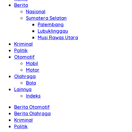
Berita
Nasional
Sumatera Selatan
Palembang
Lubuklinggau
Musi Rawas Utara
Kriminal
Politik
Otomotif
Mobil
Motor
Olahraga
Bola
Lainnya
Indeks
Berita Otomotif
Berita Olahraga
Kriminal
Politik