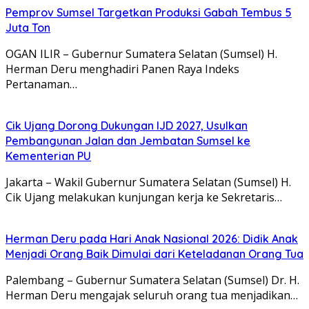
Pemprov Sumsel Targetkan Produksi Gabah Tembus 5
Juta Ton
OGAN ILIR – Gubernur Sumatera Selatan (Sumsel) H.
Herman Deru menghadiri Panen Raya Indeks
Pertanaman…
Cik Ujang Dorong Dukungan IJD 2027, Usulkan
Pembangunan Jalan dan Jembatan Sumsel ke
Kementerian PU
Jakarta – Wakil Gubernur Sumatera Selatan (Sumsel) H.
Cik Ujang melakukan kunjungan kerja ke Sekretaris…
Herman Deru pada Hari Anak Nasional 2026: Didik Anak
Menjadi Orang Baik Dimulai dari Keteladanan Orang Tua
Palembang – Gubernur Sumatera Selatan (Sumsel) Dr. H.
Herman Deru mengajak seluruh orang tua menjadikan…