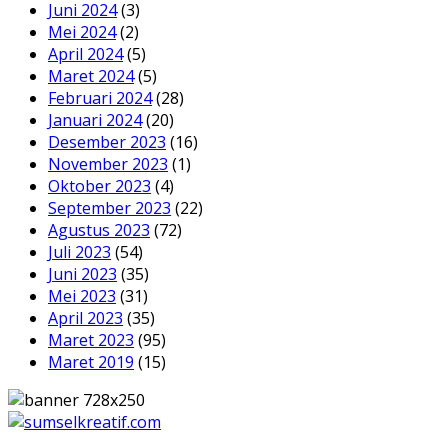
Juni 2024
(3)
Mei 2024
(2)
April 2024
(5)
Maret 2024
(5)
Februari 2024
(28)
Januari 2024
(20)
Desember 2023
(16)
November 2023
(1)
Oktober 2023
(4)
September 2023
(22)
Agustus 2023
(72)
Juli 2023
(54)
Juni 2023
(35)
Mei 2023
(31)
April 2023
(35)
Maret 2023
(95)
Maret 2019
(15)