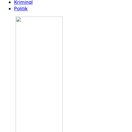
Kriminal
Politik