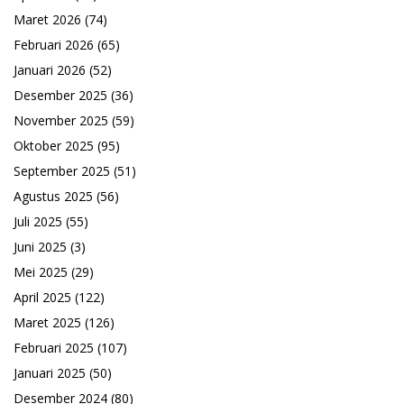
Maret 2026
(74)
Februari 2026
(65)
Januari 2026
(52)
Desember 2025
(36)
November 2025
(59)
Oktober 2025
(95)
September 2025
(51)
Agustus 2025
(56)
Juli 2025
(55)
Juni 2025
(3)
Mei 2025
(29)
April 2025
(122)
Maret 2025
(126)
Februari 2025
(107)
Januari 2025
(50)
Desember 2024
(80)