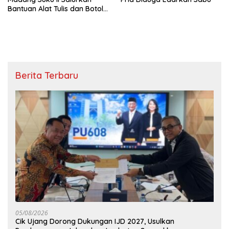
Bantuan Alat Tulis dan Botol
Minum
Berita Terbaru
05/08/2026
Cik Ujang Dorong Dukungan IJD 2027, Usulkan