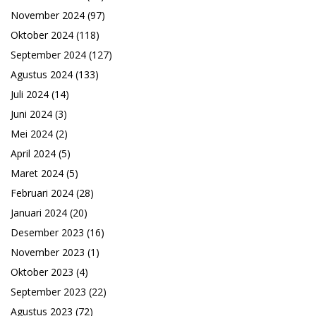
November 2024
(97)
Oktober 2024
(118)
September 2024
(127)
Agustus 2024
(133)
Juli 2024
(14)
Juni 2024
(3)
Mei 2024
(2)
April 2024
(5)
Maret 2024
(5)
Februari 2024
(28)
Januari 2024
(20)
Desember 2023
(16)
November 2023
(1)
Oktober 2023
(4)
September 2023
(22)
Agustus 2023
(72)