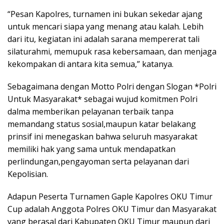
“Pesan Kapolres, turnamen ini bukan sekedar ajang
untuk mencari siapa yang menang atau kalah. Lebih
dari itu, kegiatan ini adalah sarana mempererat tali
silaturahmi, memupuk rasa kebersamaan, dan menjaga
kekompakan di antara kita semua,” katanya.
Sebagaimana dengan Motto Polri dengan Slogan *Polri
Untuk Masyarakat* sebagai wujud komitmen Polri
dalma memberikan pelayanan terbaik tanpa
memandang status sosial,maupun katar belakang
prinsif ini menegaskan bahwa seluruh masyarakat
memiliki hak yang sama untuk mendapatkan
perlindungan,pengayoman serta pelayanan dari
Kepolisian.
Adapun Peserta Turnamen Gaple Kapolres OKU Timur
Cup adalah Anggota Polres OKU Timur dan Masyarakat
yang berasal dari Kabupaten OKU Timur maupun dari