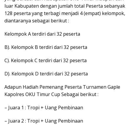
luar Kabupaten dengan jumlah total Peserta sebanyak
128 peserta yang terbagi menjadi 4 (empat) kelompok,
diantaranya sebagai berikut :
Kelompok A terdiri dari 32 peserta
B). Kelompok B terdiri dari 32 peserta
C). Kelompok C terdiri dari 32 peserta
D). Kelompok D terdiri dari 32 peserta
Adapun Hadiah Pemenang Peserta Turnamen Gaple
Kapolres OKU Timur Cup Sebagai berikut :
– Juara 1 : Tropi + Uang Pembinaan
– Juara 2 : Tropi + Uang Pembinaan