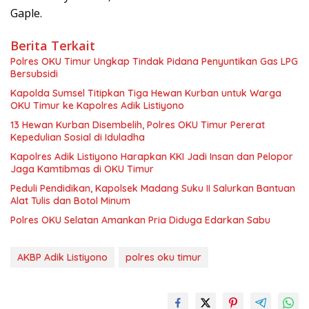
Gaple.
Berita Terkait
Polres OKU Timur Ungkap Tindak Pidana Penyuntikan Gas LPG
Bersubsidi
Kapolda Sumsel Titipkan Tiga Hewan Kurban untuk Warga
OKU Timur ke Kapolres Adik Listiyono
13 Hewan Kurban Disembelih, Polres OKU Timur Pererat
Kepedulian Sosial di Iduladha
Kapolres Adik Listiyono Harapkan KKI Jadi Insan dan Pelopor
Jaga Kamtibmas di OKU Timur
Peduli Pendidikan, Kapolsek Madang Suku II Salurkan Bantuan
Alat Tulis dan Botol Minum
Polres OKU Selatan Amankan Pria Diduga Edarkan Sabu
AKBP Adik Listiyono
polres oku timur