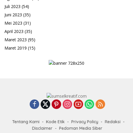
Juli 2023
(54)
Juni 2023
(35)
Mei 2023
(31)
April 2023
(35)
Maret 2023
(95)
Maret 2019
(15)
Tentang Kami
Kode Etik
Privacy Policy
Redaksi
Disclaimer
Pedoman Media Siber