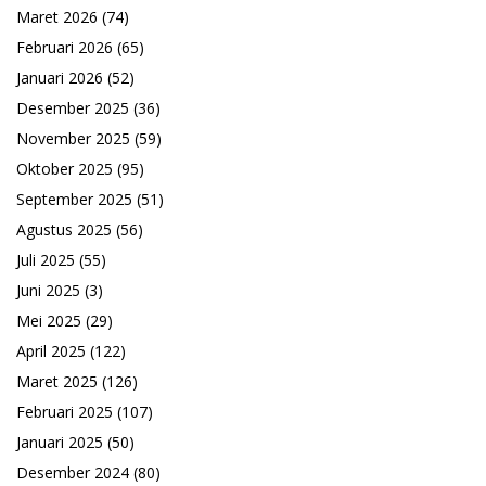
Maret 2026
(74)
Februari 2026
(65)
Januari 2026
(52)
Desember 2025
(36)
November 2025
(59)
Oktober 2025
(95)
September 2025
(51)
Agustus 2025
(56)
Juli 2025
(55)
Juni 2025
(3)
Mei 2025
(29)
April 2025
(122)
Maret 2025
(126)
Februari 2025
(107)
Januari 2025
(50)
Desember 2024
(80)