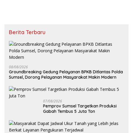
Internasional
Berita Terbaru
08/08/2026
Groundbreaking Gedung Pelayanan BPKB Ditlantas Polda
Sumsel, Dorong Pelayanan Masyarakat Makin Modern
07/08/2026
Pemprov Sumsel Targetkan Produksi
Gabah Tembus 5 Juta Ton