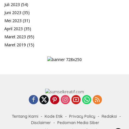
Juli 2023
(54)
Juni 2023
(35)
Mei 2023
(31)
April 2023
(35)
Maret 2023
(95)
Maret 2019
(15)
Tentang Kami
Kode Etik
Privacy Policy
Redaksi
Disclaimer
Pedoman Media Siber