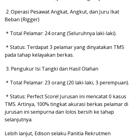
2. Operasi Pesawat Angkat, Angkut, dan Juru Ikat
Beban (Rigger)
* Total Pelamar: 24 orang (Seluruhnya laki-laki).
* Status: Terdapat 3 pelamar yang dinyatakan TMS
pada tahap kelayakan berkas.
3. Pengukur Isi Tangki dan Hasil Olahan
* Total Pelamar: 23 orang (20 laki-laki, 3 perempuan).
* Status: Perfect Score! Jurusan ini mencatat 0 kasus
TMS. Artinya, 100% tingkat akurasi berkas pelamar di
jurusan ini sempurna dan lolos bersih ke tahap
selanjutnya.
Lebih lanjut, Edison selaku Panitia Rekrutmen