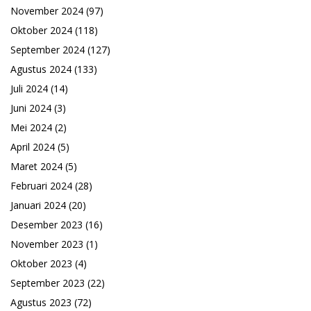
November 2024
(97)
Oktober 2024
(118)
September 2024
(127)
Agustus 2024
(133)
Juli 2024
(14)
Juni 2024
(3)
Mei 2024
(2)
April 2024
(5)
Maret 2024
(5)
Februari 2024
(28)
Januari 2024
(20)
Desember 2023
(16)
November 2023
(1)
Oktober 2023
(4)
September 2023
(22)
Agustus 2023
(72)