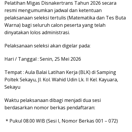
Pelatihan Migas Disnakertrans Tahun 2026 secara
resmi mengumumkan jadwal dan ketentuan
pelaksanaan seleksi tertulis (Matematika dan Tes Buta
Warna) bagi seluruh calon peserta yang telah
dinyatakan lolos administrasi.
Pelaksanaan seleksi akan digelar pada:
Hari / Tanggal : Senin, 25 Mei 2026
Tempat : Aula Balai Latihan Kerja (BLK) di Samping
Poltek Sekayu, Jl. Kol. Wahid Udin Lk. II Kel. Kayuara,
Sekayu
Waktu pelaksanaan dibagi menjadi dua sesi
berdasarkan nomor berkas pendaftaran:
* Pukul 08.00 WIB (Sesi I, Nomor Berkas 001 – 072)