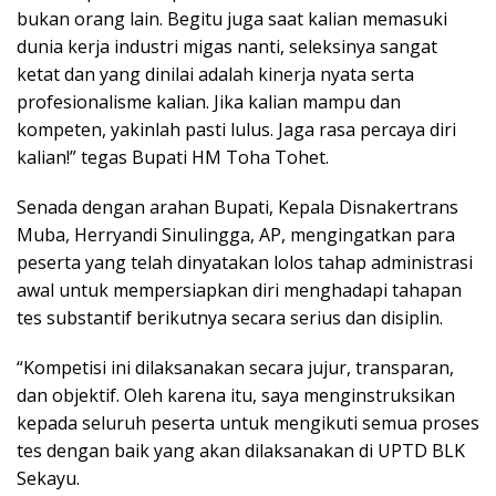
bukan orang lain. Begitu juga saat kalian memasuki
dunia kerja industri migas nanti, seleksinya sangat
ketat dan yang dinilai adalah kinerja nyata serta
profesionalisme kalian. Jika kalian mampu dan
kompeten, yakinlah pasti lulus. Jaga rasa percaya diri
kalian!” tegas Bupati HM Toha Tohet.
Senada dengan arahan Bupati, Kepala Disnakertrans
Muba, Herryandi Sinulingga, AP, mengingatkan para
peserta yang telah dinyatakan lolos tahap administrasi
awal untuk mempersiapkan diri menghadapi tahapan
tes substantif berikutnya secara serius dan disiplin.
“Kompetisi ini dilaksanakan secara jujur, transparan,
dan objektif. Oleh karena itu, saya menginstruksikan
kepada seluruh peserta untuk mengikuti semua proses
tes dengan baik yang akan dilaksanakan di UPTD BLK
Sekayu.