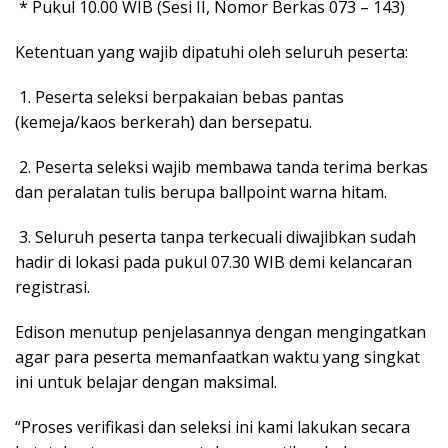
* Pukul 10.00 WIB (Sesi II, Nomor Berkas 073 – 143)
Ketentuan yang wajib dipatuhi oleh seluruh peserta:
1. Peserta seleksi berpakaian bebas pantas
(kemeja/kaos berkerah) dan bersepatu.
2. Peserta seleksi wajib membawa tanda terima berkas
dan peralatan tulis berupa ballpoint warna hitam.
3. Seluruh peserta tanpa terkecuali diwajibkan sudah
hadir di lokasi pada pukul 07.30 WIB demi kelancaran
registrasi.
Edison menutup penjelasannya dengan mengingatkan
agar para peserta memanfaatkan waktu yang singkat
ini untuk belajar dengan maksimal.
“Proses verifikasi dan seleksi ini kami lakukan secara