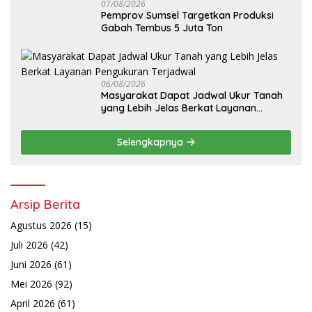
07/08/2026
Pemprov Sumsel Targetkan Produksi
Gabah Tembus 5 Juta Ton
06/08/2026
Masyarakat Dapat Jadwal Ukur Tanah
yang Lebih Jelas Berkat Layanan
Pengukuran Terjadwal
Selengkapnya
Arsip Berita
Agustus 2026
(15)
Juli 2026
(42)
Juni 2026
(61)
Mei 2026
(92)
April 2026
(61)