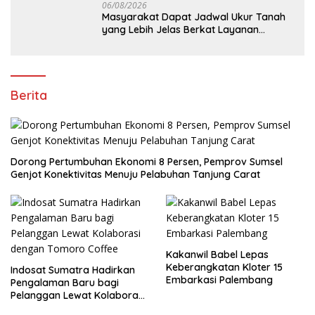
06/08/2026
Masyarakat Dapat Jadwal Ukur Tanah
yang Lebih Jelas Berkat Layanan
Pengukuran Terjadwal
Berita
Dorong Pertumbuhan Ekonomi 8 Persen, Pemprov Sumsel
Genjot Konektivitas Menuju Pelabuhan Tanjung Carat
Kakanwil Babel Lepas
Keberangkatan Kloter 15
Indosat Sumatra Hadirkan
Embarkasi Palembang
Pengalaman Baru bagi
Pelanggan Lewat Kolaborasi
dengan Tomoro Coffee