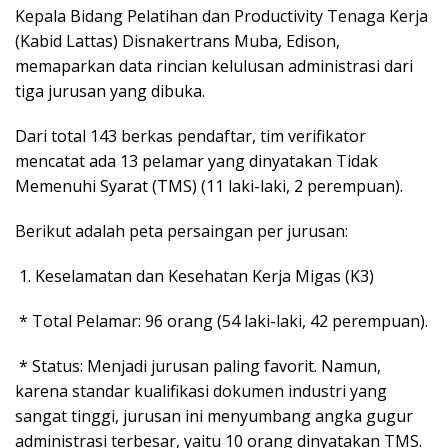
Kepala Bidang Pelatihan dan Productivity Tenaga Kerja
(Kabid Lattas) Disnakertrans Muba, Edison,
memaparkan data rincian kelulusan administrasi dari
tiga jurusan yang dibuka.
Dari total 143 berkas pendaftar, tim verifikator
mencatat ada 13 pelamar yang dinyatakan Tidak
Memenuhi Syarat (TMS) (11 laki-laki, 2 perempuan).
Berikut adalah peta persaingan per jurusan:
1. Keselamatan dan Kesehatan Kerja Migas (K3)
* Total Pelamar: 96 orang (54 laki-laki, 42 perempuan).
* Status: Menjadi jurusan paling favorit. Namun,
karena standar kualifikasi dokumen industri yang
sangat tinggi, jurusan ini menyumbang angka gugur
administrasi terbesar, yaitu 10 orang dinyatakan TMS.