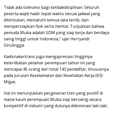
Tidak ada toleransi bagi ketidakdisiplinan. Seluruh
peserta wajib hadir tepat waktu sesuai jadwal yang
ditentukan, mematuhi semua tata tertib, dan
mempersiapkan fisik serta mental. Tunjukkan bahwa
pemuda Muba adalah SDM yang siap kerja dan berdaya
saing tinggi untuk Indonesia,” ujar Herryandi
Sinulingga.
Kadisnakertrans juga mengapresiasi tingginya
keterlibatan pelamar perempuan tahun ini yang
mencapai 45 orang dari total 143 pendaftar, khususnya
pada jurusan Keselamatan dan Kesehatan Kerja (K3)
Migas.
Hal ini menunjukkan pergeseran tren yang positif di
mana kaum perempuan Muba siap bersaing secara
kompetitif di industri yang dulunya didominasi laki-laki.