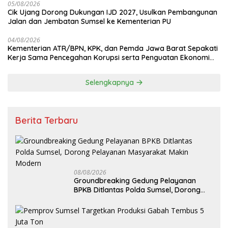
05/08/2026
Cik Ujang Dorong Dukungan IJD 2027, Usulkan Pembangunan
Jalan dan Jembatan Sumsel ke Kementerian PU
04/08/2026
Kementerian ATR/BPN, KPK, dan Pemda Jawa Barat Sepakati
Kerja Sama Pencegahan Korupsi serta Penguatan Ekonomi
Daerah
Selengkapnya
Berita Terbaru
08/08/2026
Groundbreaking Gedung Pelayanan
BPKB Ditlantas Polda Sumsel, Dorong
Pelayanan Masyarakat Makin Modern