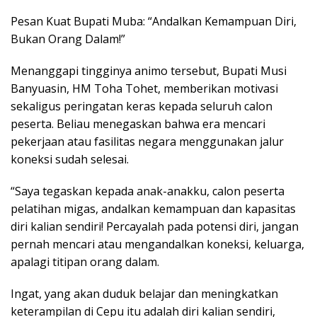
Pesan Kuat Bupati Muba: “Andalkan Kemampuan Diri,
Bukan Orang Dalam!”
Menanggapi tingginya animo tersebut, Bupati Musi
Banyuasin, HM Toha Tohet, memberikan motivasi
sekaligus peringatan keras kepada seluruh calon
peserta. Beliau menegaskan bahwa era mencari
pekerjaan atau fasilitas negara menggunakan jalur
koneksi sudah selesai.
“Saya tegaskan kepada anak-anakku, calon peserta
pelatihan migas, andalkan kemampuan dan kapasitas
diri kalian sendiri! Percayalah pada potensi diri, jangan
pernah mencari atau mengandalkan koneksi, keluarga,
apalagi titipan orang dalam.
Ingat, yang akan duduk belajar dan meningkatkan
keterampilan di Cepu itu adalah diri kalian sendiri,