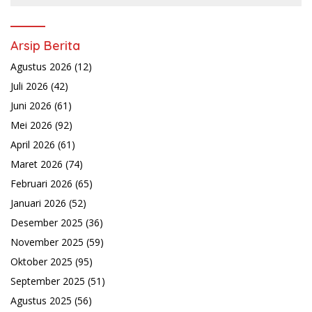
Arsip Berita
Agustus 2026
(12)
Juli 2026
(42)
Juni 2026
(61)
Mei 2026
(92)
April 2026
(61)
Maret 2026
(74)
Februari 2026
(65)
Januari 2026
(52)
Desember 2025
(36)
November 2025
(59)
Oktober 2025
(95)
September 2025
(51)
Agustus 2025
(56)