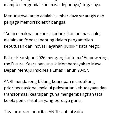
mampu mengendalikan masa depannya,” tegasnya.
Menurutnya, arsip adalah sumber daya strategis dan
penjaga memori kolektif bangsa.
“Arsip dimaknai bukan sekadar rekaman masa lalu,
melainkan fondasi penting dalam pengambilan
keputusan dan inovasi layanan publik,” kata Mego.
Rakor Kearsipan 2026 mengangkat tema “Empowering
the Future: Kearsipan untuk Memberdayakan Masa
Depan Menuju Indonesia Emas Tahun 2045”.
ANRI mendorong bidang kearsipan mendukung
prioritas nasional melalui pelestarian kebudayaan dan
transformasi kearsipan guna mengembangkan tata
kelola pemerintahan yang berdaya guna.
Tiga program prioritas ANRI saat ini yaitu