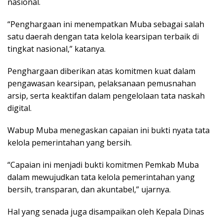
nasional.
“Penghargaan ini menempatkan Muba sebagai salah
satu daerah dengan tata kelola kearsipan terbaik di
tingkat nasional,” katanya.
Penghargaan diberikan atas komitmen kuat dalam
pengawasan kearsipan, pelaksanaan pemusnahan
arsip, serta keaktifan dalam pengelolaan tata naskah
digital.
Wabup Muba menegaskan capaian ini bukti nyata tata
kelola pemerintahan yang bersih.
“Capaian ini menjadi bukti komitmen Pemkab Muba
dalam mewujudkan tata kelola pemerintahan yang
bersih, transparan, dan akuntabel,” ujarnya.
Hal yang senada juga disampaikan oleh Kepala Dinas