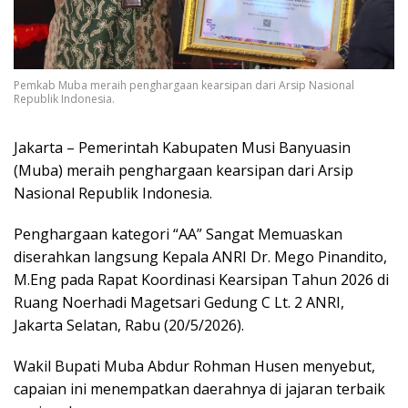
Pemkab Muba meraih penghargaan kearsipan dari Arsip Nasional
Republik Indonesia.
Jakarta – Pemerintah Kabupaten Musi Banyuasin
(Muba) meraih penghargaan kearsipan dari Arsip
Nasional Republik Indonesia.
Penghargaan kategori “AA” Sangat Memuaskan
diserahkan langsung Kepala ANRI Dr. Mego Pinandito,
M.Eng pada Rapat Koordinasi Kearsipan Tahun 2026 di
Ruang Noerhadi Magetsari Gedung C Lt. 2 ANRI,
Jakarta Selatan, Rabu (20/5/2026).
Wakil Bupati Muba Abdur Rohman Husen menyebut,
capaian ini menempatkan daerahnya di jajaran terbaik