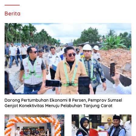
Berita
Dorong Pertumbuhan Ekonomi 8 Persen, Pemprov Sumsel
Genjot Konektivitas Menuju Pelabuhan Tanjung Carat