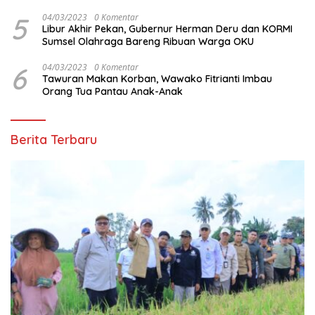
5
04/03/2023
0 Komentar
Libur Akhir Pekan, Gubernur Herman Deru dan KORMI
Sumsel Olahraga Bareng Ribuan Warga OKU
6
04/03/2023
0 Komentar
Tawuran Makan Korban, Wawako Fitrianti Imbau
Orang Tua Pantau Anak-Anak
Berita Terbaru