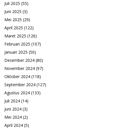
Juli 2025
(55)
Juni 2025
(3)
Mei 2025
(29)
April 2025
(122)
Maret 2025
(126)
Februari 2025
(107)
Januari 2025
(50)
Desember 2024
(80)
November 2024
(97)
Oktober 2024
(118)
September 2024
(127)
Agustus 2024
(133)
Juli 2024
(14)
Juni 2024
(3)
Mei 2024
(2)
April 2024
(5)