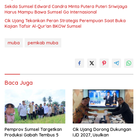
Sekda Sumsel Edward Candra Minta Putera Puteri Sriwijaya
Harus Mampu Bawa Sumsel Go Internasional
Cik Ujang Tekankan Peran Strategis Perempuan Saat Buka
Kajian Tafsir Al-Qur’an BKOW Sumsel
muba
pemkab muba
Baca Juga
Pemprov Sumsel Targetkan
Cik Ujang Dorong Dukungan
Produksi Gabah Tembus 5
IJD 2027, Usulkan