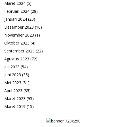
Maret 2024
(5)
Februari 2024
(28)
Januari 2024
(20)
Desember 2023
(16)
November 2023
(1)
Oktober 2023
(4)
September 2023
(22)
Agustus 2023
(72)
Juli 2023
(54)
Juni 2023
(35)
Mei 2023
(31)
April 2023
(35)
Maret 2023
(95)
Maret 2019
(15)