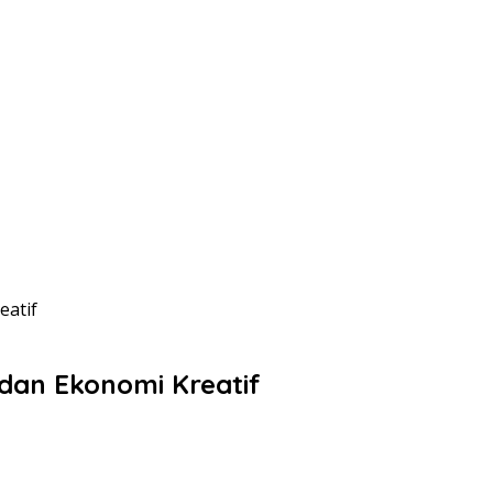
eatif
 dan Ekonomi Kreatif