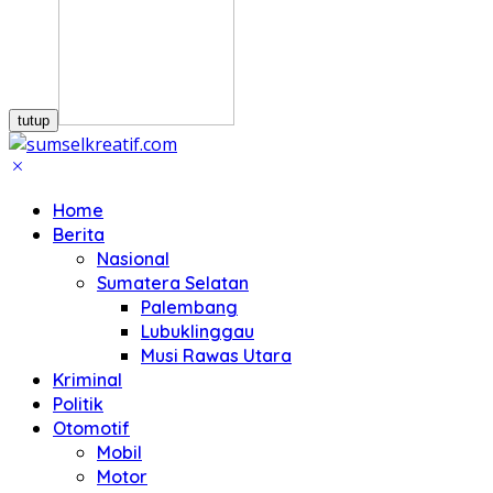
tutup
Home
Berita
Nasional
Sumatera Selatan
Palembang
Lubuklinggau
Musi Rawas Utara
Kriminal
Politik
Otomotif
Mobil
Motor