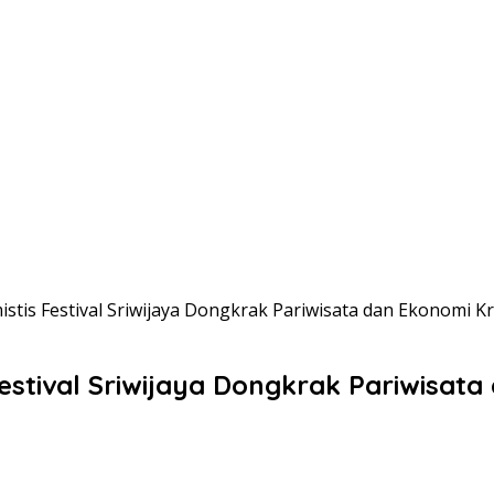
tis Festival Sriwijaya Dongkrak Pariwisata dan Ekonomi Kr
estival Sriwijaya Dongkrak Pariwisata