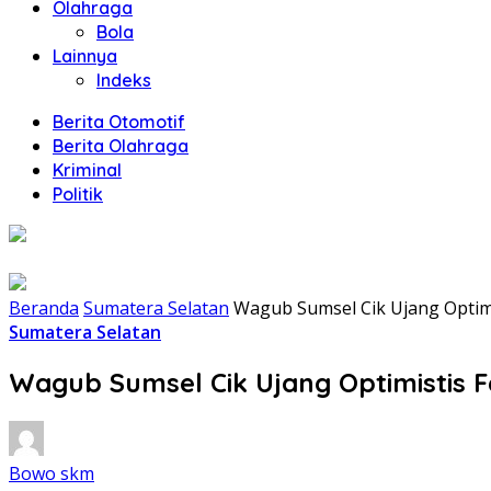
Olahraga
Bola
Lainnya
Indeks
Berita Otomotif
Berita Olahraga
Kriminal
Politik
Beranda
Sumatera Selatan
Wagub Sumsel Cik Ujang Optimis
Sumatera Selatan
Wagub Sumsel Cik Ujang Optimistis F
Bowo skm