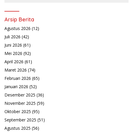
Arsip Berita
Agustus 2026
(12)
Juli 2026
(42)
Juni 2026
(61)
Mei 2026
(92)
April 2026
(61)
Maret 2026
(74)
Februari 2026
(65)
Januari 2026
(52)
Desember 2025
(36)
November 2025
(59)
Oktober 2025
(95)
September 2025
(51)
Agustus 2025
(56)