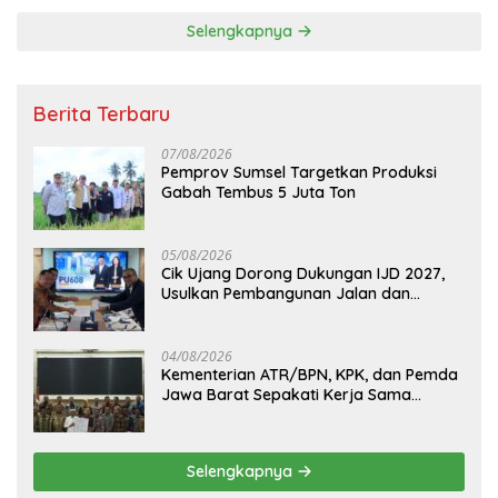
Selengkapnya
Berita Terbaru
07/08/2026
Pemprov Sumsel Targetkan Produksi
Gabah Tembus 5 Juta Ton
05/08/2026
Cik Ujang Dorong Dukungan IJD 2027,
Usulkan Pembangunan Jalan dan
Jembatan Sumsel ke Kementerian PU
04/08/2026
Kementerian ATR/BPN, KPK, dan Pemda
Jawa Barat Sepakati Kerja Sama
Pencegahan Korupsi serta Penguatan
Ekonomi Daerah
Selengkapnya