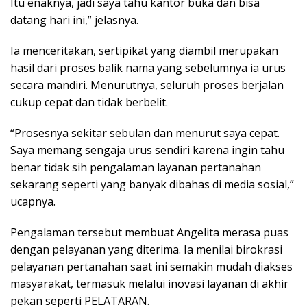
Itu enaknya, jadi saya tahu kantor buka dan bisa
datang hari ini,” jelasnya.
Ia menceritakan, sertipikat yang diambil merupakan
hasil dari proses balik nama yang sebelumnya ia urus
secara mandiri. Menurutnya, seluruh proses berjalan
cukup cepat dan tidak berbelit.
“Prosesnya sekitar sebulan dan menurut saya cepat.
Saya memang sengaja urus sendiri karena ingin tahu
benar tidak sih pengalaman layanan pertanahan
sekarang seperti yang banyak dibahas di media sosial,”
ucapnya.
Pengalaman tersebut membuat Angelita merasa puas
dengan pelayanan yang diterima. Ia menilai birokrasi
pelayanan pertanahan saat ini semakin mudah diakses
masyarakat, termasuk melalui inovasi layanan di akhir
pekan seperti PELATARAN.