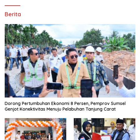
Berita
Dorong Pertumbuhan Ekonomi 8 Persen, Pemprov Sumsel
Genjot Konektivitas Menuju Pelabuhan Tanjung Carat