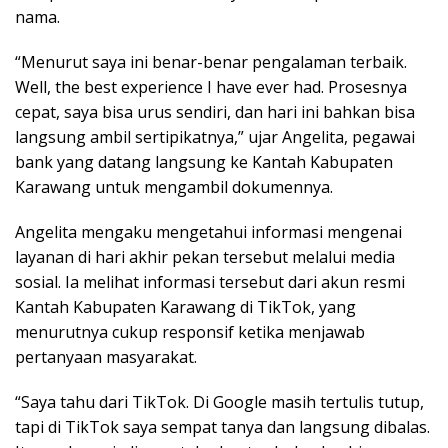
nama.
“Menurut saya ini benar-benar pengalaman terbaik.
Well, the best experience I have ever had. Prosesnya
cepat, saya bisa urus sendiri, dan hari ini bahkan bisa
langsung ambil sertipikatnya,” ujar Angelita, pegawai
bank yang datang langsung ke Kantah Kabupaten
Karawang untuk mengambil dokumennya.
Angelita mengaku mengetahui informasi mengenai
layanan di hari akhir pekan tersebut melalui media
sosial. Ia melihat informasi tersebut dari akun resmi
Kantah Kabupaten Karawang di TikTok, yang
menurutnya cukup responsif ketika menjawab
pertanyaan masyarakat.
“Saya tahu dari TikTok. Di Google masih tertulis tutup,
tapi di TikTok saya sempat tanya dan langsung dibalas.