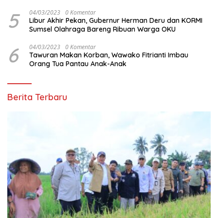
5
04/03/2023
0 Komentar
Libur Akhir Pekan, Gubernur Herman Deru dan KORMI
Sumsel Olahraga Bareng Ribuan Warga OKU
6
04/03/2023
0 Komentar
Tawuran Makan Korban, Wawako Fitrianti Imbau
Orang Tua Pantau Anak-Anak
Berita Terbaru