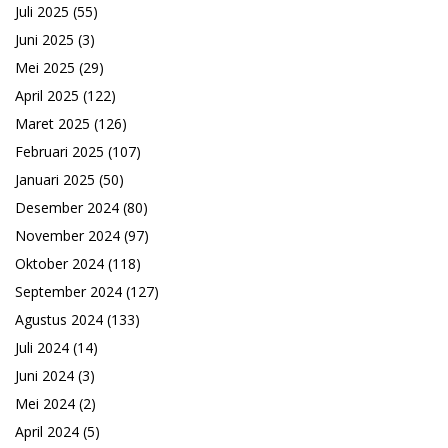
Juli 2025
(55)
Juni 2025
(3)
Mei 2025
(29)
April 2025
(122)
Maret 2025
(126)
Februari 2025
(107)
Januari 2025
(50)
Desember 2024
(80)
November 2024
(97)
Oktober 2024
(118)
September 2024
(127)
Agustus 2024
(133)
Juli 2024
(14)
Juni 2024
(3)
Mei 2024
(2)
April 2024
(5)