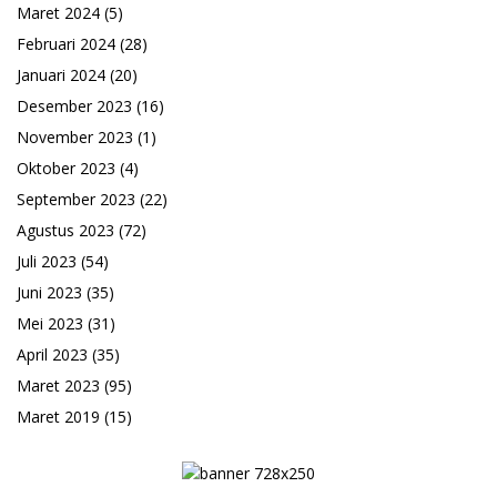
Maret 2024
(5)
Februari 2024
(28)
Januari 2024
(20)
Desember 2023
(16)
November 2023
(1)
Oktober 2023
(4)
September 2023
(22)
Agustus 2023
(72)
Juli 2023
(54)
Juni 2023
(35)
Mei 2023
(31)
April 2023
(35)
Maret 2023
(95)
Maret 2019
(15)